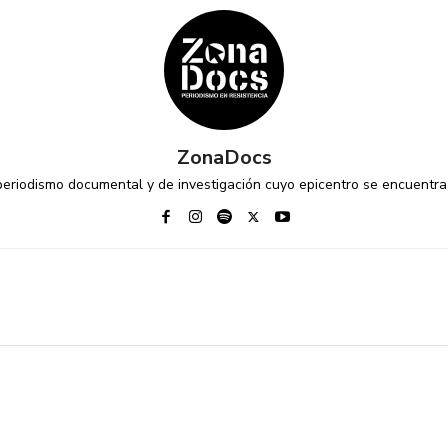
ZonaDocs
riodismo documental y de investigación cuyo epicentro se encuentra 