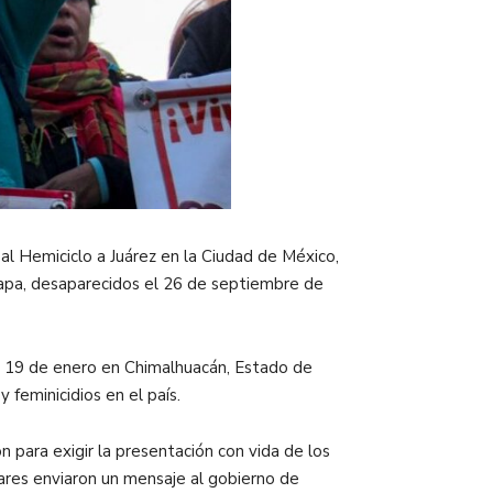
l Hemiciclo a Juárez en la Ciudad de México,
napa, desaparecidos el 26 de septiembre de
do 19 de enero en Chimalhuacán, Estado de
feminicidios en el país.
 para exigir la presentación con vida de los
iares enviaron un mensaje al gobierno de