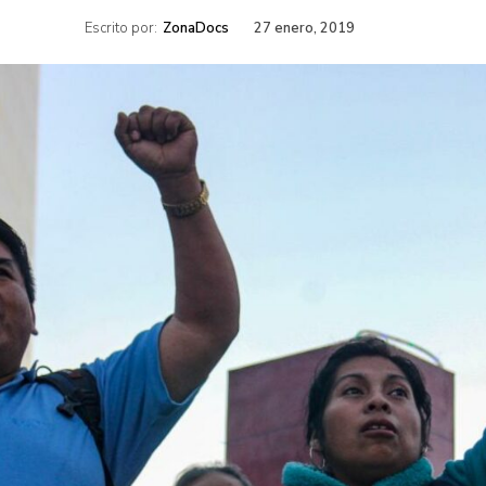
Escrito por:
ZonaDocs
27 enero, 2019