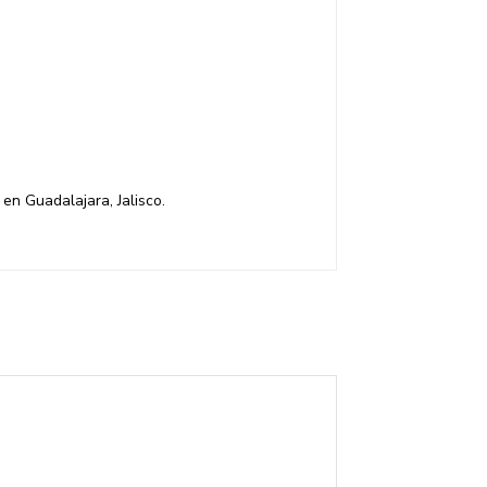
en Guadalajara, Jalisco.