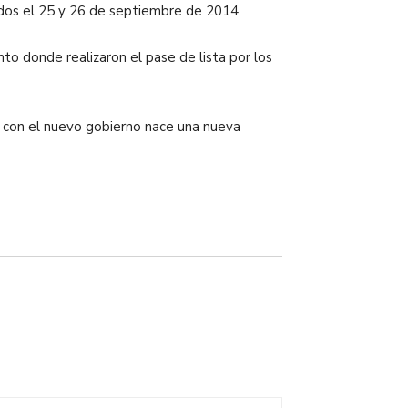
dos el 25 y 26 de septiembre de 2014.
to donde realizaron el pase de lista por los
e con el nuevo gobierno nace una nueva