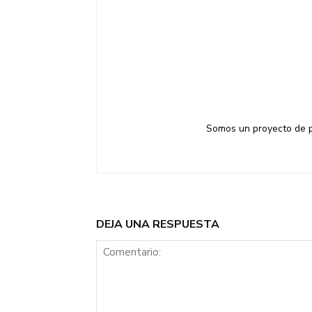
Somos un proyecto de pe
DEJA UNA RESPUESTA