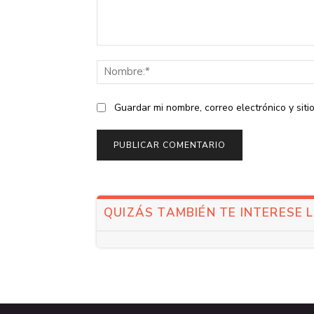
Comentario:
Guardar mi nombre, correo electrónico y sit
QUIZÁS TAMBIÉN TE INTERESE 