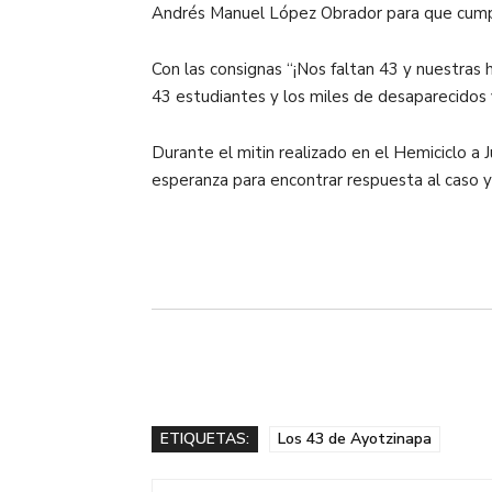
Andrés Manuel López Obrador para que cumpl
Con las consignas “¡Nos faltan 43 y nuestras
43 estudiantes y los miles de desaparecidos
Durante el mitin realizado en el Hemiciclo a
esperanza para encontrar respuesta al caso y 
ETIQUETAS:
Los 43 de Ayotzinapa