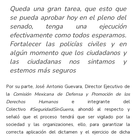
Queda una gran tarea, que esto que
se pueda aprobar hoy en el pleno del
senado, tenga una ejecución
efectivamente como todos esperamos.
Fortalecer las policías civiles y en
algún momento que los ciudadanos y
las ciudadanas nos sintamos y
estemos más seguros
Por su parte, José Antonio Guevara, Director Ejecutivo de
la
Comisión Mexicana de Defensa y Promoción de los
Derechos Humanos
e integrante del
Colectivo
#SeguridadSinGuerra,
ahondó al respecto y
señaló que el proceso tendrá que ser vigilado por la
sociedad y las organizaciones, ello, para garantizar la
correcta aplicación del dictamen y el ejercicio de dicha