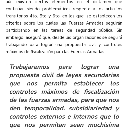
aún existen ciertos elementos en el dictamen que
continúan siendo problemáticos respecto a los artículos
transitorios 4to, 5to y 6to, en los que, se establecen los
criterios sobre los cuales las Fuerzas Armadas seguirán
participando en las tareas de seguridad pública. Sin
embargo, aseguró que, desde las organizaciones se seguirá
trabajando para lograr una propuesta civil y controles
máximos de fiscalización para las Fuerzas Armadas:
Trabajaremos para lograr una
propuesta civil de leyes secundarias
que nos permita establecer los
controles máximos de fiscalización
de las fuerzas armadas, para que nos
den temporalidad, subsidiariedad y
controles externos e internos que lo
que nos permitan sean muchísima