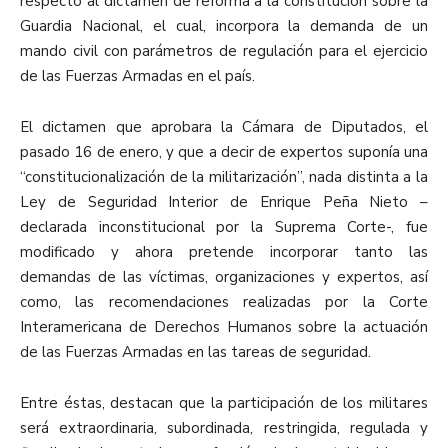
respecto al dictamen de reforma a la constitución sobre la
Guardia Nacional, el cual, incorpora la demanda de un
mando civil con parámetros de regulación para el ejercicio
de las Fuerzas Armadas en el país.
El dictamen que aprobara la Cámara de Diputados, el
pasado 16 de enero, y que a decir de expertos suponía una
“constitucionalización de la militarización”, nada distinta a la
Ley de Seguridad Interior de Enrique Peña Nieto –
declarada inconstitucional por la Suprema Corte-, fue
modificado y ahora pretende incorporar tanto las
demandas de las víctimas, organizaciones y expertos, así
como, las recomendaciones realizadas por la Corte
Interamericana de Derechos Humanos sobre la actuación
de las Fuerzas Armadas en las tareas de seguridad.
Entre éstas, destacan que la participación de los militares
será extraordinaria, subordinada, restringida, regulada y