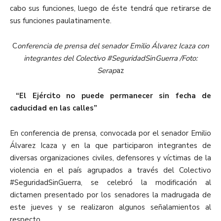
cabo sus funciones, luego de éste tendrá que retirarse de
sus funciones paulatinamente.
C
onferencia de prensa del senador Emilio Álvarez Icaza con
integrantes del Colectivo #SeguridadSinGuerra /Foto:
Serap
az
“El Ejército no puede permanecer sin fecha de
caducidad en las calles”
En conferencia de prensa, convocada por el senador Emilio
Álvarez Icaza y en la que participaron integrantes de
diversas organizaciones civiles, defensores y víctimas de la
violencia en el país agrupados a través del Colectivo
#SeguridadSinGuerra, se celebró la modificación al
dictamen presentado por los senadores la madrugada de
este jueves y se realizaron algunos señalamientos al
respecto.