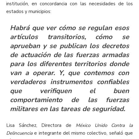
institución, en concordancia con las necesidades de los
estados y municipios:
Habrá que ver cómo se regulan esos
artículos transitorios, cómo se
aprueban y se publican los decretos
de actuación de las fuerzas armadas
para los diferentes territorios donde
van a operar. Y, que contemos con
verdaderos instrumentos confiables
que verifiquen el buen
comportamiento de las fuerzas
militares en las tareas de seguridad.
Lisa Sánchez, Directora de
México Unido Contra la
Delincuencia
e integrante del mismo colectivo, señaló que