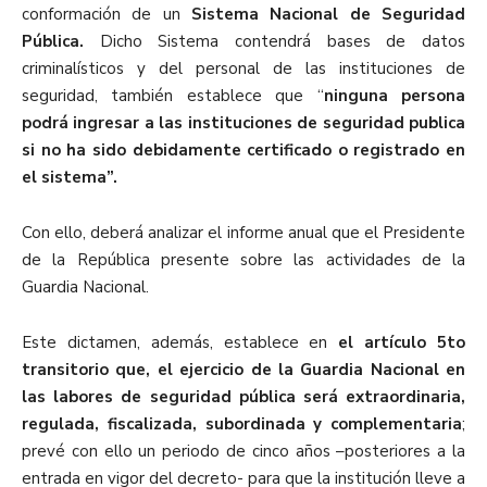
conformación de un
Sistema Nacional de Seguridad
Pública.
Dicho Sistema contendrá bases de datos
criminalísticos y del personal de las instituciones de
seguridad, también establece que “
ninguna persona
podrá ingresar a las instituciones de seguridad publica
si no ha sido debidamente certificado o registrado en
el sistema”.
Con ello, deberá analizar el informe anual que el Presidente
de la República presente sobre las actividades de la
Guardia Nacional.
Este dictamen, además, establece en
el artículo 5to
transitorio que, el ejercicio de la Guardia Nacional en
las labores de seguridad pública será extraordinaria,
regulada, fiscalizada, subordinada y complementaria
;
prevé con ello un periodo de cinco años –posteriores a la
entrada en vigor del decreto- para que la institución lleve a