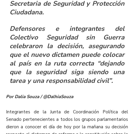
Secretaria de Seguridad y Protección
Ciudadana.
Defensores e integrantes del
Colectivo Seguridad sin Guerra
celebraron la decisión, asegurando
que el nuevo dictamen puede colocar
al país en la ruta correcta “dejando
que la seguridad siga siendo una
tarea y una responsabilidad civil”.
Por Dalia Souza / @DalhiaSouza
Integrantes de la Junta de Coordinación Política del
Senado pertenecientes a todos los grupos parlamentarios
dieron a conocer el día de hoy por la mañana su decisión