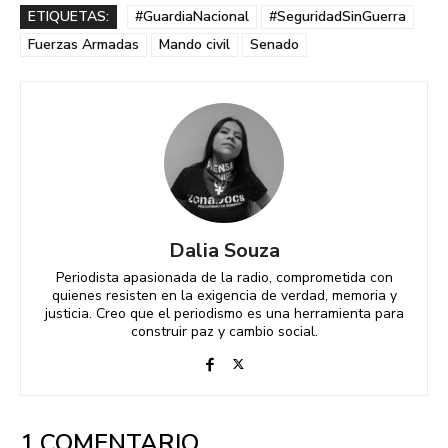
ETIQUETAS:
#GuardiaNacional
#SeguridadSinGuerra
Fuerzas Armadas
Mando civil
Senado
Dalia Souza
Periodista apasionada de la radio, comprometida con
quienes resisten en la exigencia de verdad, memoria y
justicia. Creo que el periodismo es una herramienta para
construir paz y cambio social.
1 COMENTARIO