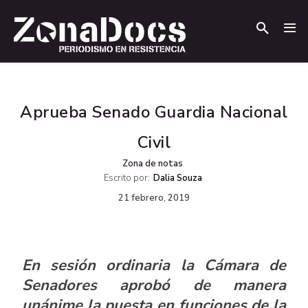
.
.
Aprueba Senado Guardia Nacional
Civil
Zona de notas
Escrito por:
Dalia Souza
21 febrero, 2019
En sesión ordinaria la Cámara de
Senadores aprobó de manera
unánime la puesta en funciones de la