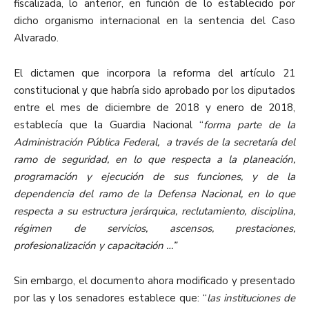
fiscalizada, lo anterior, en función de lo establecido por
dicho organismo internacional en la sentencia del Caso
Alvarado.
El dictamen que incorpora la reforma del artículo 21
constitucional y que habría sido aprobado por los diputados
entre el mes de diciembre de 2018 y enero de 2018,
establecía que la Guardia Nacional “
forma parte de la
Administración Pública Federal, a través de la secretaría del
ramo de seguridad, en lo que respecta a la planeación,
programación y ejecución de sus funciones, y de la
dependencia del ramo de la Defensa Nacional, en lo que
respecta a su estructura jerárquica, reclutamiento, disciplina,
régimen de servicios, ascensos, prestaciones,
profesionalización y capacitación …”
Sin embargo, el documento ahora modificado y presentado
por las y los senadores establece que: “
las instituciones de