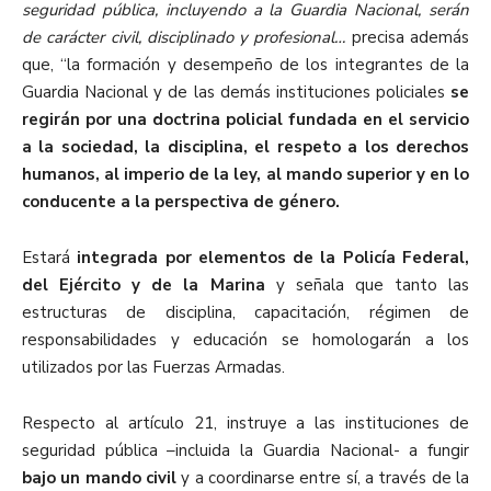
seguridad pública, incluyendo a la Guardia Nacional, serán
de carácter civil, disciplinado y profesional…
precisa además
que, “la formación y desempeño de los integrantes de la
Guardia Nacional y de las demás instituciones policiales
se
regirán por una doctrina policial fundada en el servicio
a la sociedad, la disciplina, el respeto a los derechos
humanos, al imperio de la ley, al mando superior y en lo
conducente a la perspectiva de género.
Estará
integrada por elementos de la Policía Federal,
del Ejército y de la Marina
y señala que tanto las
estructuras de disciplina, capacitación, régimen de
responsabilidades y educación se homologarán a los
utilizados por las Fuerzas Armadas.
Respecto al artículo 21, instruye a las instituciones de
seguridad pública –incluida la Guardia Nacional- a fungir
bajo un mando civil
y a coordinarse entre sí, a través de la