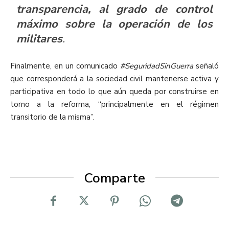
transparencia, al grado de control
máximo sobre la operación de los
militares
.
Finalmente, en un comunicado
#SeguridadSinGuerra
señaló
que corresponderá a la sociedad civil mantenerse activa y
participativa en todo lo que aún queda por construirse en
torno a la reforma, “principalmente en el régimen
transitorio de la misma”.
Comparte