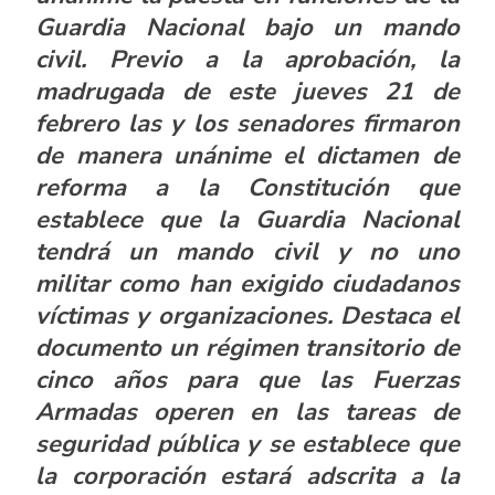
Guardia Nacional bajo un mando
civil.
Previo a la aprobación, la
madrugada de este jueves 21 de
febrero las y los senadores firmaron
de manera unánime el dictamen de
reforma a la Constitución que
establece que la Guardia Nacional
tendrá un mando civil y no uno
militar como han exigido ciudadanos
víctimas y organizaciones. Destaca el
documento un régimen transitorio de
cinco años para que las Fuerzas
Armadas operen en las tareas de
seguridad pública y se establece que
la corporación estará adscrita a la