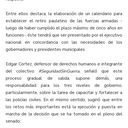
Entre ellos destaca, la elaboración de un calendario para
establecer el retiro paulatino de las fuerzas armadas -
luego de haber cumplido el plazo máximo de cinco años en
funciones-, éste tendrá que ser presentado por el ejecutivo
nacional en concordancia con las necesidades de los
gobernadores y presidentes municipales.
Edgar Cortez, defensor de derechos humanos e integrante
del colectivo
#SeguridadSinGuerra,
señaló que este
proceso gradual de salida, supone demás, una
responsabilidad para los tres niveles de gobierno,
particularmente, sobre la tarea de capacitar y fortalecer a
las policías civiles. En el mismo sentido, sugirió que entre
los retos más importantes está la ejecución y puesta en
marcha de la decisión que se ha tomado en el pleno del
senado: