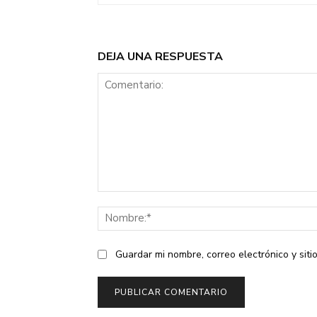
DEJA UNA RESPUESTA
Comentario:
Guardar mi nombre, correo electrónico y sit