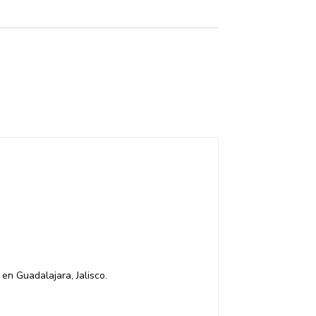
en Guadalajara, Jalisco.