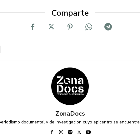
Comparte
ZonaDocs
riodismo documental y de investigación cuyo epicentro se encuentra 