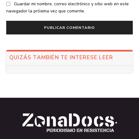
Guardar mi nombre, correo electrónico y sitio web en este
navegador la próxima vez que comente.
QUIZÁS TAMBIÉN TE INTERESE LEER
.
.