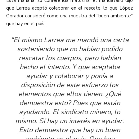
Esta mañana, su conferencia matutina, el mandatario dijo
que Larrea aceptó colaborar en el rescate, lo que López
Obrador consideró como una muestra del “buen ambiente”
que hay en el país.
“El mismo Larrea me mandó una carta
sosteniendo que no habían podido
rescatar los cuerpos, pero habían
hecho el intento. Y que aceptaba
ayudar y colaborar y ponía a
disposición de este esfuerzo los
elementos que ellos tienen. ¿Qué
demuestra esto? Pues que están
ayudando. El sindicato minero, lo
mismo. Sí hay un interés en ayudar.
Esto demuestra que hay un buen