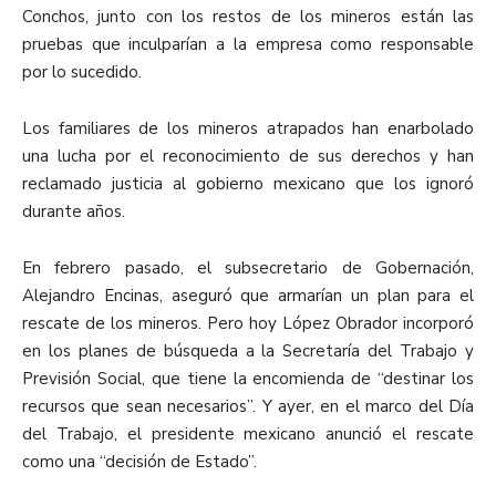
Conchos, junto con los restos de los mineros están las
pruebas que inculparían a la empresa como responsable
por lo sucedido.
Los familiares de los mineros atrapados han enarbolado
una lucha por el reconocimiento de sus derechos y han
reclamado justicia al gobierno mexicano que los ignoró
durante años.
En febrero pasado, el subsecretario de Gobernación,
Alejandro Encinas, aseguró que armarían un plan para el
rescate de los mineros. Pero hoy López Obrador incorporó
en los planes de búsqueda a la Secretaría del Trabajo y
Previsión Social, que tiene la encomienda de “destinar los
recursos que sean necesarios”. Y ayer, en el marco del Día
del Trabajo, el presidente mexicano anunció el rescate
como una “decisión de Estado”.