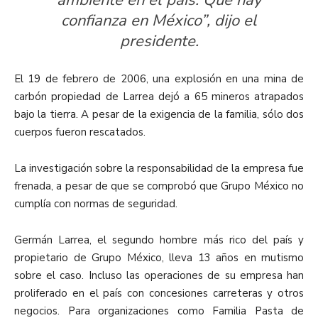
ambiente en el país. Que hay
confianza en México”, dijo el
presidente.
El 19 de febrero de 2006, una explosión en una mina de
carbón propiedad de Larrea dejó a 65 mineros atrapados
bajo la tierra. A pesar de la exigencia de la familia, sólo dos
cuerpos fueron rescatados.
La investigación sobre la responsabilidad de la empresa fue
frenada, a pesar de que se comprobó que Grupo México no
cumplía con normas de seguridad.
Germán Larrea, el segundo hombre más rico del país y
propietario de Grupo México, lleva 13 años en mutismo
sobre el caso. Incluso las operaciones de su empresa han
proliferado en el país con concesiones carreteras y otros
negocios. Para organizaciones como Familia Pasta de