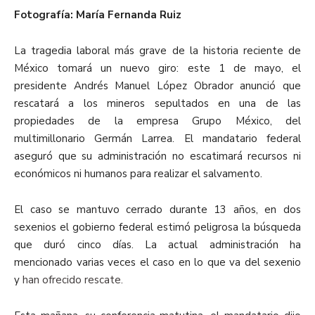
Fotografía: María Fernanda Ruiz
La tragedia laboral más grave de la historia reciente de
México tomará un nuevo giro: este 1 de mayo, el
presidente Andrés Manuel López Obrador anunció que
rescatará a los mineros sepultados en una de las
propiedades de la empresa Grupo México, del
multimillonario Germán Larrea. El mandatario federal
aseguró que su administración no escatimará recursos ni
económicos ni humanos para realizar el salvamento.
El caso se mantuvo cerrado durante 13 años, en dos
sexenios el gobierno federal estimó peligrosa la búsqueda
que duró cinco días. La actual administración ha
mencionado varias veces el caso en lo que va del sexenio
y
han ofrecido rescate.