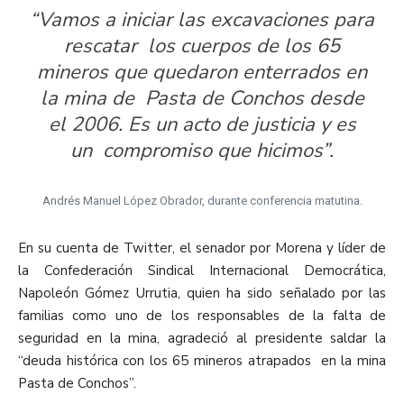
“Vamos a iniciar las excavaciones para
rescatar los cuerpos de los 65
mineros que quedaron enterrados en
la mina de Pasta de Conchos desde
el 2006. Es un acto de justicia y es
un compromiso que hicimos”.
Andrés Manuel López Obrador, durante conferencia matutina.
En su cuenta de Twitter, el senador por Morena y líder de
la Confederación Sindical Internacional Democrática,
Napoleón Gómez Urrutia, quien ha sido señalado por las
familias como uno de los responsables de la falta de
seguridad en la mina, agradeció al presidente saldar la
“deuda histórica con los 65 mineros atrapados en la mina
Pasta de Conchos”.