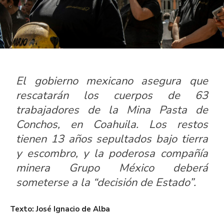
El gobierno mexicano asegura que
rescatarán los cuerpos de 63
trabajadores de la Mina Pasta de
Conchos, en Coahuila. Los restos
tienen 13 años sepultados bajo tierra
y escombro, y la poderosa compañía
minera Grupo México deberá
someterse a la “decisión de Estado”.
Texto: José Ignacio de Alba