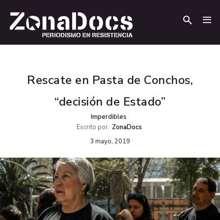
.
.
Rescate en Pasta de Conchos,
“decisión de Estado”
Imperdibles
Escrito por:
ZonaDocs
3 mayo, 2019