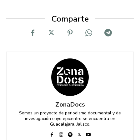
Comparte
ZonaDocs
Somos un proyecto de periodismo documental y de
investigación cuyo epicentro se encuentra en
Guadalajara, Jalisco.