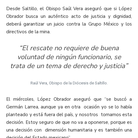
Desde Saltillo, el Obispo Saúl Vera aseguró que si López
Obrador busca un auténtico acto de justicia y dignidad,
deberá garantizar un juicio contra la Grupo México y los
directivos de la mina.
“El rescate no requiere de buena
voluntad de ningún funcionario, se
trata de un tema de derecho y justicia”
Raúl Vera, Obispo de la Diócesis de Saltillo.
El miércoles, López Obrador aseguró que “se buscó a
Germán Larrea, aunque ya en otra ocasión yo se lo había
planteado y está fuera del país, y nosotros tomamos esta
decisión. Estoy seguro de que no va a oponerse, porque es
una decisión con dimensión humanitaria y es también una
decisión del Estado mexicano”.