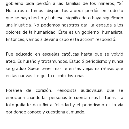
gobierno pida perdón a las familias de los mineros, “Sí.
Nosotros estamos dispuestos a pedir perdón en todo lo
que se haya hecho y hubiese significado o haya significado
una injusticia. No podemos nosotros dar la espalda a los
dolores de la humanidad. Éste es un gobierno humanista.
Entonces, vamos a llevar a cabo esta acción”, respondió.
Fue educado en escuelas católicas hasta que se volvió
ateo. Es huraño y trotamundos. Estudió periodismo y nunca
se graduó. Suele tener más fe en las viejas narrativas que
en las nuevas. Le gusta escribir historias.
Foránea de corazón. Periodista audiovisual que se
emociona cuando las personas le cuentan sus historias. La
fotografía le da infinita felicidad y el periodismo es la vía
por donde conoce y cuestiona al mundo.