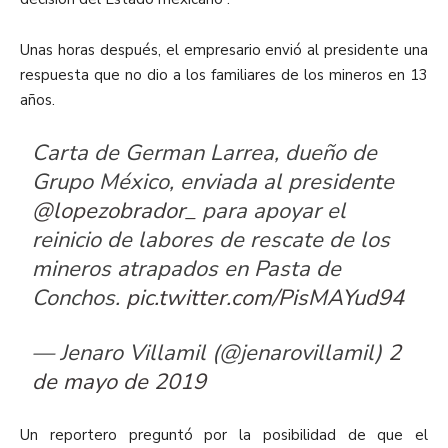
Unas horas después, el empresario envió al presidente una
respuesta que no dio a los familiares de los mineros en 13
años.
Carta de German Larrea, dueño de
Grupo México, enviada al presidente
@lopezobrador_
para apoyar el
reinicio de labores de rescate de los
mineros atrapados en Pasta de
Conchos.
pic.twitter.com/PisMAYud94
— Jenaro Villamil (@jenarovillamil)
2
de mayo de 2019
Un reportero preguntó por la posibilidad de que el