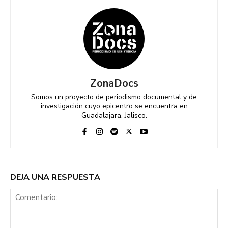
ZonaDocs
Somos un proyecto de periodismo documental y de
investigación cuyo epicentro se encuentra en
Guadalajara, Jalisco.
DEJA UNA RESPUESTA