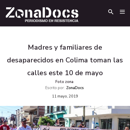
.
.
Madres y familiares de
desaparecidos en Colima toman las
calles este 10 de mayo
Foto zona
Escrito por:
ZonaDocs
11 mayo, 2019