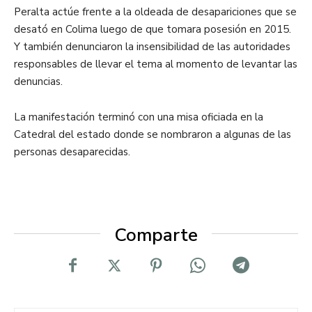
Peralta actúe frente a la oldeada de desapariciones que se
desató en Colima luego de que tomara posesión en 2015.
Y también denunciaron la insensibilidad de las autoridades
responsables de llevar el tema al momento de levantar las
denuncias.
La manifestación terminó con una misa oficiada en la
Catedral del estado donde se nombraron a algunas de las
personas desaparecidas.
Comparte