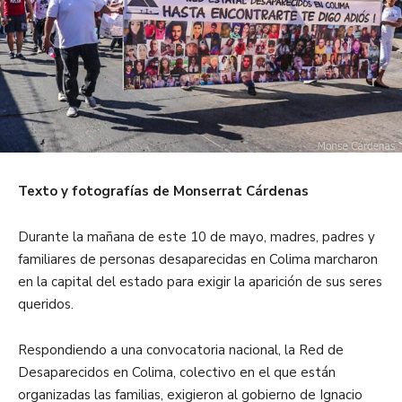
Texto y fotografías de Monserrat Cárdenas
Durante la mañana de este 10 de mayo, madres, padres y
familiares de personas desaparecidas en Colima marcharon
en la capital del estado para exigir la aparición de sus seres
queridos.
Respondiendo a una convocatoria nacional, la Red de
Desaparecidos en Colima, colectivo en el que están
organizadas las familias, exigieron al gobierno de Ignacio