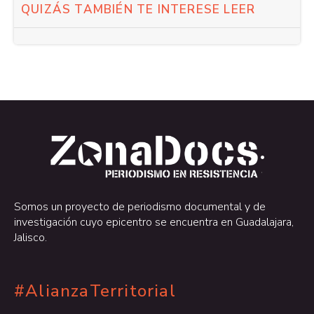
QUIZÁS TAMBIÉN TE INTERESE LEER
.
.
Somos un proyecto de periodismo documental y de
investigación cuyo epicentro se encuentra en Guadalajara,
Jalisco.
#AlianzaTerritorial