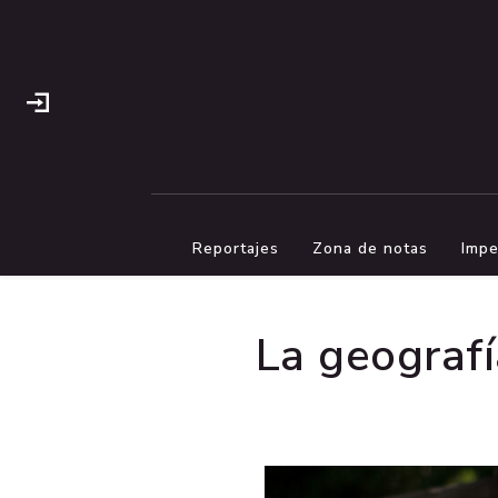
Reportajes
Zona de notas
Impe
La geografí