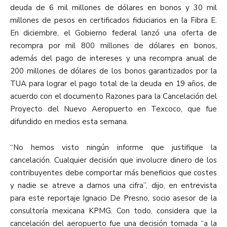
deuda de 6 mil millones de dólares en bonos y 30 mil
millones de pesos en certificados fiduciarios en la Fibra E.
En diciembre, el Gobierno federal lanzó una oferta de
recompra por mil 800 millones de dólares en bonos,
además del pago de intereses y una recompra anual de
200 millones de dólares de los bonos garantizados por la
TUA para lograr el pago total de la deuda en 19 años, de
acuerdo con el documento Razones para la Cancelación del
Proyecto del Nuevo Aeropuerto en Texcoco, que fue
difundido en medios esta semana.
“No hemos visto ningún informe que justifique la
cancelación. Cualquier decisión que involucre dinero de los
contribuyentes debe comportar más beneficios que costes
y nadie se atreve a darnos una cifra”, dijo, en entrevista
para este reportaje Ignacio De Presno, socio asesor de la
consultoría mexicana KPMG. Con todo, considera que la
cancelación del aeropuerto fue una decisión tomada “a la