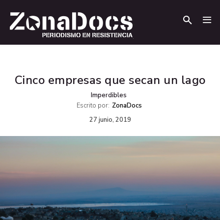
.
.
Cinco empresas que secan un lago
Imperdibles
Escrito por:
ZonaDocs
27 junio, 2019