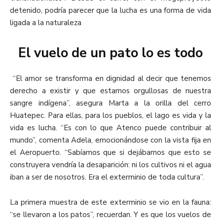
detenido, podría parecer que la lucha es una forma de vida
ligada a la naturaleza
El vuelo de un pato lo es todo
“El amor se transforma en dignidad al decir que tenemos
derecho a existir y que estamos orgullosas de nuestra
sangre indígena”, asegura Marta a la orilla del cerro
Huatepec. Para ellas, para los pueblos, el lago es vida y la
vida es lucha. “Es con lo que Atenco puede contribuir al
mundo”, comenta Adela, emocionándose con la vista fija en
el Aeropuerto. “Sabíamos que si dejábamos que esto se
construyera vendría la desaparición: ni los cultivos ni el agua
iban a ser de nosotros. Era el exterminio de toda cultura”.
La primera muestra de este exterminio se vio en la fauna:
“se llevaron a los patos”, recuerdan. Y es que los vuelos de