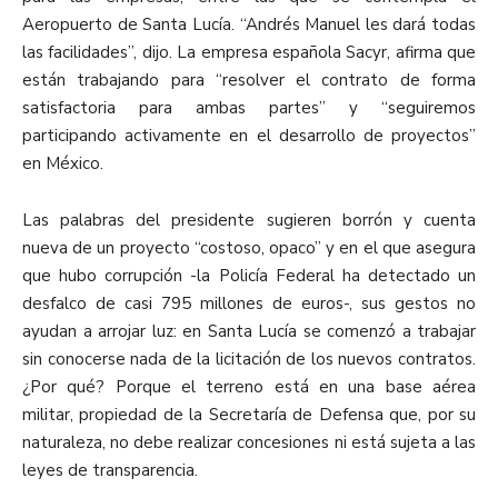
Aeropuerto de Santa Lucía. “Andrés Manuel les dará todas
las facilidades”, dijo. La empresa española Sacyr, afirma que
están trabajando para “resolver el contrato de forma
satisfactoria para ambas partes” y “seguiremos
participando activamente en el desarrollo de proyectos”
en México.
Las palabras del presidente sugieren borrón y cuenta
nueva de un proyecto “costoso, opaco” y en el que asegura
que hubo corrupción -la Policía Federal ha detectado un
desfalco de casi 795 millones de euros-, sus gestos no
ayudan a arrojar luz: en Santa Lucía se comenzó a trabajar
sin conocerse nada de la licitación de los nuevos contratos.
¿Por qué? Porque el terreno está en una base aérea
militar, propiedad de la Secretaría de Defensa que, por su
naturaleza, no debe realizar concesiones ni está sujeta a las
leyes de transparencia
.