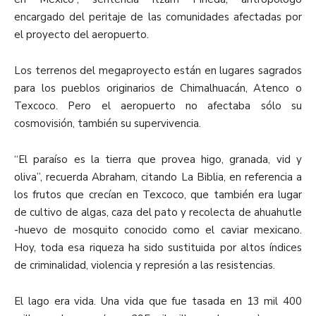
encargado del peritaje de las comunidades afectadas por
el proyecto del aeropuerto.
Los terrenos del megaproyecto están en lugares sagrados
para los pueblos originarios de Chimalhuacán, Atenco o
Texcoco. Pero el aeropuerto no afectaba sólo su
cosmovisión, también su supervivencia.
“El paraíso es la tierra que provea higo, granada, vid y
oliva”, recuerda Abraham, citando La Biblia, en referencia a
los frutos que crecían en Texcoco, que también era lugar
de cultivo de algas, caza del pato y recolecta de ahuahutle
-huevo de mosquito conocido como el caviar mexicano.
Hoy, toda esa riqueza ha sido sustituida por altos índices
de criminalidad, violencia y represión a las resistencias.
El lago era vida. Una vida que fue tasada en 13 mil 400