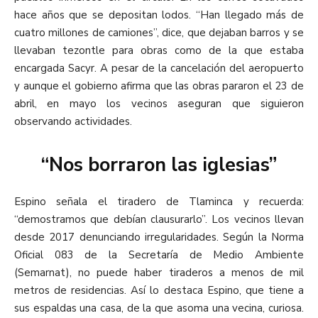
hace años que se depositan lodos. “Han llegado más de
cuatro millones de camiones”, dice, que dejaban barros y se
llevaban tezontle para obras como de la que estaba
encargada Sacyr. A pesar de la cancelación del aeropuerto
y aunque el gobierno afirma que las obras pararon el 23 de
abril, en mayo los vecinos aseguran que siguieron
observando actividades.
“Nos borraron las iglesias”
Espino señala el tiradero de Tlaminca y recuerda:
“demostramos que debían clausurarlo”. Los vecinos llevan
desde 2017 denunciando irregularidades. Según la Norma
Oficial 083 de la Secretaría de Medio Ambiente
(Semarnat), no puede haber tiraderos a menos de mil
metros de residencias. Así lo destaca Espino, que tiene a
sus espaldas una casa, de la que asoma una vecina, curiosa.