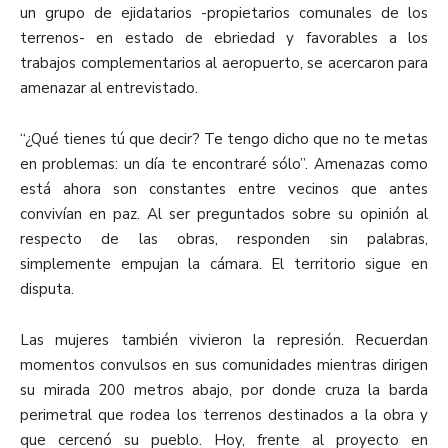
un grupo de ejidatarios -propietarios comunales de los
terrenos- en estado de ebriedad y favorables a los
trabajos complementarios al aeropuerto, se acercaron para
amenazar al entrevistado.
“¿Qué tienes tú que decir? Te tengo dicho que no te metas
en problemas: un día te encontraré sólo”. Amenazas como
está ahora son constantes entre vecinos que antes
convivían en paz. Al ser preguntados sobre su opinión al
respecto de las obras, responden sin palabras,
simplemente empujan la cámara. El territorio sigue en
disputa.
Las mujeres también vivieron la represión. Recuerdan
momentos convulsos en sus comunidades mientras dirigen
su mirada 200 metros abajo, por donde cruza la barda
perimetral que rodea los terrenos destinados a la obra y
que cercenó su pueblo. Hoy, frente al proyecto en