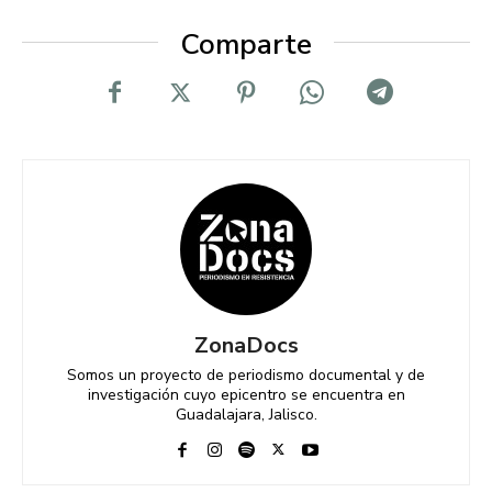
Comparte
ZonaDocs
Somos un proyecto de periodismo documental y de
investigación cuyo epicentro se encuentra en
Guadalajara, Jalisco.