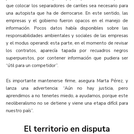
que colocar los separadores de carriles sea necesario para
una autopista que ha de derrocarse. En este sentido, las
empresas y el gobierno fueron opacos en el manejo de
información. Pocos datos había disponibles sobre las
responsabilidades ambientales y sociales de las empresas
y el modus operandi: esta parte, en el momento de revisar
los contratos, aparecía tapada por recuadros negros
superpuestos, por contener información que pudiera ser
“útil para un competidor”.
Es importante mantenerse firme, asegura Marta Pérez, y
lanza una advertencia: “Aún no hay justicia, pero
aprendimos a no tenerles miedo, a ayudarnos, porque este
neoliberalismo no se detiene y viene una etapa difícil para
nuestro país”
.
El territorio en disputa