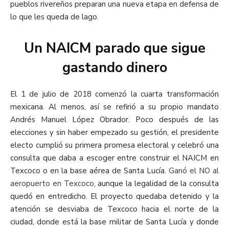
pueblos rivereños preparan una nueva etapa en defensa de
lo que les queda de lago.
Un NAICM parado que sigue
gastando dinero
El 1 de julio de 2018 comenzó la cuarta transformación
mexicana. Al menos, así se refirió a su propio mandato
Andrés Manuel López Obrador. Poco después de las
elecciones y sin haber empezado su gestión, el presidente
electo cumplió su primera promesa electoral y celebró una
consulta que daba a escoger entre construir el NAICM en
Texcoco o en la base aérea de Santa Lucía.
Ganó el NO al
aeropuerto en Texcoco
, aunque la legalidad de la consulta
quedó en entredicho. El proyecto quedaba detenido y la
atención se desviaba de Texcoco hacia el norte de la
ciudad, donde está la base militar de Santa Lucía y donde