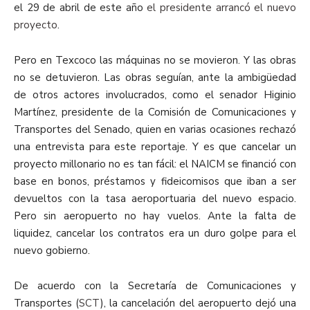
el 29 de abril de este año
el presidente arrancó el nuevo
proyecto
.
Pero en Texcoco las máquinas no se movieron. Y las obras
no se detuvieron. Las obras seguían, ante la ambigüedad
de otros actores involucrados, como el senador Higinio
Martínez, presidente de la Comisión de Comunicaciones y
Transportes del Senado, quien en varias ocasiones rechazó
una entrevista para este reportaje. Y es que cancelar un
proyecto millonario no es tan fácil: el NAICM se financió con
base en bonos, préstamos y fideicomisos que iban a ser
devueltos con la tasa aeroportuaria del nuevo espacio.
Pero sin aeropuerto no hay vuelos. Ante la falta de
liquidez, cancelar los contratos era un duro golpe para el
nuevo gobierno.
De acuerdo con la Secretaría de Comunicaciones y
Transportes (
SCT
), la cancelación del aeropuerto dejó una