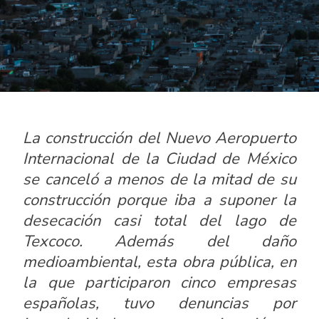
La construcción del Nuevo Aeropuerto
Internacional de la Ciudad de México
se canceló a menos de la mitad de su
construcción porque iba a suponer la
desecación casi total del lago de
Texcoco. Además del daño
medioambiental, esta obra pública, en
la que participaron cinco empresas
españolas, tuvo denuncias por