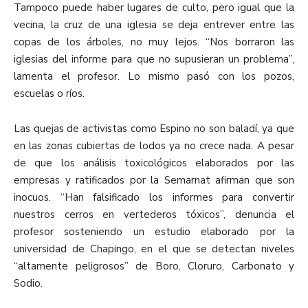
Tampoco puede haber lugares de culto, pero igual que la
vecina, la cruz de una iglesia se deja entrever entre las
copas de los árboles, no muy lejos. “Nos borraron las
iglesias del informe para que no supusieran un problema”,
lamenta el profesor. Lo mismo pasó con los pozos,
escuelas o ríos.
Las quejas de activistas como Espino no son
baladí, ya que
en las zonas cubiertas de lodos ya no crece nada. A pesar
de que los análisis toxicológicos elaborados por las
empresas y ratificados por la Semarnat afirman que son
inocuos. “Han falsificado los informes para convertir
nuestros cerros en vertederos tóxicos”, denuncia el
profesor sosteniendo un estudio elaborado por la
universidad de Chapingo, en el que se detectan niveles
“altamente peligrosos” de Boro, Cloruro, Carbonato y
Sodio.