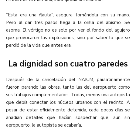
“Esta era una flauta”, asegura tomándola con su mano.
Pero al dar tres pasos llega a la orilla del abismo. Se
asoma. El vértigo no es solo por ver el fondo del agujero
que provocaron las explosiones, sino por saber lo que se
perdió de la vida que antes era.
La dignidad son cuatro paredes
D
espués de la cancelación del NAICM, paulatinamente
fueron parando las obras, tanto las del aeropuerto como
sus trabajos complementarios. Todas, menos una autopista
que debía conectar los núcleos urbanos con el recinto. A
pesar de estar oficialmente detenida, cada pocos días se
añadían detalles que hacían sospechar que, aun sin
aeropuerto, la autopista se acabaría.