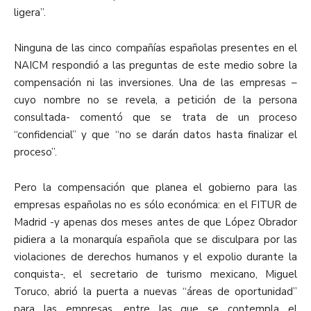
ligera”.
Ninguna de las cinco compañías españolas presentes en el
NAICM respondió a las preguntas de este medio sobre la
compensación ni las inversiones. Una de las empresas –
cuyo nombre no se revela, a petición de la persona
consultada- comentó que se trata de un proceso
“confidencial” y que “no se darán datos hasta finalizar el
proceso”.
Pero la compensación que planea el gobierno para las
empresas españolas no es sólo económica: en el FITUR de
Madrid -y apenas dos meses antes de que López Obrador
pidiera a la monarquía española que se disculpara por las
violaciones de derechos humanos y el expolio durante la
conquista-, el secretario de turismo mexicano, Miguel
Toruco, abrió la puerta a nuevas “áreas de oportunidad”
para las empresas, entre las que se contempla el