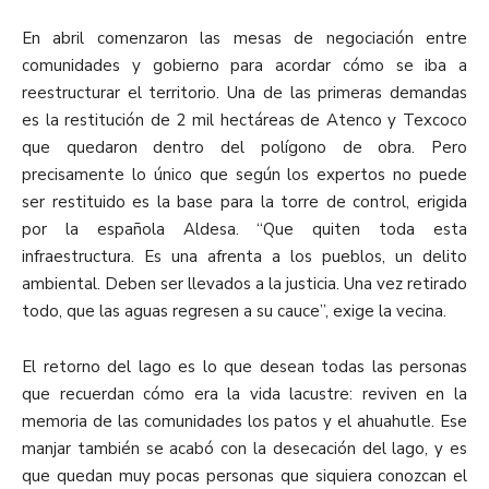
En abril comenzaron las mesas de negociación entre
comunidades y gobierno para acordar cómo se iba a
reestructurar el territorio. Una de las primeras demandas
es la restitución de 2 mil hectáreas de Atenco y Texcoco
que quedaron dentro del polígono de obra. Pero
precisamente lo único que según los expertos no puede
ser restituido es la base para la torre de control, erigida
por la española Aldesa. “Que quiten toda esta
infraestructura. Es una afrenta a los pueblos, un delito
ambiental. Deben ser llevados a la justicia. Una vez retirado
todo, que las aguas regresen a su cauce”, exige la vecina.
El retorno del lago es lo que desean todas las personas
que recuerdan cómo era la vida lacustre: reviven en la
memoria de las comunidades los patos y el ahuahutle. Ese
manjar también se acabó con la desecación del lago, y es
que quedan muy pocas personas que siquiera conozcan el