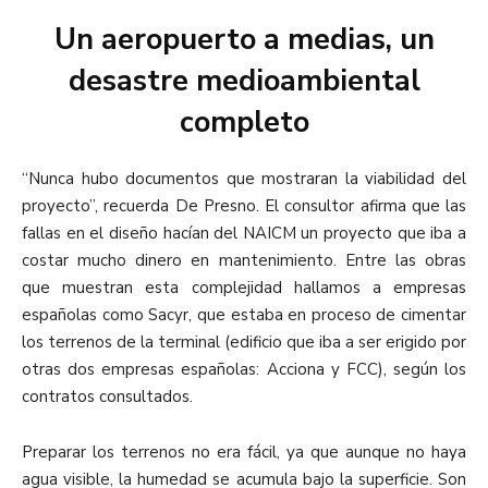
Un aeropuerto a medias, un
desastre medioambiental
completo
“Nunca hubo documentos que mostraran la viabilidad del
proyecto”, recuerda De Presno. El consultor afirma que las
fallas en el diseño hacían del NAICM un proyecto que iba a
costar mucho dinero en mantenimiento. Entre las obras
que muestran esta complejidad hallamos a empresas
españolas como Sacyr, que estaba en proceso de cimentar
los terrenos de la terminal (edificio que iba a ser erigido por
otras dos empresas españolas: Acciona y FCC), según los
contratos consultados.
Preparar los terrenos no era fácil, ya que aunque no haya
agua visible, la humedad se acumula bajo la superficie. Son