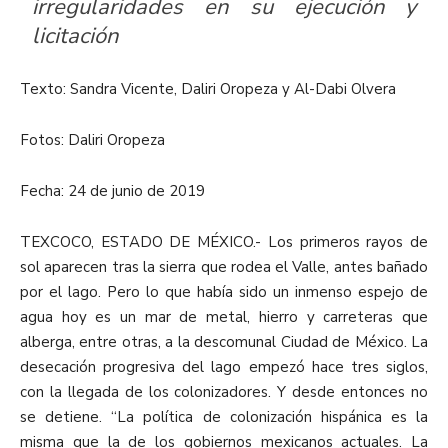
irregularidades en su ejecución y
licitación
Texto: Sandra Vicente, Daliri Oropeza y Al-Dabi Olvera
Fotos: Daliri Oropeza
Fecha: 24 de junio de 2019
TEXCOCO, ESTADO DE MÉXICO.- Los primeros rayos de
sol aparecen tras la sierra que rodea el Valle, antes bañado
por el lago. Pero lo que había sido un inmenso espejo de
agua hoy es un mar de metal, hierro y carreteras que
alberga, entre otras, a la descomunal Ciudad de México. La
desecación progresiva del lago empezó hace tres siglos,
con la llegada de los colonizadores. Y desde entonces no
se detiene. “La política de colonización hispánica es la
misma que la de los gobiernos mexicanos actuales. La