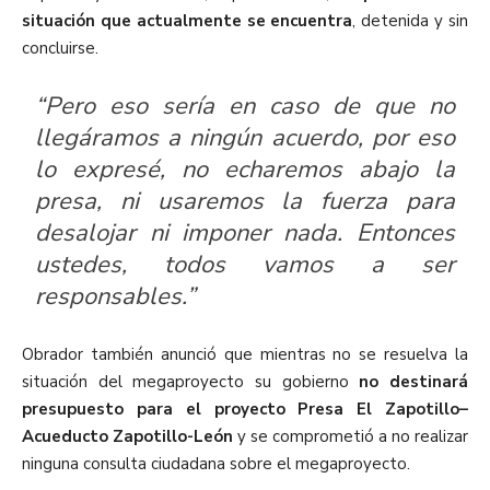
situación que actualmente se encuentra
, detenida y sin
concluirse.
“Pero eso sería en caso de que no
llegáramos a ningún acuerdo, por eso
lo expresé, no echaremos abajo la
presa, ni usaremos la fuerza para
desalojar ni imponer nada. Entonces
ustedes, todos vamos a ser
responsables.”
Obrador también anunció que mientras no se resuelva la
situación del megaproyecto su gobierno
no destinará
presupuesto para el proyecto Presa El Zapotillo–
Acueducto Zapotillo-León
y se comprometió a no realizar
ninguna consulta ciudadana sobre el megaproyecto.