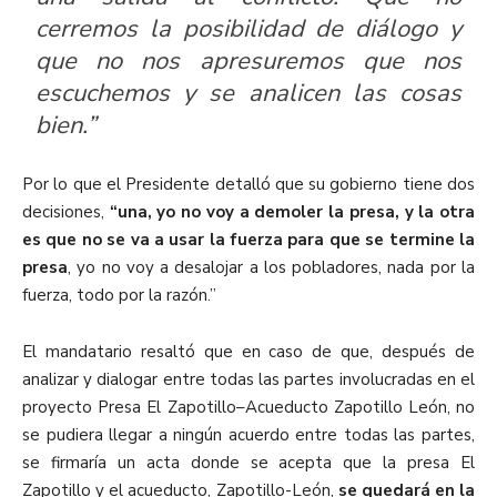
cerremos la posibilidad de diálogo y
que no nos apresuremos que nos
escuchemos y se analicen las cosas
bien.”
Por lo que el Presidente detalló que su gobierno tiene dos
decisiones,
“una, yo no voy a demoler la presa, y la otra
es que no se va a usar la fuerza para que se termine la
presa
, yo no voy a desalojar a los pobladores, nada por la
fuerza, todo por la razón.”
El mandatario resaltó que en caso de que, después de
analizar y dialogar entre todas las partes involucradas en el
proyecto Presa El Zapotillo–Acueducto Zapotillo León, no
se pudiera llegar a ningún acuerdo entre todas las partes,
se firmaría un acta donde se acepta que la presa El
Zapotillo y el acueducto, Zapotillo-León,
se quedará en la