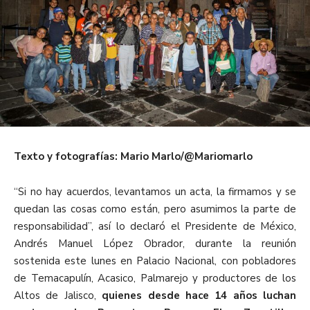
Texto y fotografías: Mario Marlo/@Mariomarlo
“Si no hay acuerdos, levantamos un acta, la firmamos y se
quedan las cosas como están, pero asumimos la parte de
responsabilidad”, así lo declaró el Presidente de México,
Andrés Manuel López Obrador, durante la reunión
sostenida este lunes en Palacio Nacional, con pobladores
de Temacapulín, Acasico, Palmarejo y productores de los
Altos de Jalisco,
quienes desde hace 14 años luchan