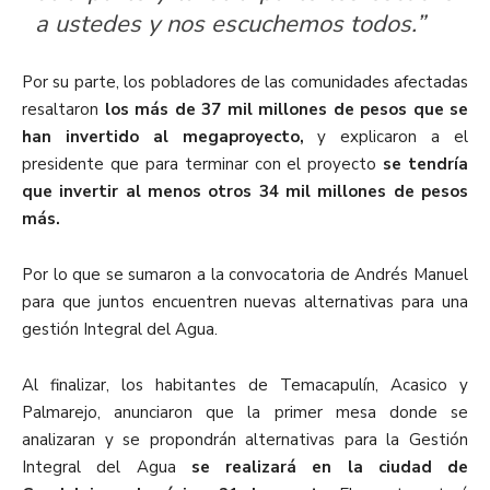
a ustedes y nos escuchemos todos.”
Por su parte, los pobladores de las comunidades afectadas
resaltaron
los más de 37 mil millones de pesos que se
han invertido al megaproyecto,
y explicaron a el
presidente que para terminar con el proyecto
se tendría
que invertir al menos otros 34 mil millones de pesos
más.
Por lo que se sumaron a la convocatoria de Andrés Manuel
para que juntos encuentren nuevas alternativas para una
gestión Integral del Agua.
Al finalizar, los habitantes de Temacapulín, Acasico y
Palmarejo, anunciaron que la primer mesa donde se
analizaran y se propondrán alternativas para la Gestión
Integral del Agua
se realizará en la ciudad de