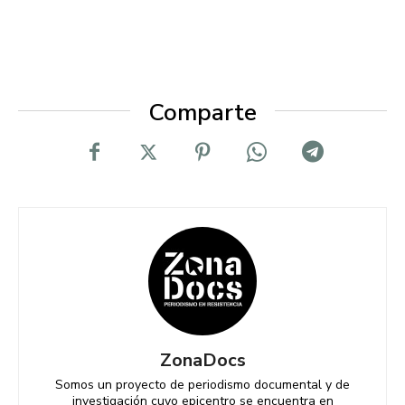
Comparte
ZonaDocs
Somos un proyecto de periodismo documental y de
investigación cuyo epicentro se encuentra en