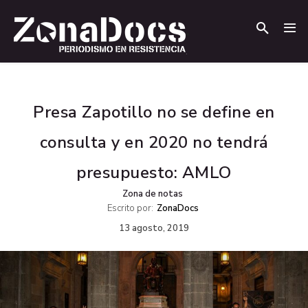
.
.
Presa Zapotillo no se define en
consulta y en 2020 no tendrá
presupuesto: AMLO
Zona de notas
Escrito por:
ZonaDocs
13 agosto, 2019