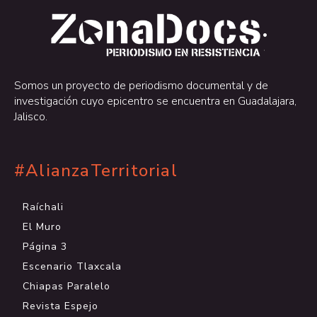
.
.
Somos un proyecto de periodismo documental y de
investigación cuyo epicentro se encuentra en Guadalajara,
Jalisco.
#AlianzaTerritorial
Raíchali
El Muro
Página 3
Escenario Tlaxcala
Chiapas Paralelo
Revista Espejo