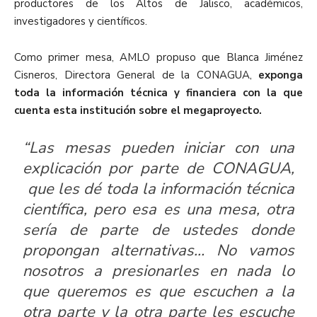
productores de los Altos de Jalisco, académicos,
investigadores y científicos.
Como primer mesa, AMLO propuso que Blanca Jiménez
Cisneros, Directora General de la CONAGUA,
exponga
toda la información técnica y financiera con la que
cuenta esta institución sobre el megaproyecto.
“Las mesas pueden iniciar con una
explicación por parte de CONAGUA,
que les dé toda la información técnica
científica, pero esa es una mesa, otra
sería de parte de ustedes donde
propongan alternativas… No vamos
nosotros a presionarles en nada lo
que queremos es que escuchen a la
otra parte y la otra parte les escuche