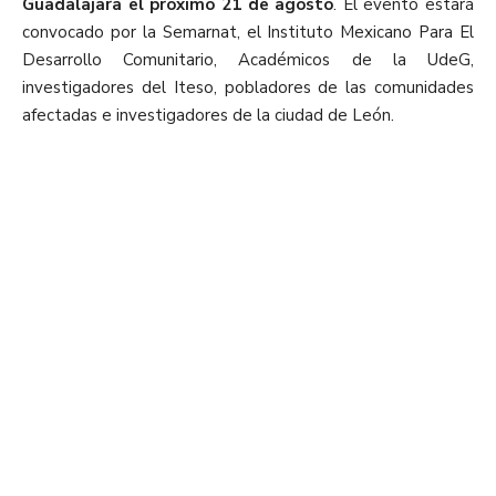
Guadalajara el próximo 21 de agosto
. El evento estará
convocado por la Semarnat, el Instituto Mexicano Para El
Desarrollo Comunitario, Académicos de la UdeG,
investigadores del Iteso, pobladores de las comunidades
afectadas e investigadores de la ciudad de León.