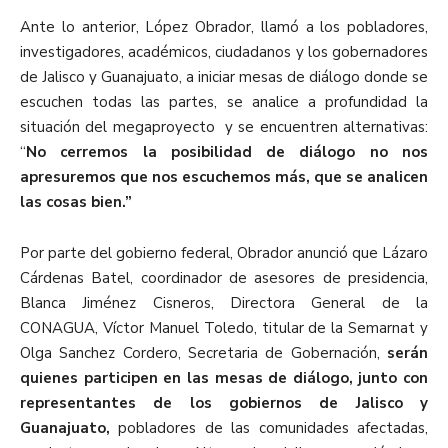
Ante lo anterior, López Obrador, llamó a los pobladores,
investigadores, académicos, ciudadanos y los gobernadores
de Jalisco y Guanajuato, a iniciar mesas de diálogo donde se
escuchen todas las partes, se analice a profundidad la
situación del megaproyecto y se encuentren alternativas:
“
No cerremos la posibilidad de diálogo no nos
apresuremos que nos escuchemos más, que se analicen
las cosas bien.”
Por parte del gobierno federal, Obrador anunció que Lázaro
Cárdenas Batel, coordinador de asesores de presidencia,
Blanca Jiménez Cisneros, Directora General de la
CONAGUA, Víctor Manuel Toledo, titular de la Semarnat y
Olga Sanchez Cordero, Secretaria de Gobernación,
serán
quienes participen en las mesas de diálogo, junto con
representantes de los gobiernos de Jalisco y
Guanajuato,
pobladores de las comunidades afectadas,