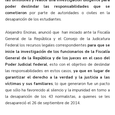
poder deslindar las responsabilidades que se
cometieron
por parte de autoridades o civiles en la
desaparición de los estudiantes.
Alejandro Encinas, anunció que han iniciado ante la Fiscalía
General de la República y el Consejo de la Judicatura
Federal los recursos legales correspondientes
para que se
inicie la investigación de los funcionarios de la Fiscalía
General de la República y de los jueces en el caso del
Poder Judicial federal
, esto con el objetivo de deslindar
las responsabilidades en estos casos,
ya que en lugar de
garantizar el derecho a la verdad y la justicia a las
víctimas y sus familiares
, lo que generaron fue un pacto
que sólo ha favorecido al silencio y la impunidad en torno a
la desaparición de los 43 normalistas, a quienes se les
desapareció el 26 de septiembre de 2014.