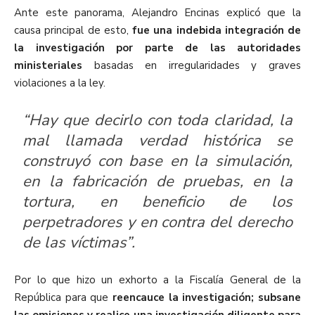
Ante este panorama, Alejandro Encinas explicó que la
causa principal de esto,
fue una indebida integración de
la investigación por parte de las autoridades
ministeriales
basadas en irregularidades y graves
violaciones a la ley.
“Hay que decirlo con toda claridad, la
mal llamada verdad histórica se
construyó con base en la simulación,
en la fabricación de pruebas, en la
tortura, en beneficio de los
perpetradores y en contra del derecho
de las víctimas”.
Por lo que hizo un exhorto a la Fiscalía General de la
República para que
reencauce la investigación; subsane
las omisiones y realice una investigación diligente para