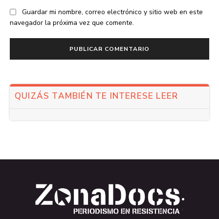
Guardar mi nombre, correo electrónico y sitio web en este
navegador la próxima vez que comente.
QUIZÁS TAMBIÉN TE INTERESE LEER
.
.