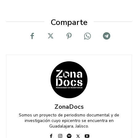
Comparte
ZonaDocs
Somos un proyecto de periodismo documental y de
investigación cuyo epicentro se encuentra en
Guadalajara, Jalisco.