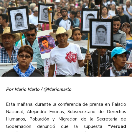
Por Mario Marlo / @Mariomarlo
Esta mañana, durante la conferencia de prensa en Palacio
Nacional, Alejandro Encinas, Subsecretario de Derechos
Humanos, Población y Migración de la Secretaría de
Gobernación denunció que la supuesta
“Verdad