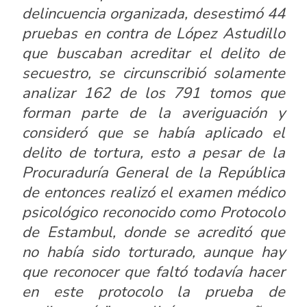
delincuencia organizada, desestimó 44
pruebas en contra de López Astudillo
que buscaban acreditar el delito de
secuestro, se circunscribió solamente
analizar 162 de los 791 tomos que
forman parte de la averiguación y
consideró que se había aplicado el
delito de tortura, esto a pesar de la
Procuraduría General de la República
de entonces realizó el examen médico
psicológico reconocido como Protocolo
de Estambul, donde se acreditó que
no había sido torturado, aunque hay
que reconocer que faltó todavía hacer
en este protocolo la prueba de