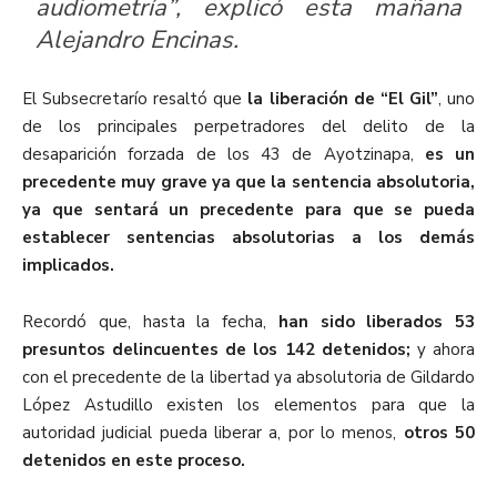
audiometría”, explicó esta mañana
Alejandro Encinas.
El Subsecretarío resaltó que
la liberación de “El Gil”
, uno
de los principales perpetradores del delito de la
desaparición forzada de los 43 de Ayotzinapa,
es un
precedente muy grave ya que la sentencia absolutoria,
ya que sentará un precedente para que se pueda
establecer sentencias absolutorias a los demás
implicados.
Recordó que, hasta la fecha,
han sido liberados 53
presuntos delincuentes de los 142 detenidos;
y ahora
con el precedente de la libertad ya absolutoria de Gildardo
López Astudillo existen los elementos para que la
autoridad judicial pueda liberar a, por lo menos,
otros 50
detenidos en este proceso.