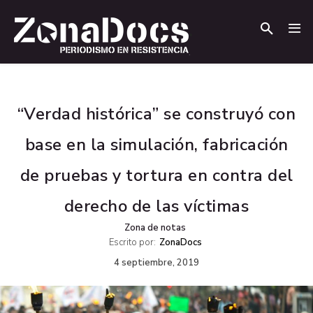
.
.
“Verdad histórica” se construyó con
base en la simulación, fabricación
de pruebas y tortura en contra del
derecho de las víctimas
Zona de notas
Escrito por:
ZonaDocs
4 septiembre, 2019