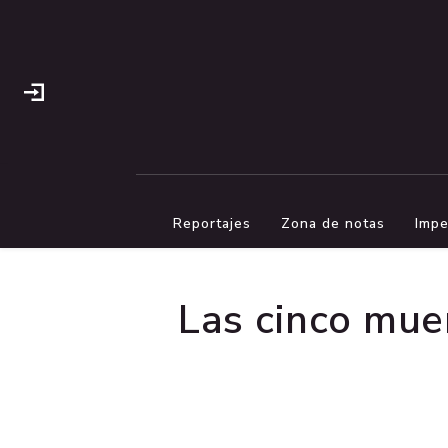
Reportajes
Zona de notas
Impe
Las cinco mue