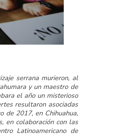
izaje serrana murieron, al
Tarahumara y un maestro de
bara el año un misterioso
rtes resultaron asociadas
rzo de 2017, en Chihuahua,
, en colaboración con las
ntro Latinoamericano de