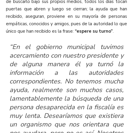
de buscarlo bajo sus propios medios, todos los días tocan
puertas que abren y luego se cierran; la ayuda que han
recibido, aseguran, proviene en su mayoría de personas
empáticas, conocidos y amigos, pues de la autoridad lo que
único que han recibido es la frase:
“espere su turno”
.
“En el gobierno municipal tuvimos
acercamiento con nuestro presidente y
de alguna manera él ya turnó la
información a las autoridades
correspondientes. No tenemos mucha
ayuda, realmente son muchos casos,
lamentablemente la búsqueda de una
persona desaparecida en la fiscalía es
muy lenta. Desearíamos que existiera
un organismo que nos orientara que