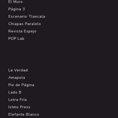
El Muro
Página 3
Escenario Tlaxcala
Chiapas Paralelo
Revista Espejo
POP Lab
.
La Verdad
Amapola
Pie de Página
Lado B
Letra Fría
Istmo Press
Elefante Blanco