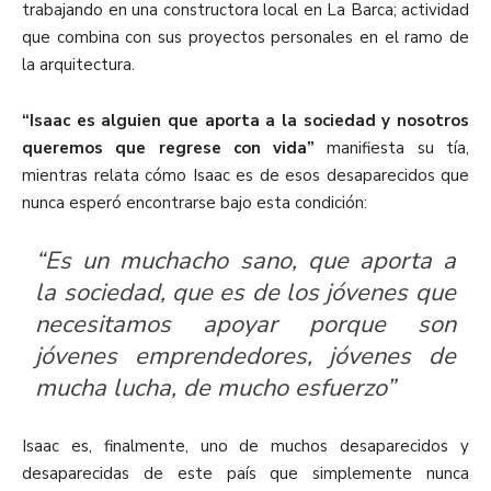
trabajando en una constructora local en La Barca; actividad
que combina con sus proyectos personales en el ramo de
la arquitectura.
“Isaac es alguien que aporta a la sociedad y nosotros
queremos que regrese con vida”
manifiesta su tía,
mientras relata cómo Isaac es de esos desaparecidos que
nunca esperó encontrarse bajo esta condición:
“Es un muchacho sano, que aporta a
la sociedad, que es de los jóvenes que
necesitamos apoyar porque son
jóvenes emprendedores, jóvenes de
mucha lucha, de mucho esfuerzo”
Isaac es, finalmente, uno de muchos desaparecidos y
desaparecidas de este país que simplemente nunca