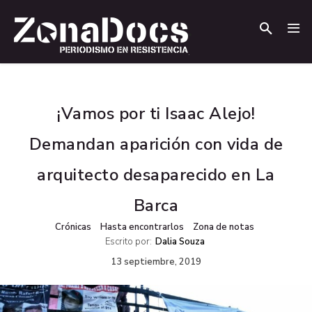
.
.
¡Vamos por ti Isaac Alejo!
Demandan aparición con vida de
arquitecto desaparecido en La
Barca
Crónicas
Hasta encontrarlos
Zona de notas
Escrito por:
Dalia Souza
13 septiembre, 2019