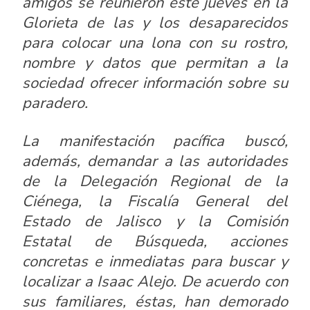
amigos se reunieron este jueves en la
Glorieta de las y los desaparecidos
para colocar una lona con su rostro,
nombre y datos que permitan a la
sociedad ofrecer información sobre su
paradero.
La manifestación pacífica buscó,
además, demandar a las autoridades
de la Delegación Regional de la
Ciénega, la Fiscalía General del
Estado de Jalisco y la Comisión
Estatal de Búsqueda, acciones
concretas e inmediatas para buscar y
localizar a Isaac Alejo. De acuerdo con
sus familiares, éstas, han demorado