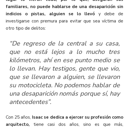
familiares, no puede hablarse de una desaparición sin
indicios o pistas, alguien se lo llevó
y debe de
investigarse con premura para evitar que sea víctima de
otro tipo de delitos:
“De regreso de la central a su casa,
que no está lejos a lo mucho tres
kilómetros, ahí en ese punto medio se
lo llevan. Hay testigos, gente que vio,
que se llevaron a alguien, se llevaron
su motocicleta. No podemos hablar de
una desaparición nomás porque sí, hay
antecedentes”.
Con 25 años,
Isaac se dedica a ejercer su profesión como
arquitecto,
tiene casi dos años, sino es que más,