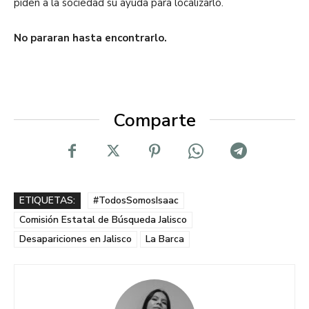
piden a la sociedad su ayuda para localizarlo.
No pararan hasta encontrarlo.
Comparte
ETIQUETAS:
#TodosSomosIsaac
Comisión Estatal de Búsqueda Jalisco
Desapariciones en Jalisco
La Barca