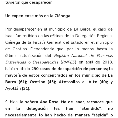
tuvieron que desaparecer.
Un expediente más en la Ciénega
Por desaparecer en el municipio de La Barca, el caso de
Isaac fue recibido en las oficinas de la Delegación Regional
Ciénega de la Fiscalía General del Estado en el municipio
de Ocotlán. Dependencia que, por lo menos, hasta la
última actualización del
Registro Nacional de Personas
Extraviadas o Desaparecidas
(
RNPED
) en abril de 2018,
había recibido
250 casos de desaparición de personas; la
mayoría de estos concentrados en los municipio de La
Barca (61); Ocotlán (45); Atotonilco el Alto (40); y
Ayotlán (31).
Si bien,
la señora Ana Rosa, tía de Isaac, reconoce que
en la delegación les han “atendido”, no
necesariamente lo han hecho de manera “rápida” o