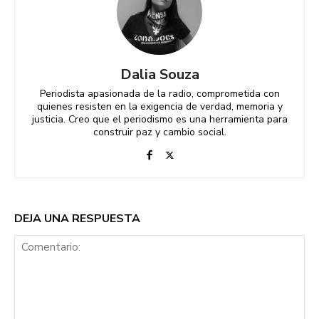
Dalia Souza
Periodista apasionada de la radio, comprometida con
quienes resisten en la exigencia de verdad, memoria y
justicia. Creo que el periodismo es una herramienta para
construir paz y cambio social.
DEJA UNA RESPUESTA