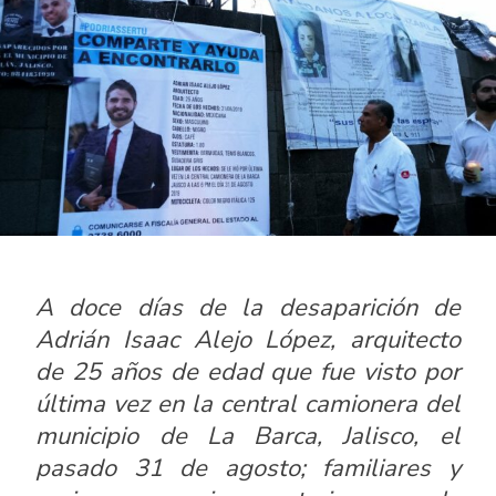
A doce días de la desaparición de
Adrián Isaac Alejo López, arquitecto
de 25 años de edad que fue visto por
última vez en la central camionera del
municipio de La Barca, Jalisco, el
pasado 31 de agosto; familiares y