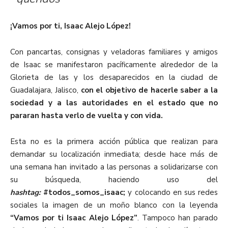
¡Vamos por ti, Isaac Alejo López!
Con pancartas, consignas y veladoras familiares y amigos
de Isaac se manifestaron pacíficamente alrededor de la
Glorieta de las y los desaparecidos en la ciudad de
Guadalajara, Jalisco,
con el objetivo de hacerle saber a la
sociedad y a las autoridades en el estado que no
pararan hasta verlo de vuelta y con vida.
Esta no es la primera acción pública que realizan para
demandar su localización inmediata; desde hace más de
una semana han invitado a las personas a solidarizarse con
su búsqueda, haciendo uso del
hashtag:
#todos_somos_isaac;
y colocando en sus redes
sociales la imagen de un moño blanco con la leyenda
“Vamos por ti Isaac Alejo López”
. Tampoco han parado