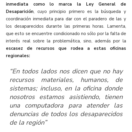
inmediata como lo marca la Ley General de
Desaparición
, cuyo principio primero es la búsqueda y
coordinación inmediata para dar con el paradero de las y
los desaparecidos durante las primeras horas. Lamenta,
que esto se encuentre condicionado no sólo por la falta de
interés real sobre la problemática, sino, además por la
escasez de recursos que rodea a estas oficinas
regionales:
“En todos lados nos dicen que no hay
recursos materiales, humanos, de
sistemas; incluso, en la oficina donde
nosotros estamos asistiendo, tienen
una computadora para atender las
denuncias de todos los desaparecidos
de la región”