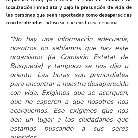
localización inmediata y bajo la presunción de vida de
las personas que sean reportadas como desaparecidas
o no localizadas
, incluso sin que exista una denuncia.
“No hay una información adecuada,
nosotros no sabíamos que hay este
organismo (la Comisión Estatal de
Búsqueda) y tampoco se nos dijo u
oriento. Las horas son primordiales
para encontrar a nuestro desaparecido
con vida. Exigimos que se acerquen,
que no esperen a que nosotros nos
acerquemos. Eso exigimos que nos
den un lugar a los ciudadanos que
estamos buscando a sus seres
queridos”