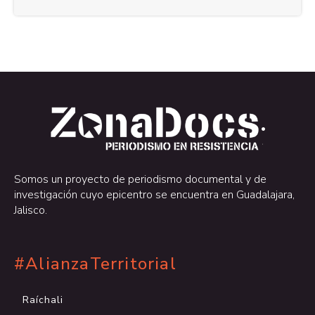
.
.
Somos un proyecto de periodismo documental y de
investigación cuyo epicentro se encuentra en Guadalajara,
Jalisco.
#AlianzaTerritorial
Raíchali