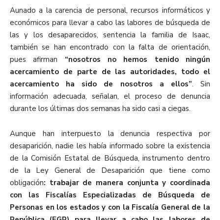
Aunado a la carencia de personal, recursos informáticos y
económicos para llevar a cabo las labores de búsqueda de
las y los desaparecidos, sentencia la familia de Isaac,
también se han encontrado con la falta de orientación,
pues afirman
“nosotros no hemos tenido ningún
acercamiento de parte de las autoridades, todo el
acercamiento ha sido de nosotros a ellos”
. Sin
información adecuada, señalan, el proceso de denuncia
durante los últimas dos semanas ha sido casi a ciegas.
Aunque han interpuesto la denuncia respectiva por
desaparición, nadie les había informado sobre la existencia
de la Comisión Estatal de Búsqueda, instrumento dentro
de la Ley General de Desaparición que tiene como
obligación
: trabajar de manera conjunta y coordinada
con las Fiscalías Especializadas de Búsqueda de
Personas en los estados y con la Fiscalía General de la
República (FGR) para llevar a cabo las labores de