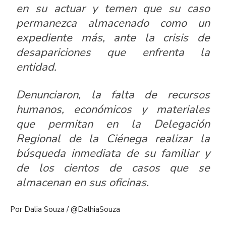
en su actuar y temen que su caso
permanezca almacenado como un
expediente más, ante la crisis de
desapariciones que enfrenta la
entidad.
Denunciaron, la falta de recursos
humanos, económicos y materiales
que permitan en la Delegación
Regional de la Ciénega realizar la
búsqueda inmediata de su familiar y
de los cientos de casos que se
almacenan en sus oficinas.
Por Dalia Souza / @DalhiaSouza