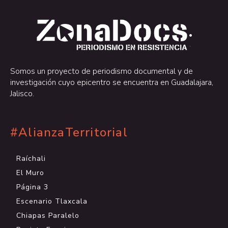
.
.
Somos un proyecto de periodismo documental y de
investigación cuyo epicentro se encuentra en Guadalajara,
Jalisco.
#AlianzaTerritorial
Raíchali
El Muro
Página 3
Escenario Tlaxcala
Chiapas Paralelo