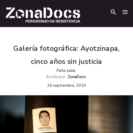
.
.
Galería fotográfica: Ayotzinapa,
cinco años sin justicia
Foto zona
Escrito por:
ZonaDocs
26 septiembre, 2019