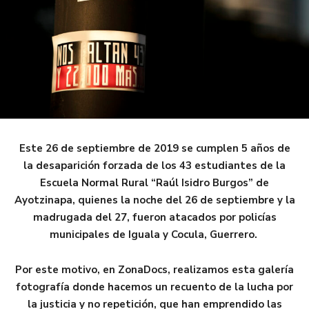
Este 26 de septiembre de 2019 se cumplen 5 años de
la desaparición forzada de los 43 estudiantes de la
Escuela Normal Rural “Raúl Isidro Burgos” de
Ayotzinapa, quienes la noche del 26 de septiembre y la
madrugada del 27, fueron atacados por policías
municipales de Iguala y Cocula, Guerrero.
Por este motivo, en ZonaDocs, realizamos esta galería
fotografía donde hacemos un recuento de la lucha por
la justicia y no repetición, que han emprendido las