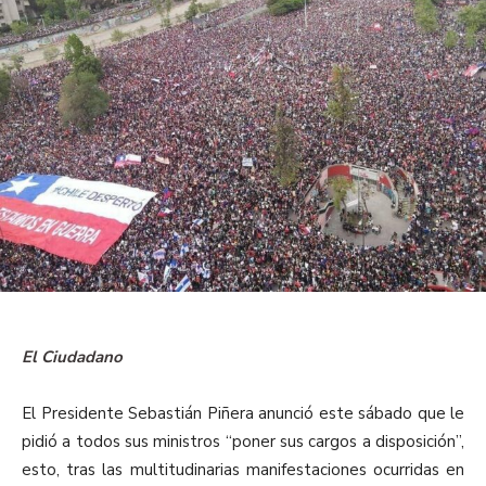
El Ciudadano
El Presidente Sebastián Piñera anunció este sábado que le
pidió a todos sus ministros “poner sus cargos a disposición”,
esto, tras las multitudinarias manifestaciones ocurridas en