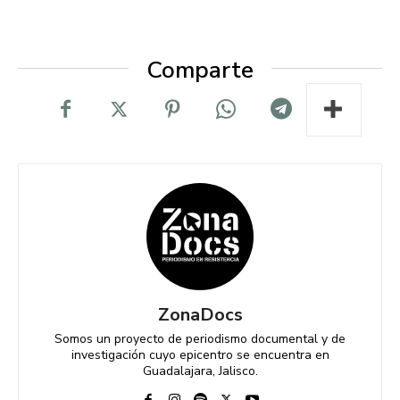
Comparte
ZonaDocs
Somos un proyecto de periodismo documental y de
investigación cuyo epicentro se encuentra en
Guadalajara, Jalisco.