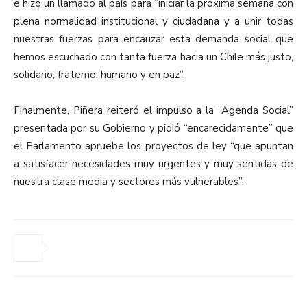
e hizo un llamado al país para “iniciar la próxima semana con
plena normalidad institucional y ciudadana y a unir todas
nuestras fuerzas para encauzar esta demanda social que
hemos escuchado con tanta fuerza hacia un Chile más justo,
solidario, fraterno, humano y en paz”.
Finalmente, Piñera reiteró el impulso a la “Agenda Social”
presentada por su Gobierno y pidió “encarecidamente” que
el Parlamento apruebe los proyectos de ley “que apuntan
a satisfacer necesidades muy urgentes y muy sentidas de
nuestra clase media y sectores más vulnerables”.