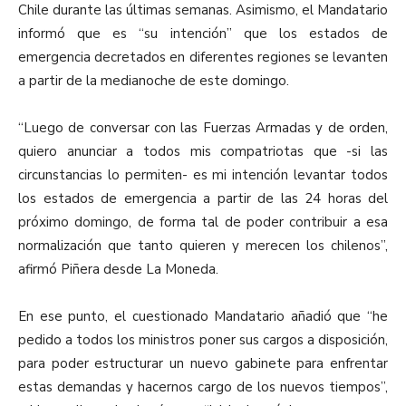
Chile durante las últimas semanas. Asimismo, el Mandatario
informó que es “su intención” que los estados de
emergencia decretados en diferentes regiones se levanten
a partir de la medianoche de este domingo.
“Luego de conversar con las Fuerzas Armadas y de orden,
quiero anunciar a todos mis compatriotas que -si las
circunstancias lo permiten- es mi intención levantar todos
los estados de emergencia a partir de las 24 horas del
próximo domingo, de forma tal de poder contribuir a esa
normalización que tanto quieren y merecen los chilenos”,
afirmó Piñera desde La Moneda.
En ese punto, el cuestionado Mandatario añadió que “he
pedido a todos los ministros poner sus cargos a disposición,
para poder estructurar un nuevo gabinete para enfrentar
estas demandas y hacernos cargo de los nuevos tiempos”,