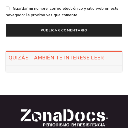
Guardar mi nombre, correo electrónico y sitio web en este
navegador la próxima vez que comente.
QUIZÁS TAMBIÉN TE INTERESE LEER
.
.