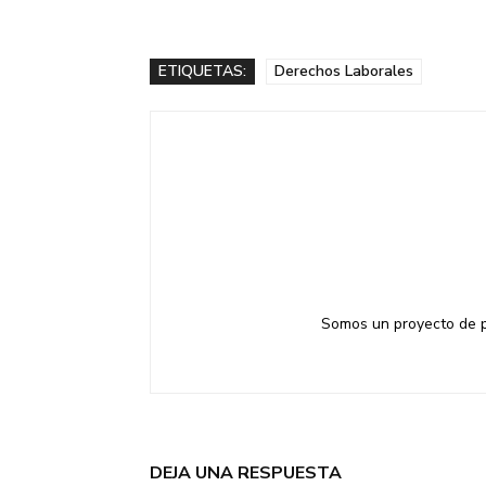
ETIQUETAS:
Derechos Laborales
Somos un proyecto de pe
DEJA UNA RESPUESTA