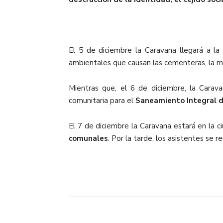
El 5 de diciembre la Caravana llegará a l
ambientales que causan las cementeras, la mine
Mientras que, el 6 de diciembre, la Carav
comunitaria para el
Saneamiento Integral d
El 7 de diciembre la Caravana estará en la 
comunales
. Por la tarde, los asistentes se 