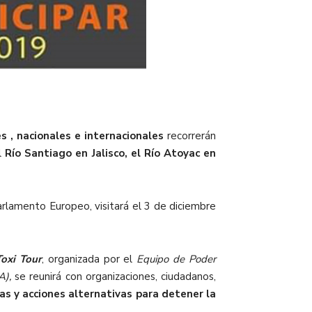
s , nacionales e internacionales
recorrerán
l
Río Santiago en Jalisco, el Río Atoyac en
rlamento Europeo, visitará el 3 de diciembre
oxi Tour
, organizada por el
Equipo de Poder
A),
se reunirá con organizaciones, ciudadanos,
as y acciones alternativas para detener la