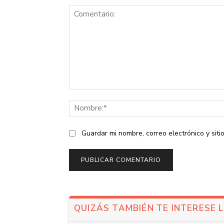
Comentario:
Guardar mi nombre, correo electrónico y sit
QUIZÁS TAMBIÉN TE INTERESE 