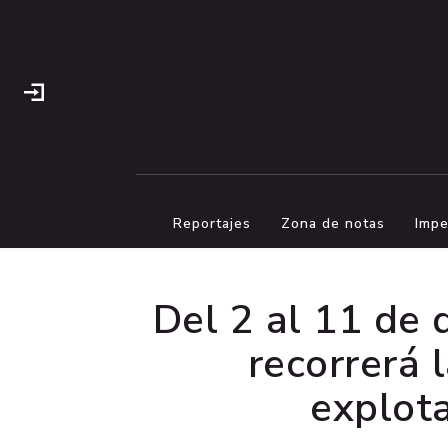
Reportajes
Zona de notas
Impe
Del 2 al 11 de 
recorrerá 
explota