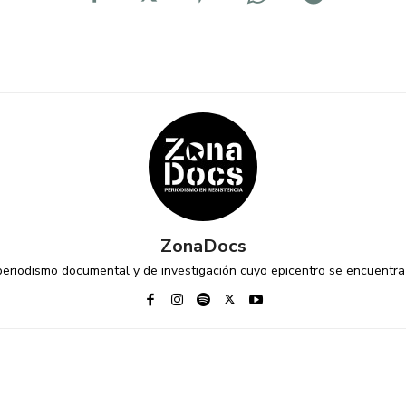
ZonaDocs
riodismo documental y de investigación cuyo epicentro se encuentra 