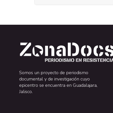
Somos un proyecto de periodismo
documental y de investigación cuyo
epicentro se encuentra en Guadalajara,
Jalisco.