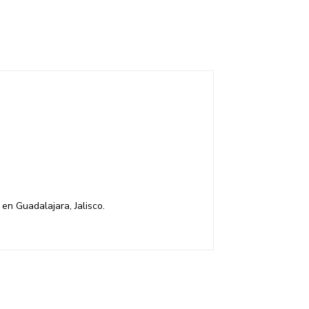
en Guadalajara, Jalisco.