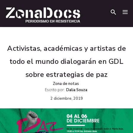
.
.
Activistas, académicas y artistas de
todo el mundo dialogarán en GDL
sobre estrategias de paz
Zona de notas
Escrito por:
Dalia Souza
2 diciembre, 2019