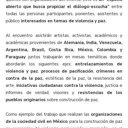
abierto que busca propiciar el diálogo-escucha”
entre
todas las personas participantes, ponentes, asistentes y
público
interesados en temas de violencia y paz.
Al encuentro asistirán artistas, activistas, académicos y
académicas provenientes de
Alemania, India, Venezuela,
Argentina, Brasil, Costa Rica, México, Colombia y
Paraguay
juntos trabajarán en mesas temáticas donde
abordarán los siguientes ejes:
entrelazamientos de
violencia y paz
,
procesos de pacificación
,
crímenes en
contra de la paz,
estéticas de la paz, la resistencia del
arte,
iniciativas ciudadanas contra la violencia
, justicia e
informes de verdad, visiones y
resistencias de los
pueblos originarios
sobre construcción de paz.
Como ejemplo del trabajo que realizan las
organizaciones
de la sociedad civil en México
, para la construcción de paz