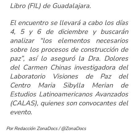
Libro (FIL) de Guadalajara.
El encuentro se llevará a cabo los días
4, 5 y 6 de diciembre y buscarán
analizar “los elementos necesarios
sobre los procesos de construcción de
paz”, así lo aseguró la Dra. Dolores
del Carmen Chinas investigadora del
Laboratorio Visiones de Paz del
Centro Maria Sibylla Merian de
Estudios Latinoamericanos Avanzados
(CALAS), quienes son convocantes del
evento.
Por Redacción ZonaDocs / @ZonaDocs