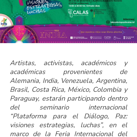
Artistas, activistas, académicos y
académicas provenientes de
Alemania, India, Venezuela, Argentina,
Brasil, Costa Rica, México, Colombia y
Paraguay, estarán participando dentro
del seminario internacional
“Plataforma para el Diálogo, Paz:
visiones estrategias, luchas”, en el
marco de la Feria Internacional del