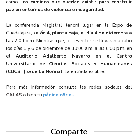
como,
los caminos que pueden existir para construir
paz en entornos de violencia e inseguridad.
La conferencia Magistral tendrá lugar en la Expo de
Guadalajara
, salón 4, planta baja, el día 4 de diciembre a
las 7:00 p.m
. Mientras que, los eventos se llevarán a cabo
los días 5 y 6 de diciembre de 10:00 a.m. a las 8:00 p.m. en
el
Auditorio Adalberto Navarro en el Centro
Universitario de Ciencias Sociales y Humanidades
(CUCSH) sede La Normal
. La entrada es libre.
Para más información consulta las redes sociales del
CALAS
o bien su
página oficial.
Comparte