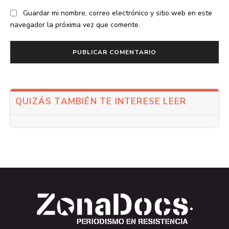
Guardar mi nombre, correo electrónico y sitio web en este
navegador la próxima vez que comente.
QUIZÁS TAMBIÉN TE INTERESE LEER
.
.