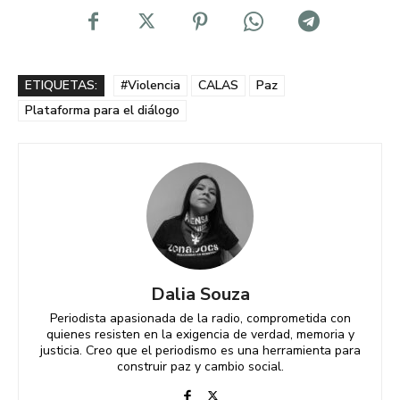
ETIQUETAS:
#Violencia
CALAS
Paz
Plataforma para el diálogo
Dalia Souza
Periodista apasionada de la radio, comprometida con
quienes resisten en la exigencia de verdad, memoria y
justicia. Creo que el periodismo es una herramienta para
construir paz y cambio social.