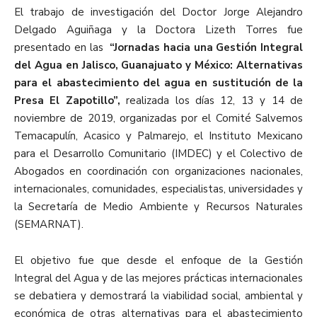
El trabajo de investigación del Doctor Jorge Alejandro
Delgado Aguiñaga y la Doctora Lizeth Torres fue
presentado en las
“Jornadas hacia una Gestión Integral
del Agua en Jalisco, Guanajuato y México: Alternativas
para el abastecimiento del agua en sustitución de la
Presa El Zapotillo”,
realizada los días 12, 13 y 14 de
noviembre de 2019, organizadas por el Comité Salvemos
Temacapulín, Acasico y Palmarejo, el Instituto Mexicano
para el Desarrollo Comunitario (IMDEC) y el Colectivo de
Abogados en coordinación con organizaciones nacionales,
internacionales, comunidades, especialistas, universidades y
la Secretaría de Medio Ambiente y Recursos Naturales
(SEMARNAT).
El objetivo fue que desde el enfoque de la Gestión
Integral del Agua y de las mejores prácticas internacionales
se debatiera y demostrará la viabilidad social, ambiental y
económica de otras alternativas para el abastecimiento