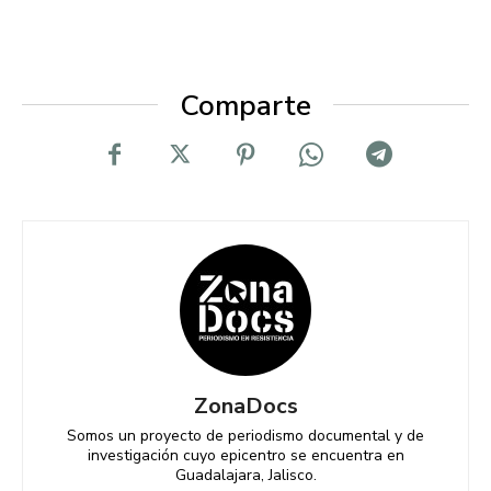
Comparte
ZonaDocs
Somos un proyecto de periodismo documental y de
investigación cuyo epicentro se encuentra en
Guadalajara, Jalisco.