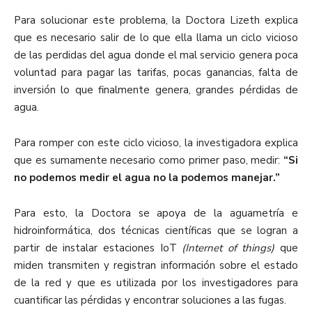
Para solucionar este problema, la Doctora Lizeth explica
que es necesario salir de lo que ella llama un ciclo vicioso
de las perdidas del agua donde el mal servicio genera poca
voluntad para pagar las tarifas, pocas ganancias, falta de
inversión lo que finalmente genera, grandes pérdidas de
agua.
Para romper con este ciclo vicioso, la investigadora explica
que es sumamente necesario como primer paso, medir:
“Si
no podemos medir el agua no la podemos manejar.”
Para esto, la Doctora se apoya de la aguametría e
hidroinformática, dos técnicas científicas que se logran a
partir de instalar estaciones IoT
(Internet of things)
que
miden transmiten y registran información sobre el estado
de la red y que es utilizada por los investigadores para
cuantificar las pérdidas y encontrar soluciones a las fugas.