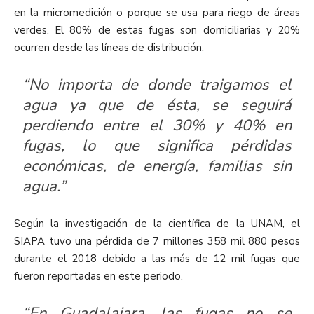
en la micromedición o porque se usa para riego de áreas
verdes. El 80% de estas fugas son domiciliarias y 20%
ocurren desde las líneas de distribución.
“No importa de donde traigamos el
agua ya que de ésta, se seguirá
perdiendo entre el 30% y 40% en
fugas, lo que significa pérdidas
económicas, de energía, familias sin
agua.”
Según la investigación de la científica de la UNAM, el
SIAPA tuvo una pérdida de 7 millones 358 mil 880 pesos
durante el 2018 debido a las más de 12 mil fugas que
fueron reportadas en este periodo.
“En Guadalajara, las fugas no se