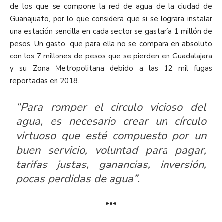
de los que se compone la red de agua de la ciudad de
Guanajuato, por lo que considera que si se lograra instalar
una estación sencilla en cada sector se gastaría 1 millón de
pesos. Un gasto, que para ella no se compara en absoluto
con los 7 millones de pesos que se pierden en Guadalajara
y su Zona Metropolitana debido a las 12 mil fugas
reportadas en 2018.
“Para romper el circulo vicioso del
agua, es necesario crear un círculo
virtuoso que esté compuesto por un
buen servicio, voluntad para pagar,
tarifas justas, ganancias, inversión,
pocas perdidas de agua”.
***