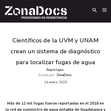
.
.
Científicos de la UVM y UNAM
crean un sistema de diagnóstico
para localizar fugas de agua
Reportajes
Escrito por:
ZonaDocs
14 enero, 2020
Más de 12 mil fugas fueron reportadas en el 2018 en
la red de suministro de agua potable de Guadalajara y