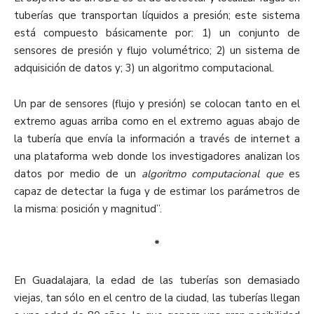
tuberías que transportan líquidos a presión; este sistema
está compuesto básicamente por: 1) un conjunto de
sensores de presión y flujo volumétrico; 2) un sistema de
adquisición de datos y; 3) un algoritmo computacional.
Un par de sensores (flujo y presión) se colocan tanto en el
extremo aguas arriba como en el extremo aguas abajo de
la tubería que envía la información a través de internet a
una plataforma web donde los investigadores analizan los
datos por medio de un
algoritmo computacional que
es
capaz de detectar la fuga y de estimar los parámetros de
la misma: posición y magnitud”.
*
En Guadalajara, la edad de las tuberías son demasiado
viejas, tan sólo en el centro de la ciudad, las tuberías llegan