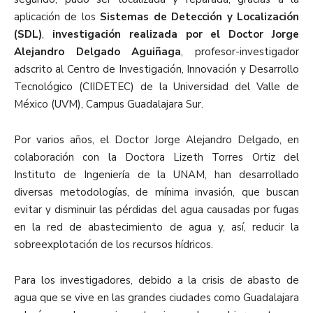
aplicación de los
Sistemas de Detección y Localización
(SDL)
,
investigación realizada por el Doctor Jorge
Alejandro Delgado Aguiñaga
, profesor-investigador
adscrito al Centro de Investigación, Innovación y Desarrollo
Tecnológico (CIIDETEC) de la Universidad del Valle de
México (UVM), Campus Guadalajara Sur.
Por varios años, el Doctor Jorge Alejandro Delgado, en
colaboración con la Doctora Lizeth Torres Ortiz del
Instituto de Ingeniería de la UNAM, han desarrollado
diversas metodologías, de mínima invasión, que buscan
evitar y disminuir las pérdidas del agua causadas por fugas
en la red de abastecimiento de agua y, así, reducir la
sobreexplotación de los recursos hídricos.
Para los investigadores, debido a la crisis de abasto de
agua que se vive en las grandes ciudades como Guadalajara