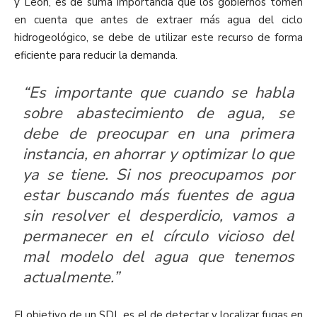
y León, es de suma importancia que los gobiernos tomen
en cuenta que antes de extraer más agua del ciclo
hidrogeológico, se debe de utilizar este recurso de forma
eficiente para reducir la demanda.
“Es importante que cuando se habla
sobre abastecimiento de agua, se
debe de preocupar en una primera
instancia, en ahorrar y optimizar lo que
ya se tiene. Si nos preocupamos por
estar buscando más fuentes de agua
sin resolver el desperdicio, vamos a
permanecer en el círculo vicioso del
mal modelo del agua que tenemos
actualmente.”
El objetivo de un SDL es el de detectar y localizar fugas en