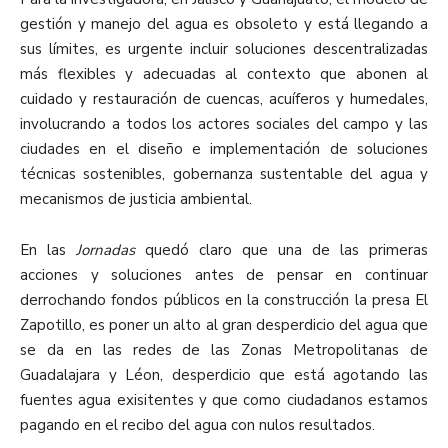
gestión y manejo del agua es obsoleto y está llegando a
sus límites, es urgente incluir soluciones descentralizadas
más flexibles y adecuadas al contexto que abonen al
cuidado y restauración de cuencas, acuíferos y humedales,
involucrando a todos los actores sociales del campo y las
ciudades en el diseño e implementación de soluciones
técnicas sostenibles, gobernanza sustentable del agua y
mecanismos de justicia ambiental.
En las
Jornadas
quedó claro que una de las primeras
acciones y soluciones antes de pensar en continuar
derrochando fondos públicos en la construcción la presa El
Zapotillo, es poner un alto al gran desperdicio del agua que
se da en las redes de las Zonas Metropolitanas de
Guadalajara y Léon, desperdicio que está agotando las
fuentes agua exisitentes y que como ciudadanos estamos
pagando en el recibo del agua con nulos resultados.