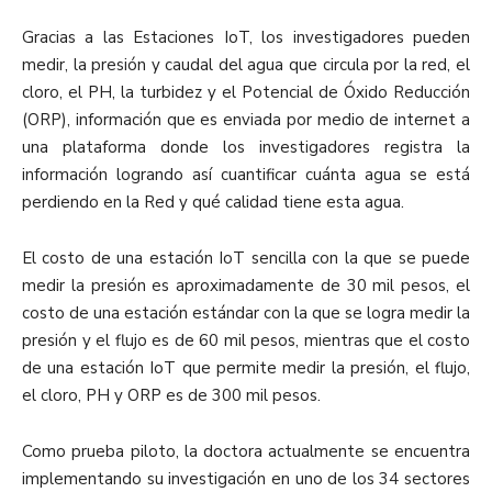
Gracias a las Estaciones IoT, los investigadores pueden
medir, la presión y caudal del agua que circula por la red, el
cloro, el PH, la turbidez y el Potencial de Óxido Reducción
(ORP), información que es enviada por medio de internet a
una plataforma donde los investigadores registra la
información logrando así cuantificar cuánta agua se está
perdiendo en la Red y qué calidad tiene esta agua.
El costo de una estación IoT sencilla con la que se puede
medir la presión es aproximadamente de 30 mil pesos, el
costo de una estación estándar con la que se logra medir la
presión y el flujo es de 60 mil pesos, mientras que el costo
de una estación IoT que permite medir la presión, el flujo,
el cloro, PH y ORP es de 300 mil pesos.
Como prueba piloto, la doctora actualmente se encuentra
implementando su investigación en uno de los 34 sectores