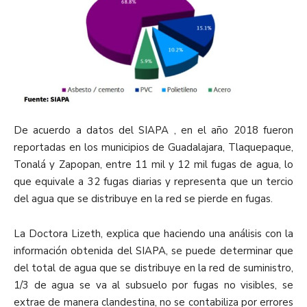
De acuerdo a datos del SIAPA , en el año 2018 fueron
reportadas en los municipios de Guadalajara, Tlaquepaque,
Tonalá y Zapopan, entre 11 mil y 12 mil fugas de agua, lo
que equivale a 32 fugas diarias y representa que un tercio
del agua que se distribuye en la red se pierde en fugas.
La Doctora Lizeth, explica que haciendo una análisis con la
información obtenida del SIAPA, se puede determinar que
del total de agua que se distribuye en la red de suministro,
1/3 de agua se va al subsuelo por fugas no visibles, se
extrae de manera clandestina, no se contabiliza por errores