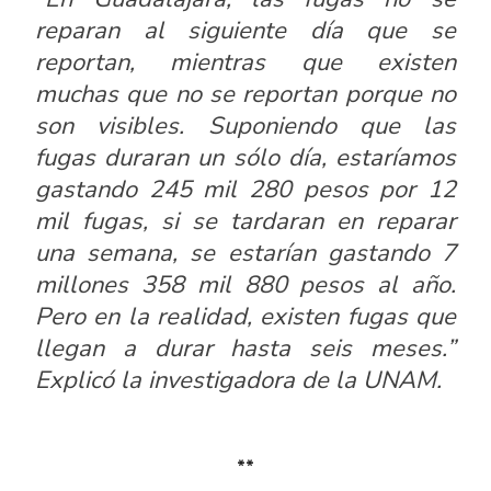
reparan al siguiente día que se
reportan, mientras que existen
muchas que no se reportan porque no
son visibles. Suponiendo que las
fugas duraran un sólo día, estaríamos
gastando 245 mil 280 pesos por 12
mil fugas, si se tardaran en reparar
una semana, se estarían gastando 7
millones 358 mil 880 pesos al año.
Pero en la realidad, existen fugas que
llegan a durar hasta seis meses.”
Explicó la investigadora de la UNAM.
**