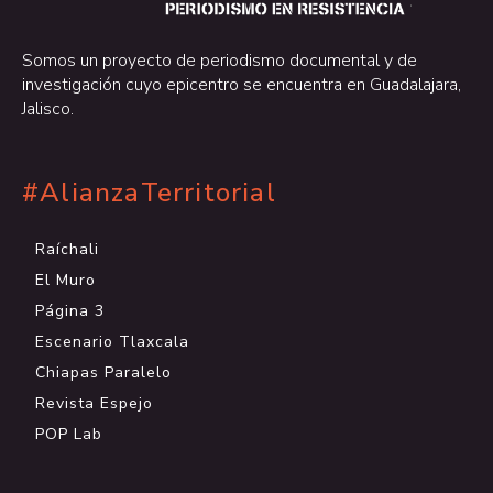
.
Somos un proyecto de periodismo documental y de
investigación cuyo epicentro se encuentra en Guadalajara,
Jalisco.
#AlianzaTerritorial
Raíchali
El Muro
Página 3
Escenario Tlaxcala
Chiapas Paralelo
Revista Espejo
POP Lab