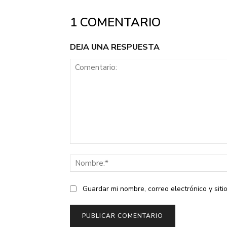
1 COMENTARIO
DEJA UNA RESPUESTA
Comentario:
Guardar mi nombre, correo electrónico y sit