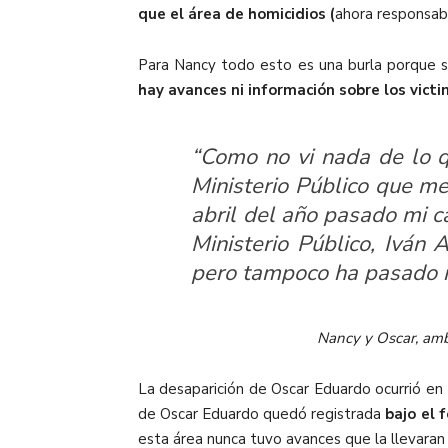
que el área de homicidios (
ahora responsab
Para Nancy todo esto es una burla porque s
hay avances ni información sobre los victi
“Como no vi nada de lo q
Ministerio Público que me
abril del año pasado mi c
Ministerio Público, Iván 
pero tampoco ha pasado n
Nancy y Oscar, ambo
La desaparición de Oscar Eduardo ocurrió en 
de Oscar Eduardo quedó registrada
bajo el 
esta área nunca tuvo avances que la llevaran 