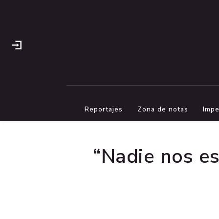
Reportajes
Zona de notas
Impe
“Nadie nos es