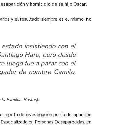
esaparición y homicidio de su hijo Oscar.
rios y el resultado siempre es el mismo:
no
estado insistiendo con el
 Santiago Haro, pero desde
e luego fue a parar con el
stigador de nombre Camilo,
la Familias Bustos).
 carpeta de investigación por la desaparición
ía Especializada en Personas Desaparecidas, en