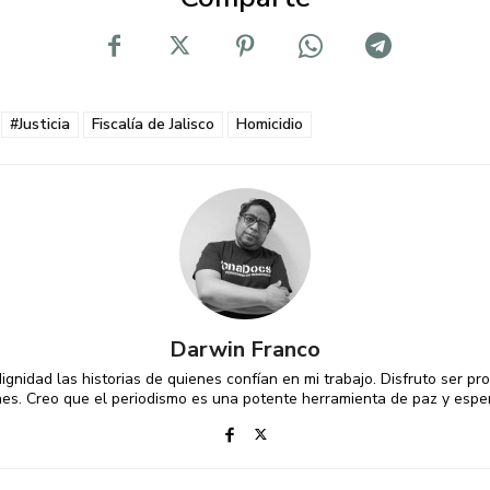
#Justicia
Fiscalía de Jalisco
Homicidio
Darwin Franco
gnidad las historias de quienes confían en mi trabajo. Disfruto ser p
es. Creo que el periodismo es una potente herramienta de paz y espe