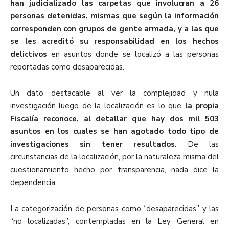
han judicializado las carpetas que involucran a 26
personas detenidas, mismas que según la información
corresponden con grupos de gente armada, y a las que
se les acreditó su responsabilidad en los hechos
delictivos
en asuntos donde se localizó a las personas
reportadas como desaparecidas.
Un dato destacable al ver la complejidad y nula
investigación luego de la localización es lo que
la propia
Fiscalía reconoce, al detallar que hay dos mil 503
asuntos en los cuales se han agotado todo tipo de
investigaciones sin tener resultados
. De las
circunstancias de la localización, por la naturaleza misma del
cuestionamiento hecho por transparencia, nada dice la
dependencia.
La categorización de personas como “desaparecidas” y las
“no localizadas”, contempladas en la Ley General en