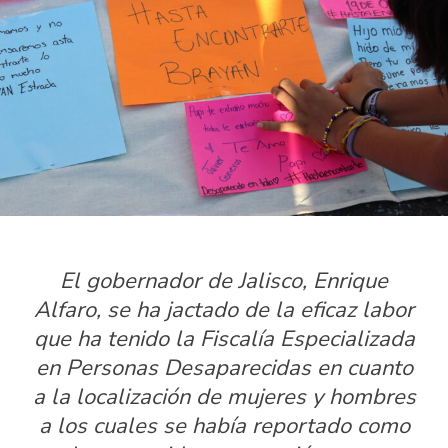
El gobernador de Jalisco, Enrique
Alfaro, se ha jactado de la eficaz labor
que ha tenido la Fiscalía Especializada
en Personas Desaparecidas en cuanto
a la localización de mujeres y hombres
a los cuales se había reportado como