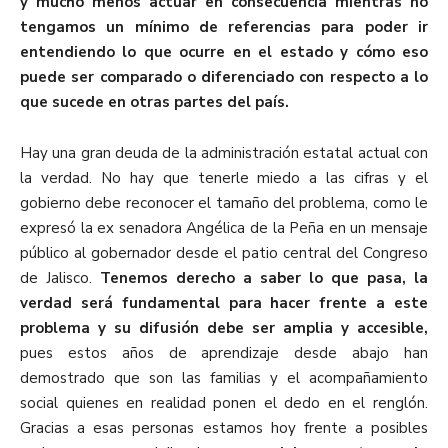
y mucho menos actuar en consecuencia mientras no
tengamos un mínimo de referencias para poder ir
entendiendo lo que ocurre en el estado y cómo eso
puede ser comparado o diferenciado con respecto a lo
que sucede en otras partes del país.
Hay una gran deuda de la administración estatal actual con
la verdad. No hay que tenerle miedo a las cifras y el
gobierno debe reconocer el tamaño del problema, como le
expresó la ex senadora Angélica de la Peña en un mensaje
público al gobernador desde el patio central del Congreso
de Jalisco.
Tenemos derecho a saber lo que pasa, la
verdad será fundamental para hacer frente a este
problema y su difusión debe ser amplia y accesible,
pues estos años de aprendizaje desde abajo han
demostrado que son las familias y el acompañamiento
social quienes en realidad ponen el dedo en el renglón.
Gracias a esas personas estamos hoy frente a posibles