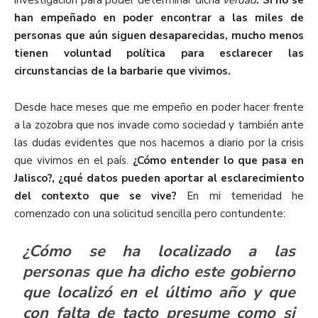
han empeñado en poder encontrar a las miles de
personas que aún siguen desaparecidas, mucho menos
tienen voluntad política para esclarecer las
circunstancias de la barbarie que vivimos.
Desde hace meses que me empeño en poder hacer frente
a la zozobra que nos invade como sociedad y también ante
las dudas evidentes que nos hacemos a diario por la crisis
que vivimos en el país.
¿Cómo entender lo que pasa en
Jalisco?, ¿qué datos pueden aportar al esclarecimiento
del contexto que se vive?
En mi temeridad he
comenzado con una solicitud sencilla pero contundente:
¿Cómo se ha localizado a las
personas que ha dicho este gobierno
que localizó en el último año y que
con falta de tacto presume como si