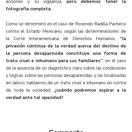
acciones y su vigilancia,
pero debemos tener la
fotografía completa.
Como se determinó en el caso de Rosendo Radilla Pacheco
contra el Estado Mexicano, según las determinaciones de
la Corte Interamericana de Derechos Humanos,
“la
privación continua de la verdad acerca del destino de
la persona desaparecida constituye una forma de
trato cruel e inhumano para sus familiares”
; en el caso
de la ausencia de un diagnóstico claro sobre las condiciones
y lógicas sobre las personas desaparecidas y las localizadas
en Jalisco, hablamos de un trato cruel e inhumano en contra
de toda la sociedad,
¿cuándo podremos aspirar a la
verdad ante tal opacidad?