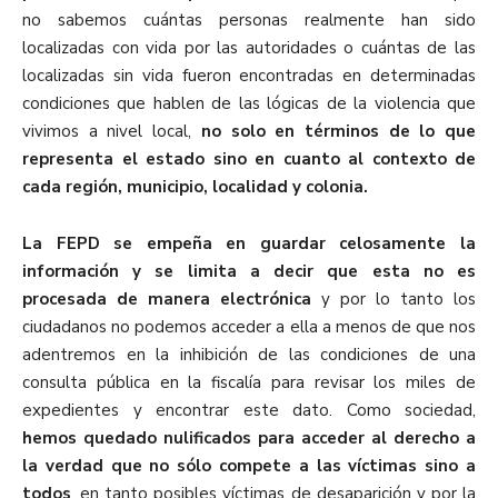
no sabemos cuántas personas realmente han sido
localizadas con vida por las autoridades o cuántas de las
localizadas sin vida fueron encontradas en determinadas
condiciones que hablen de las lógicas de la violencia que
vivimos a nivel local,
no solo en términos de lo que
representa el estado sino en cuanto al contexto de
cada región, municipio, localidad y colonia.
La FEPD se empeña en guardar celosamente la
información y se limita a decir que esta no es
procesada de manera electrónica
y por lo tanto los
ciudadanos no podemos acceder a ella a menos de que nos
adentremos en la inhibición de las condiciones de una
consulta pública en la fiscalía para revisar los miles de
expedientes y encontrar este dato. Como sociedad,
hemos quedado nulificados para acceder al derecho a
la verdad que no sólo compete a las víctimas sino a
todos
, en tanto posibles víctimas de desaparición y por la