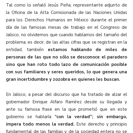
Tal como lo señaló Jesús Peña, representante adjunto de
la Oficina de la Alta Comisionada de las Naciones Unidas
para los Derechos Humanos en México durante el primer
día de las famosas mesas de trabajo en el Congreso de
Jalisco; no olvidemos que cuando hablamos del tamaño del
problema; es decir, de las altas cifras que se registran en la
entidad, también
estamos hablando de miles de
personas de las que no sólo se desconoce el paradero
sino que han roto todo lazo de comunicación posible
con sus familiares y seres queridos, lo que genera una
gran incertidumbre y zozobra en quienes les buscan.
En Jalisco, a pesar del discurso que ha tratado de alzar el
gobernador Enrique Alfaro Ramírez desde su llegada y
ante su famosa frase en la que prometió que en este
gobierno se hablaría
“con la verdad”; sin embargo,
impera todo menos la verdad.
Este derecho y principio
fundamental de las familias y de la sociedad entera no se