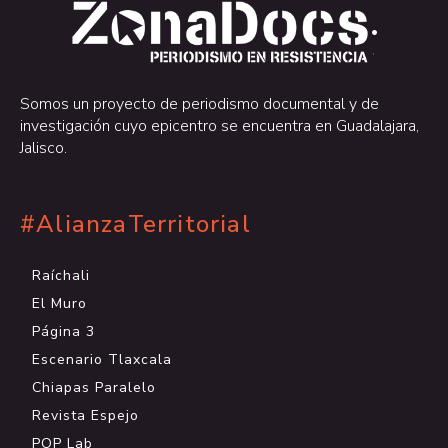
.
.
Somos un proyecto de periodismo documental y de
investigación cuyo epicentro se encuentra en Guadalajara,
Jalisco.
#AlianzaTerritorial
Raíchali
El Muro
Página 3
Escenario Tlaxcala
Chiapas Paralelo
Revista Espejo
POP Lab