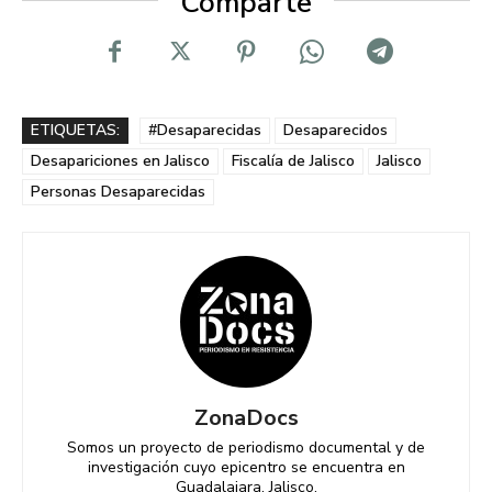
Comparte
ETIQUETAS:
#Desaparecidas
Desaparecidos
Desapariciones en Jalisco
Fiscalía de Jalisco
Jalisco
Personas Desaparecidas
ZonaDocs
Somos un proyecto de periodismo documental y de
investigación cuyo epicentro se encuentra en
Guadalajara, Jalisco.