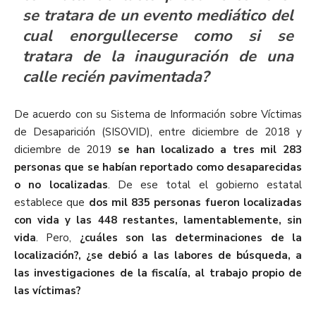
se tratara de un evento mediático del
cual enorgullecerse como si se
tratara de la inauguración de una
calle recién pavimentada?
De acuerdo con su Sistema de Información sobre Víctimas
de Desaparición (SISOVID), entre diciembre de 2018 y
diciembre de 2019
se han localizado a tres mil 283
personas que se habían reportado como desaparecidas
o no localizadas
. De ese total el gobierno estatal
establece que
dos mil 835 personas fueron localizadas
con vida y las 448 restantes, lamentablemente, sin
vida
. Pero,
¿cuáles son las determinaciones de la
localización?, ¿se debió a las labores de búsqueda, a
las investigaciones de la fiscalía, al trabajo propio de
las víctimas?