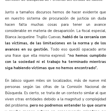
Junto a tamaños discursos hemos de hacer evidente que
en nuestro sistema de procuración de justicia sin duda
hacen falta muchas cosas para tener un avance
considerable en materia de desaparición. La fiscal especial,
Blanca Jacqueline Trujillo Cuevas,
habló de la cercanía con
las víctimas, de las limitaciones en la norma y de los
avances en su gestión.
Todo eso quedó opacado ante
una frase que ella misma expresó:
“no hemos cumplido
con la sociedad ni el trabajo ha terminado mientras
siga habiendo víctimas que no hemos encontrado”.
En Jalisco siguen miles sin localizados, más de nueve mil
personas según las cifras de la Comisión Nacional de
Búsqueda. Es cierto, se trata de un contexto similar al que
viven otras entidades debido a la magnitud y complejidad
del problema,
pero no podremos entender lo que ocurre