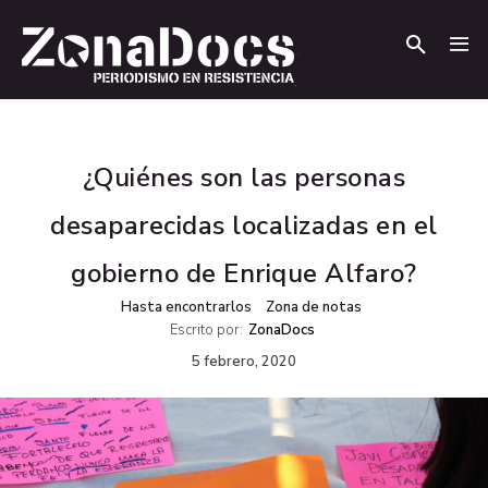
.
.
¿Quiénes son las personas
desaparecidas localizadas en el
gobierno de Enrique Alfaro?
Hasta encontrarlos
Zona de notas
Escrito por:
ZonaDocs
5 febrero, 2020