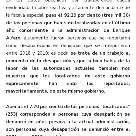
evidenciada la labor reactiva y altamente demandante de
la fiscalía especial,
pues el 92.29 por ciento (tres mil 30)
de las personas que han sido localizadas en el último
año, concerniente a la administración de Enrique
Alfaro
, justamente fueron personas que se reportaron
como desaparecidas en denuncias que se interpusieron
entre 2018 y 2019; es decir,
se trata de un trabajo al
momento de la desaparición y que si bien habla de la
labor de las autoridades actuales también nos
muestra que los localizados de este gobierno
expresamente han sido los reportados,
mayoritariamente, de este mismo gobierno.
Apenas el 7.70 por ciento de las personas “localizadas”
(253) corresponden a personas cuya desaparición se
denunció en años previos a la actual administración,
son personas cuya desaparición se denunció entre el