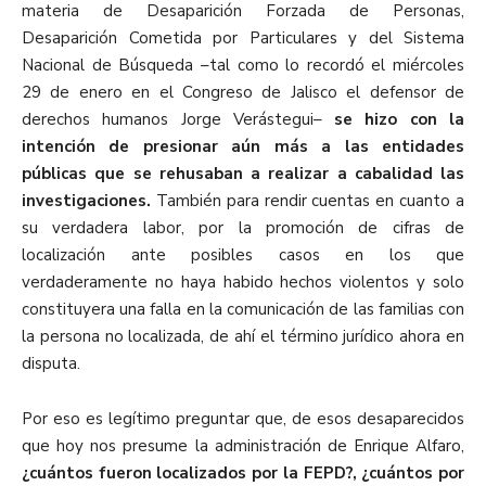
materia de Desaparición Forzada de Personas,
Desaparición Cometida por Particulares y del Sistema
Nacional de Búsqueda –tal como lo recordó el miércoles
29 de enero en el Congreso de Jalisco el defensor de
derechos humanos Jorge Verástegui–
se hizo con la
intención de presionar aún más a las entidades
públicas que se rehusaban a realizar a cabalidad las
investigaciones.
También para rendir cuentas en cuanto a
su verdadera labor, por la promoción de cifras de
localización ante posibles casos en los que
verdaderamente no haya habido hechos violentos y solo
constituyera una falla en la comunicación de las familias con
la persona no localizada, de ahí el término jurídico ahora en
disputa.
Por eso es legítimo preguntar que, de esos desaparecidos
que hoy nos presume la administración de Enrique Alfaro,
¿cuántos fueron localizados por la FEPD?, ¿cuántos por