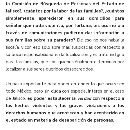
la Comisión de Búsqueda de Personas del Estado de
Jalisco?, ¿cuántos por la labor de las familias?, ¿cuántos
simplemente aparecieron en sus domicilios para
señalar que nada violento, por fortuna, les ocurrió o a
través de comunicaciones pudieron dar información a
sus familias sobre su paradero?
De eso no nos habla la
fiscalía, y con eso solo abre más suspicacias con respecto a
su poca responsabilidad en la localización y el trato indigno
para las familias, que son quienes finalmente terminan por
localizar a sus seres queridos desaparecidos.
Un paso importante para poder entender lo que ocurre en
todo México, pero sin duda con especial interés en el caso
de Jalisco,
es poder establecer la
verdad
con respecto a
los hechos violentos y las graves violaciones a los
derechos humanos que acontecen y han acontecido en
el estado en materia de desaparición de personas.