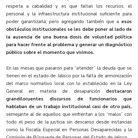
respeta a cabalidad y es que faltan los recursos, el
personal y la infraestructura institucional suficiente para
poder garantizarla; pero agregando también que a
esos
obstáculos institucionales se les debe poner al lado de
la ausencia de una buena dosis de voluntad política
para hacer frente al problema y generar un diagnóstico
público sobre el momento que vivimos.
En las mesas que pasaron para “atender” la deuda que se
tienen en el estado de Jalisco por la falta de armonización
del marco normativo local con lo establecido en la Ley
General en materia de desaparición
destacaron
grandilocuentes discursos de funcionarios que
hablaban de un trabajo institucional casi de otro país,
semejante al de aquellos que enfrentan a los “malos” con
todo el peso de la justicia sin descanso desde instancias
como la Fiscalía Especial en Personas Desaparecidas y la
Comisión de Búsqueda de Personas del Estado de Jalisco.