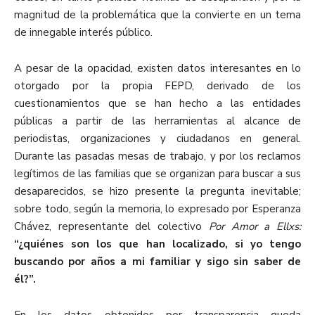
magnitud de la problemática que la convierte en un tema
de innegable interés público.
A pesar de la opacidad, existen datos interesantes en lo
otorgado por la propia FEPD, derivado de los
cuestionamientos que se han hecho a las entidades
públicas a partir de las herramientas al alcance de
periodistas, organizaciones y ciudadanos en general.
Durante las pasadas mesas de trabajo, y por los reclamos
legítimos de las familias que se organizan para buscar a sus
desaparecidos, se hizo presente la pregunta inevitable;
sobre todo, según la memoria, lo expresado por Esperanza
Chávez, representante del colectivo
Por Amor a Ellxs:
“¿quiénes son los que han localizado, si yo tengo
buscando por años a mi familiar y sigo sin saber de
él?”.
En los datos obtenidos por transparencia queda