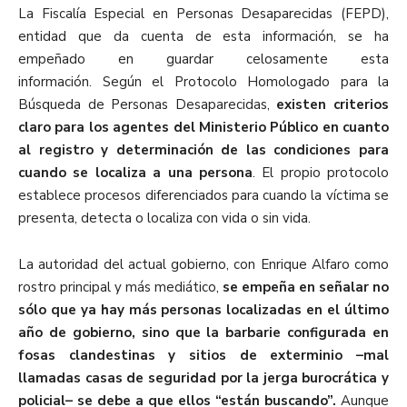
La Fiscalía Especial en Personas Desaparecidas (FEPD),
entidad que da cuenta de esta información, se ha
empeñado en guardar celosamente esta
información.
Según el Protocolo Homologado para la
Búsqueda de Personas Desaparecidas,
existen criterios
claro para los agentes del Ministerio Público en cuanto
al registro y determinación de las condiciones para
cuando se localiza a una persona
. El propio protocolo
establece procesos diferenciados para cuando la víctima se
presenta, detecta o localiza con vida o sin vida.
La autoridad del actual gobierno, con Enrique Alfaro como
rostro principal y más mediático,
se empeña en señalar no
sólo que ya hay más personas localizadas en el último
año de gobierno, sino que la barbarie configurada en
fosas clandestinas y sitios de exterminio –mal
llamadas casas de seguridad por la jerga burocrática y
policial– se debe a que ellos “están buscando”.
Aunque