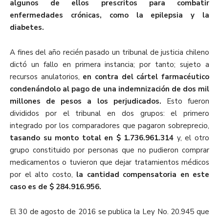
algunos de ellos prescritos para combatir
enfermedades crónicas, como la epilepsia y la
diabetes.
A fines del año recién pasado un tribunal de justicia chileno
dictó un fallo en primera instancia; por tanto; sujeto a
recursos anulatorios,
en contra del cártel farmacéutico
condenándolo al pago de una indemnización de dos mil
millones de pesos a los perjudicados.
Esto fueron
divididos por el tribunal en dos grupos: el primero
integrado por los comparadores que pagaron sobreprecio,
tasando su monto total en $ 1.736.961.314
y, el otro
grupo constituido por personas que no pudieron comprar
medicamentos o tuvieron que dejar tratamientos médicos
por el alto costo,
la cantidad compensatoria en este
caso es de $ 284.916.956.
El 30 de agosto de 2016 se publica la Ley No. 20.945 que