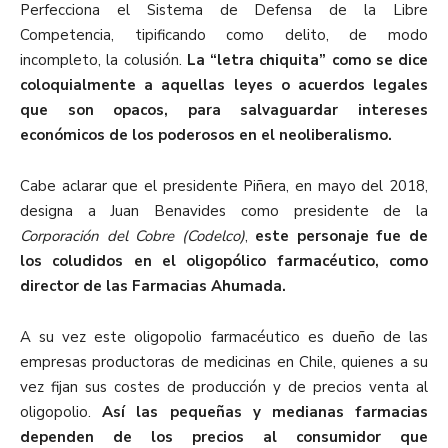
Perfecciona el Sistema de Defensa de la Libre
Competencia, tipificando como delito, de modo
incompleto, la colusión.
La “letra chiquita” como se dice
coloquialmente a aquellas leyes o acuerdos legales
que son opacos, para salvaguardar intereses
económicos de los poderosos en el neoliberalismo.
Cabe aclarar que el presidente Piñera, en mayo del 2018,
designa a Juan Benavides como presidente de la
Corporación del Cobre (Codelco)
,
este personaje fue de
los coludidos en el oligopólico farmacéutico, como
director de las Farmacias Ahumada.
A su vez este oligopolio farmacéutico es dueño de las
empresas productoras de medicinas en Chile, quienes a su
vez fijan sus costes de producción y de precios venta al
oligopolio.
Así las pequeñas y medianas farmacias
dependen de los precios al consumidor que