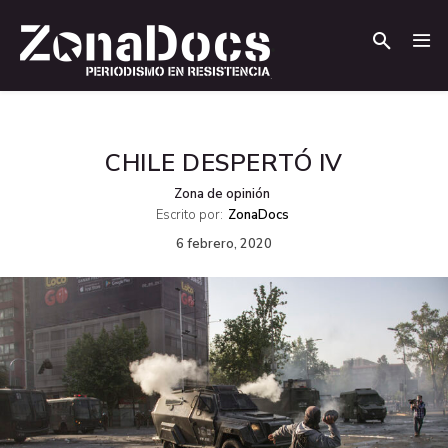
.
.
CHILE DESPERTÓ IV
Zona de opinión
Escrito por:
ZonaDocs
6 febrero, 2020