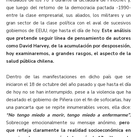
que luego del retorno de la democracia pactada -1990-
entre la clase empresarial, sus aliados, los militares y un
gran sector de la clase política con el aval de sucesivos
gobiernos de EEUU, rige hasta el día de hoy.
Este análisis
que pretende seguir línea de pensamiento de autores
como David Harvey, de la acumulación por desposesión,
hoy examinaremos, a grandes rasgos, el aspecto de la
salud pública chilena.
Dentro de las manifestaciones en dicho país que se
iniciaron el 18 de octubre del año pasado y que hasta el día
de hoy no se han interrumpido, pese a la violencia que ha
desatado el gobierno de Piñera con el fin de sofocarlas, hay
una pancarta que se repite innumerables veces, ella dice:
“No tengo miedo a morir, tengo miedo a enfermarme”.
Sobrecoge emocionalmente su mensaje anónimo,
pero
que refleja claramente la realidad socioeconómica en