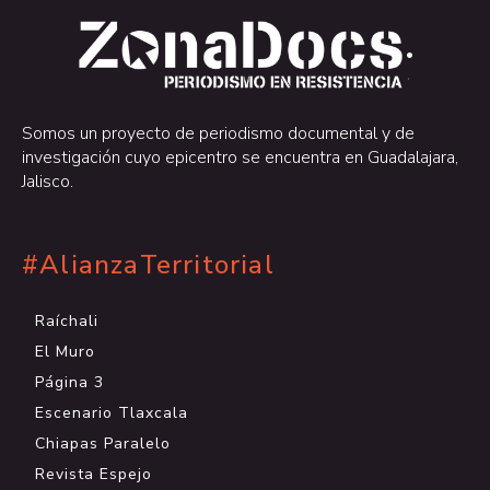
.
.
Somos un proyecto de periodismo documental y de
investigación cuyo epicentro se encuentra en Guadalajara,
Jalisco.
#AlianzaTerritorial
Raíchali
El Muro
Página 3
Escenario Tlaxcala
Chiapas Paralelo
Revista Espejo