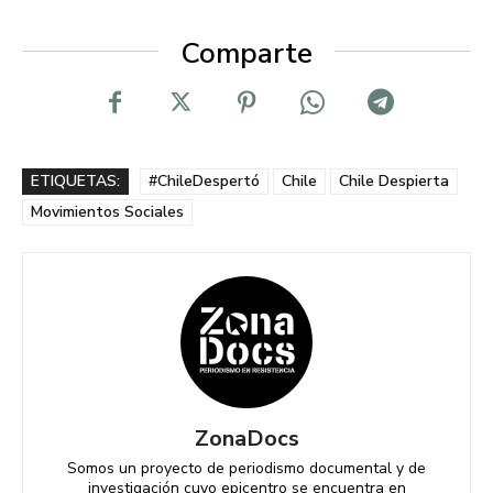
Comparte
ETIQUETAS:
#ChileDespertó
Chile
Chile Despierta
Movimientos Sociales
ZonaDocs
Somos un proyecto de periodismo documental y de
investigación cuyo epicentro se encuentra en