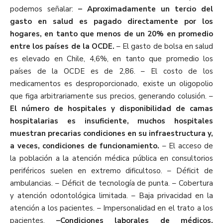
podemos señalar:
– Aproximadamente un tercio del
gasto en salud es pagado directamente por los
hogares, en tanto que menos de un 20% en promedio
entre los países de la OCDE.
– El gasto de bolsa en salud
es elevado en Chile, 4,6%, en tanto que promedio los
países de la OCDE es de 2,86. – El costo de los
medicamentos es desproporcionado, existe un oligopolio
que figa arbitrariamente sus precios, generando colusión. –
El número de hospitales y disponibilidad de camas
hospitalarias es insuficiente, muchos hospitales
muestran precarias condiciones en su infraestructura y,
a veces, condiciones de funcionamiento.
– El acceso de
la población a la atención médica pública en consultorios
periféricos suelen en extremo dificultoso. – Déficit de
ambulancias. – Déficit de tecnología de punta. – Cobertura
y atención odontológica limitada. – Baja privacidad en la
atención a los pacientes. – Impersonalidad en el trato a los
pacientes.
–Condiciones laborales de médicos,