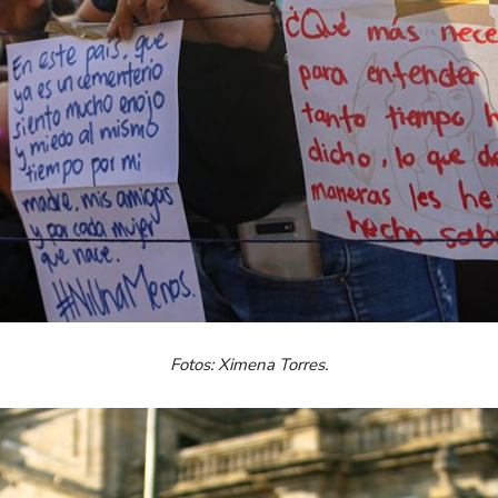
Fotos: Ximena Torres.