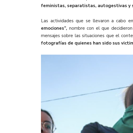
feministas, separatistas, autogestivas y 
Las actividades que se llevaron a cabo en
emociones”,
nombre con el que decidieron n
mensajes sobre las situaciones que el cont
fotografías de quienes han sido sus victi