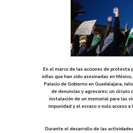
En el marco de las acciones de protesta p
niñas que han sido asesinadas en México,
Palacio de Gobierno en Guadalajara, Jali
de denuncias y agresores; un círculo 
instalación de un memorial para las ví
impunidad y el escaso o nulo acceso a l
Durante el desarrollo de las actividade