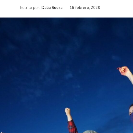
Escrito por:
Dalia Souza
16 febrero, 2020