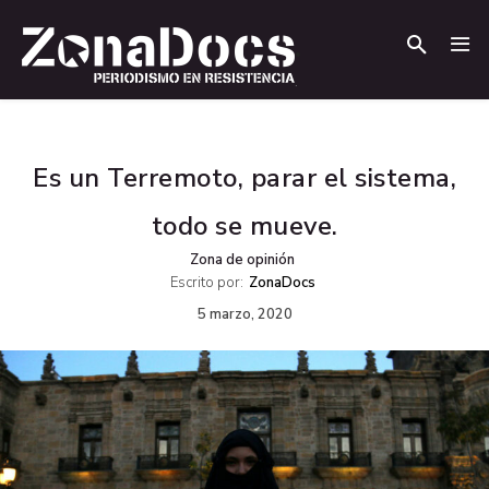
.
.
Es un Terremoto, parar el sistema,
todo se mueve.
Zona de opinión
Escrito por:
ZonaDocs
5 marzo, 2020