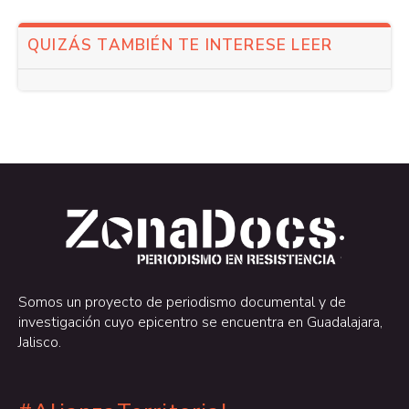
QUIZÁS TAMBIÉN TE INTERESE LEER
.
.
Somos un proyecto de periodismo documental y de
investigación cuyo epicentro se encuentra en Guadalajara,
Jalisco.