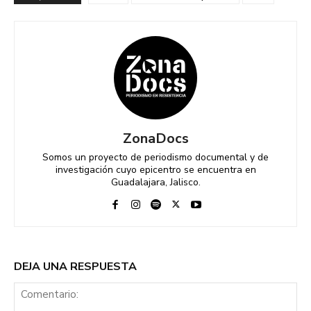
ZonaDocs
Somos un proyecto de periodismo documental y de
investigación cuyo epicentro se encuentra en
Guadalajara, Jalisco.
DEJA UNA RESPUESTA