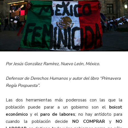
Por Jesús González Ramírez, Nuevo León, México.
Defensor de Derechos Humanos y autor del libro “Primavera
Regía Pospuesta”.
Las dos herramientas más poderosas con las que la
población puede parar a un gobierno son el
boicot
económico
y el
paro de labores
; no hay antídoto para
cuando la población decide
NO COMPRAR
y
NO