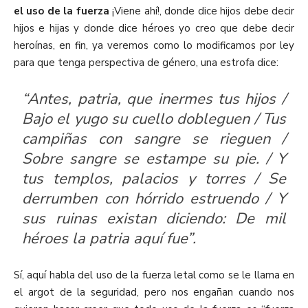
el uso de la fuerza
¡Viene ahí!, donde dice hijos debe decir
hijos e hijas y donde dice héroes yo creo que debe decir
heroínas, en fin, ya veremos como lo modificamos por ley
para que tenga perspectiva de género, una estrofa dice:
“Antes, patria, que inermes tus hijos /
Bajo el yugo su cuello dobleguen / Tus
campiñas con sangre se rieguen /
Sobre sangre se estampe su pie. / Y
tus templos, palacios y torres / Se
derrumben con hórrido estruendo / Y
sus ruinas existan diciendo: De mil
héroes la patria aquí fue”.
Sí, aquí habla del uso de la fuerza letal como se le llama en
el argot de la seguridad, pero nos engañan cuando nos