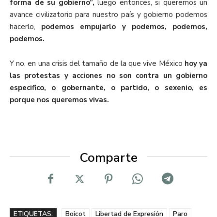
forma de su gobierno”,
luego entonces, si queremos un
avance civilizatorio para nuestro país y gobierno podemos
hacerlo,
podemos empujarlo y podemos, podemos,
podemos.
Y no, en una crisis del tamaño de la que vive México
hoy ya
las protestas y acciones no son contra un gobierno
especifico, o gobernante, o partido, o sexenio, es
porque nos queremos vivas.
Comparte
ETIQUETAS:
Boicot
Libertad de Expresión
Paro