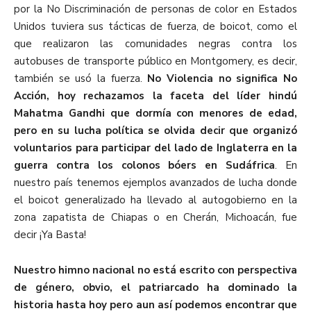
por la No Discriminación de personas de color en Estados
Unidos tuviera sus tácticas de fuerza, de boicot, como el
que realizaron las comunidades negras contra los
autobuses de transporte público en Montgomery, es decir,
también se usó la fuerza.
No Violencia no significa No
Acción, hoy rechazamos la faceta del líder hindú
Mahatma Gandhi que dormía con menores de edad,
pero en su lucha política se olvida decir que organizó
voluntarios para participar del lado de Inglaterra en la
guerra contra los colonos bóers en Sudáfrica
. En
nuestro país tenemos ejemplos avanzados de lucha donde
el boicot generalizado ha llevado al autogobierno en la
zona zapatista de Chiapas o en Cherán, Michoacán, fue
decir ¡Ya Basta!
Nuestro himno nacional no está escrito con perspectiva
de género, obvio, el patriarcado ha dominado la
historia hasta hoy pero aun así podemos encontrar que