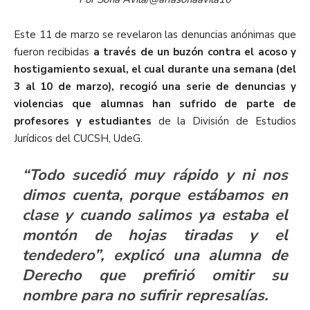
Este 11 de marzo se revelaron las denuncias anónimas que
fueron recibidas
a través de un buzón contra el acoso y
hostigamiento sexual, el cual durante una semana (del
3 al 10 de marzo), recogió una serie de denuncias y
violencias que alumnas han sufrido de parte de
profesores y estudiantes
de la División de Estudios
Jurídicos del CUCSH, UdeG.
“Todo sucedió muy rápido y ni nos
dimos cuenta, porque estábamos en
clase y cuando salimos ya estaba el
montón de hojas tiradas y el
tendedero”, explicó una alumna de
Derecho que prefirió omitir su
nombre para no sufirir represalías.