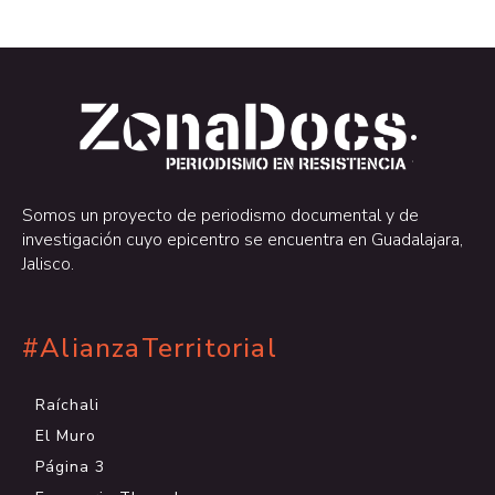
.
.
Somos un proyecto de periodismo documental y de
investigación cuyo epicentro se encuentra en Guadalajara,
Jalisco.
#AlianzaTerritorial
Raíchali
El Muro
Página 3