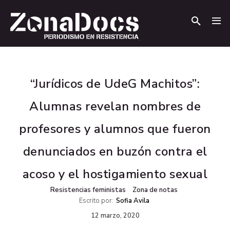
.
.
“Jurídicos de UdeG Machitos”:
Alumnas revelan nombres de
profesores y alumnos que fueron
denunciados en buzón contra el
acoso y el hostigamiento sexual
Resistencias feministas
Zona de notas
Escrito por:
Sofia Avila
12 marzo, 2020