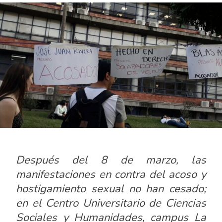
Después del 8 de marzo, las
manifestaciones en contra del acoso y
hostigamiento sexual no han cesado;
en el Centro Universitario de Ciencias
Sociales y Humanidades, campus La