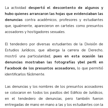
La actividad
despertó el descontento de algunos y
hubo quienes arrancaron las hojas que evidenciaban las
denuncias
contra
académicos, profesores y estudiantes
que, igualmente, aparecieron en carteles como presuntos
acosadores y hostigadores sexuales.
El tendedero por diversas estudiantes de la División de
Estudios Jurídicos, que alberga la carrera de Derecho,
mostró una particularidad,
pues en esta ocasión las
denuncias mostraban las fotografías ybel perfil en
Facebook de los presuntos acosadores,
lo que permitió
identificarlos fácilmente.
Las denuncias y los nombres de los presuntos acosadores
se colocaron en todos los pasillos del Edificio de Jurídicos,
en el tendedero de denuncias, pero también fueron
entregadas de mano en mano a las y los estudiantes con la