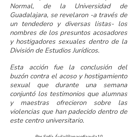
Normal, de la Universidad de
Guadalajara, se revelaron -a través de
un tendedero y diversas listas- los
nombres de los presuntos acosadores
y hostigadores sexuales dentro de la
División de Estudios Jurídicos.
Esta acción fue la conclusión del
buzón contra el acoso y hostigamiento
sexual que durante una semana
conjuntó los testimonios que alumnas
y maestras ofrecieron sobre las
violencias que han padecido dentro de
este centro universitario.
Por Sofía Ávila/@anasofiaavila10