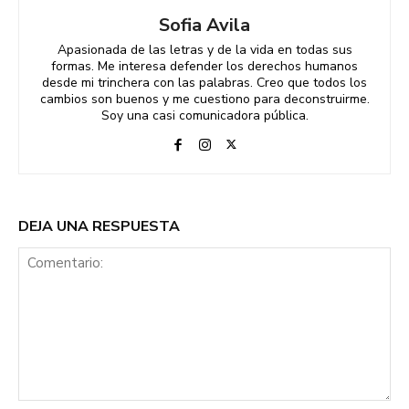
Sofia Avila
Apasionada de las letras y de la vida en todas sus
formas. Me interesa defender los derechos humanos
desde mi trinchera con las palabras. Creo que todos los
cambios son buenos y me cuestiono para deconstruirme.
Soy una casi comunicadora pública.
DEJA UNA RESPUESTA