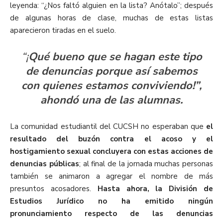
leyenda: “¿Nos faltó alguien en la lista? Anótalo”; después
de algunas horas de clase, muchas de estas listas
aparecieron tiradas en el suelo.
“¡
Qué bueno que se hagan este tipo
de denuncias porque así sabemos
con quienes estamos conviviendo!”,
ahondó una de las alumnas.
La comunidad estudiantil del CUCSH no esperaban que
el
resultado del buzón contra el acoso y el
hostigamiento sexual concluyera con estas acciones de
denuncias públicas
; al final de la jornada muchas personas
también se animaron a agregar el nombre de más
presuntos acosadores.
Hasta ahora, la División de
Estudios Jurídico no ha emitido ningún
pronunciamiento respecto de las denuncias