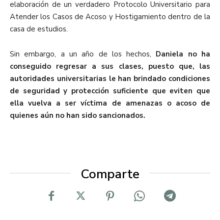
elaboración de un verdadero Protocolo Universitario para
Atender los Casos de Acoso y Hostigamiento dentro de la
casa de estudios.
Sin embargo, a un año de los hechos,
Daniela no ha
conseguido regresar a sus clases, puesto que, las
autoridades universitarias le han brindado condiciones
de seguridad y protección suficiente que eviten que
ella vuelva a ser víctima de amenazas o acoso de
quienes aún no han sido sancionados.
Comparte