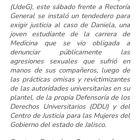
(UdeG), este sábado frente a Rectoría
General se instaló un tendedero para
exigir justicia al caso de Daniela, una
joven estudiante de la carrera de
Medicina que se vio obligada a
denunciar públicamente las
agresiones sexuales que sufrió en
manos de sus compañeros, luego de
las prácticas omisas y revictimizantes
de las autoridades universitarias en su
plantel, de la propia Defensoría de los
Derechos Universitarios (DDU) y del
Centro de Justicia para las Mujeres del
Gobierno del estado de Jalisco.