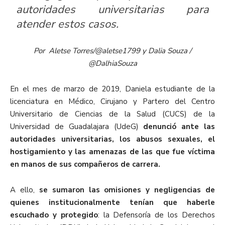
autoridades universitarias para
atender estos casos.
Por Aletse Torres/@aletse1799 y Dalia Souza /
@DalhiaSouza
En el mes de marzo de 2019, Daniela estudiante de la
licenciatura en Médico, Cirujano y Partero del Centro
Universitario de Ciencias de la Salud (CUCS) de la
Universidad de Guadalajara (UdeG)
denunció ante las
autoridades universitarias, los abusos sexuales, el
hostigamiento y las amenazas de las que fue víctima
en manos de sus compañeros de carrera.
A ello,
se sumaron las omisiones y negligencias de
quienes institucionalmente tenían que haberle
escuchado y protegido
: la Defensoría de los Derechos