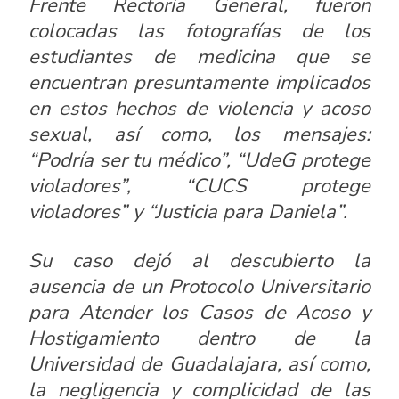
Frente Rectoría General, fueron
colocadas las fotografías de los
estudiantes de medicina que se
encuentran presuntamente implicados
en estos hechos de violencia y acoso
sexual, así como, los mensajes:
“Podría ser tu médico”, “UdeG protege
violadores”, “CUCS protege
violadores” y “Justicia para Daniela”.
Su caso dejó al descubierto la
ausencia de un Protocolo Universitario
para Atender los Casos de Acoso y
Hostigamiento dentro de la
Universidad de Guadalajara, así como,
la negligencia y complicidad de las