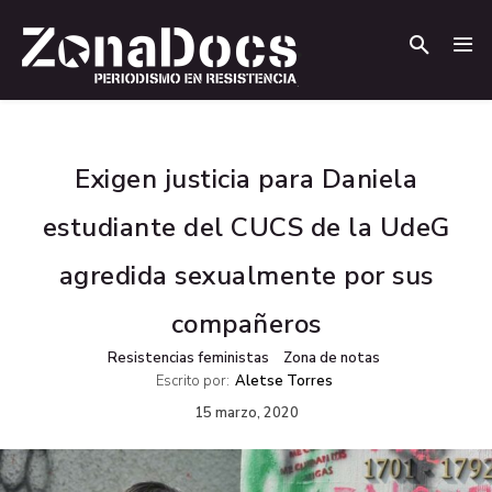
.
.
Exigen justicia para Daniela
estudiante del CUCS de la UdeG
agredida sexualmente por sus
compañeros
Resistencias feministas
Zona de notas
Escrito por:
Aletse Torres
15 marzo, 2020