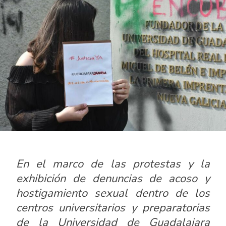
En el marco de las protestas y la
exhibición de denuncias de acoso y
hostigamiento sexual dentro de los
centros universitarios y preparatorias
de la Universidad de Guadalajara