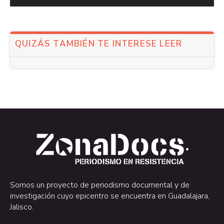
QUIZÁS TAMBIÉN TE INTERESE LEER
.
.
Somos un proyecto de periodismo documental y de
investigación cuyo epicentro se encuentra en Guadalajara,
Jalisco.