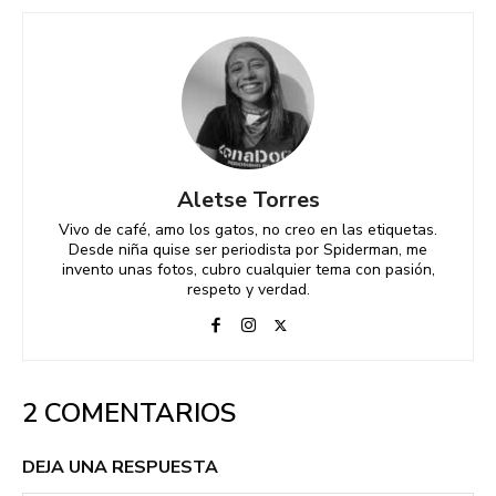
Aletse Torres
Vivo de café, amo los gatos, no creo en las etiquetas.
Desde niña quise ser periodista por Spiderman, me
invento unas fotos, cubro cualquier tema con pasión,
respeto y verdad.
2 COMENTARIOS
DEJA UNA RESPUESTA