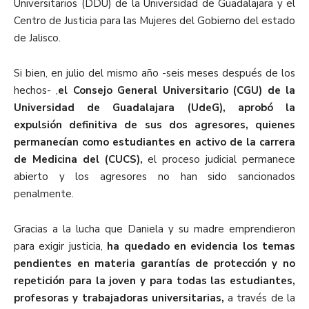
Universitarios (DDU) de la Universidad de Guadalajara y el
Centro de Justicia para las Mujeres del Gobierno del estado
de Jalisco.
Si bien, en julio del mismo año -seis meses después de los
hechos- ,
el Consejo General Universitario (CGU) de la
Universidad de Guadalajara (UdeG), aprobó la
expulsión definitiva de sus dos agresores, quienes
permanecían como estudiantes en activo de la carrera
de Medicina del (CUCS),
el proceso judicial permanece
abierto y los agresores no han sido sancionados
penalmente.
Gracias a la lucha que Daniela y su madre emprendieron
para exigir justicia,
ha quedado en evidencia los temas
pendientes en materia garantías de protección y no
repetición para la joven y para todas las estudiantes,
profesoras y trabajadoras universitarias,
a través de la