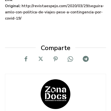
Original:
http://revistaespejo.com/2020/03/29/seguira-
amlo-con-politica-de-viajes-pese-a-contingencia-por-
covid-19/
Comparte