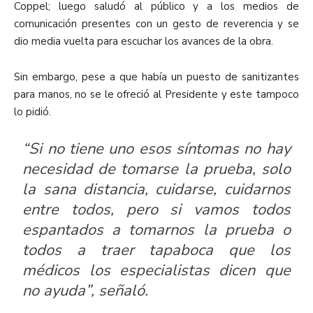
Coppel; luego saludó al público y a los medios de
comunicación presentes con un gesto de reverencia y se
dio media vuelta para escuchar los avances de la obra.
Sin embargo, pese a que había un puesto de sanitizantes
para manos, no se le ofreció al Presidente y este tampoco
lo pidió.
“Si no tiene uno esos síntomas no hay
necesidad de tomarse la prueba, solo
la sana distancia, cuidarse, cuidarnos
entre todos, pero si vamos todos
espantados a tomarnos la prueba o
todos a traer tapaboca que los
médicos los especialistas dicen que
no ayuda”, señaló.