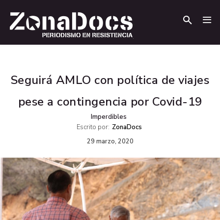
.
.
Seguirá AMLO con política de viajes
pese a contingencia por Covid-19
Imperdibles
Escrito por:
ZonaDocs
29 marzo, 2020