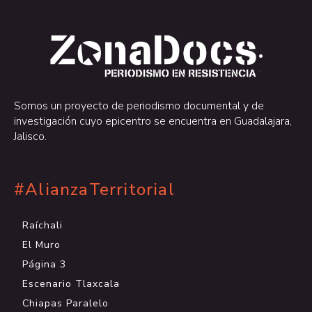
.
.
Somos un proyecto de periodismo documental y de
investigación cuyo epicentro se encuentra en Guadalajara,
Jalisco.
#AlianzaTerritorial
Raíchali
El Muro
Página 3
Escenario Tlaxcala
Chiapas Paralelo