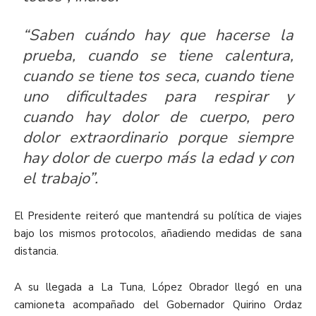
“Saben cuándo hay que hacerse la
prueba, cuando se tiene calentura,
cuando se tiene tos seca, cuando tiene
uno dificultades para respirar y
cuando hay dolor de cuerpo, pero
dolor extraordinario porque siempre
hay dolor de cuerpo más la edad y con
el trabajo”.
El Presidente reiteró que mantendrá su política de viajes
bajo los mismos protocolos, añadiendo medidas de sana
distancia.
A su llegada a La Tuna, López Obrador llegó en una
camioneta acompañado del Gobernador Quirino Ordaz