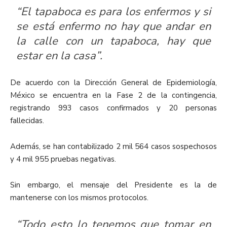
“El tapaboca es para los enfermos y si
se está enfermo no hay que andar en
la calle con un tapaboca, hay que
estar en la casa”.
De acuerdo con la Dirección General de Epidemiología,
México se encuentra en la Fase 2 de la contingencia,
registrando 993 casos confirmados y 20 personas
fallecidas.
Además, se han contabilizado 2 mil 564 casos sospechosos
y 4 mil 955 pruebas negativas.
Sin embargo, el mensaje del Presidente es la de
mantenerse con los mismos protocolos.
“Todo esto lo tenemos que tomar en