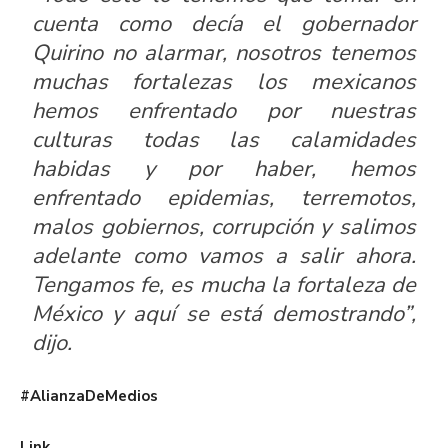
cuenta como decía el gobernador
Quirino no alarmar, nosotros tenemos
muchas fortalezas los mexicanos
hemos enfrentado por nuestras
culturas todas las calamidades
habidas y por haber, hemos
enfrentado epidemias, terremotos,
malos gobiernos, corrupción y salimos
adelante como vamos a salir ahora.
Tengamos fe, es mucha la fortaleza de
México y aquí se está demostrando”,
dijo.
#AlianzaDeMedios
Link