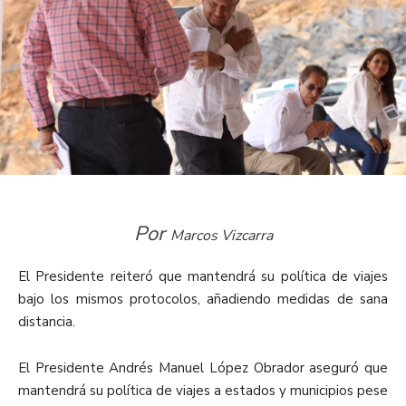
Por
Marcos Vizcarra
El Presidente reiteró que mantendrá su política de viajes
bajo los mismos protocolos, añadiendo medidas de sana
distancia.
El Presidente Andrés Manuel López Obrador aseguró que
mantendrá su política de viajes a estados y municipios pese