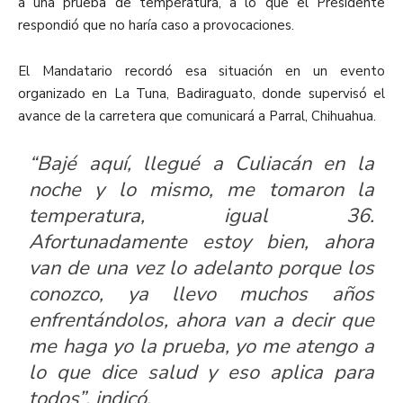
a una prueba de temperatura, a lo que el Presidente
respondió que no haría caso a provocaciones.
El Mandatario recordó esa situación en un evento
organizado en La Tuna, Badiraguato, donde supervisó el
avance de la carretera que comunicará a Parral, Chihuahua.
“Bajé aquí, llegué a Culiacán en la
noche y lo mismo, me tomaron la
temperatura, igual 36.
Afortunadamente estoy bien, ahora
van de una vez lo adelanto porque los
conozco, ya llevo muchos años
enfrentándolos, ahora van a decir que
me haga yo la prueba, yo me atengo a
lo que dice salud y eso aplica para
todos”, indicó.