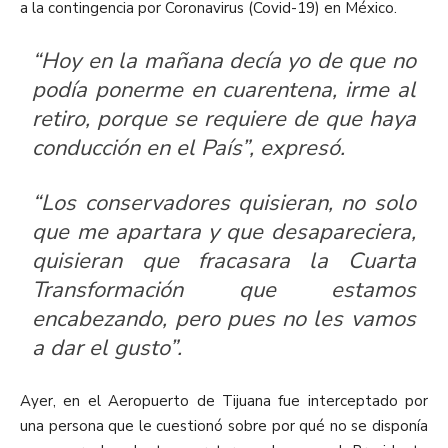
a la contingencia por Coronavirus (Covid-19) en México.
“Hoy en la mañana decía yo de que no
podía ponerme en cuarentena, irme al
retiro, porque se requiere de que haya
conducción en el País”, expresó.
“Los conservadores quisieran, no solo
que me apartara y que desapareciera,
quisieran que fracasara la Cuarta
Transformación que estamos
encabezando, pero pues no les vamos
a dar el gusto”.
Ayer, en el Aeropuerto de Tijuana fue interceptado por
una persona que le cuestionó sobre por qué no se disponía