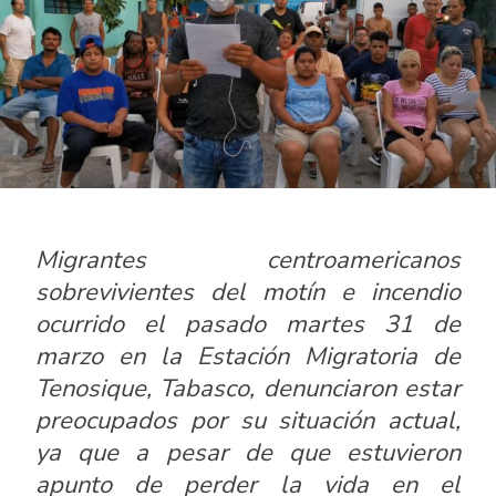
Migrantes centroamericanos
sobrevivientes del motín e incendio
ocurrido el pasado martes 31 de
marzo en la Estación Migratoria de
Tenosique, Tabasco, denunciaron estar
preocupados por su situación actual,
ya que a pesar de que estuvieron
apunto de perder la vida en el