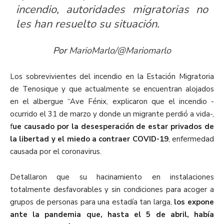
incendio, autoridades migratorias no
les han resuelto su situación.
Por
MarioMarlo/@Mariomarlo
Los sobrevivientes del incendio en la Estación Migratoria
de Tenosique y que actualmente se encuentran alojados
en el albergue “Ave Fénix, explicaron que el incendio -
ocurrido el 31 de marzo y donde un migrante perdió a vida-,
f
ue causado por la desesperación de estar privados de
la libertad y el miedo a contraer COVID-19
, enfermedad
causada por el coronavirus.
Detallaron que su hacinamiento en instalaciones
totalmente desfavorables y sin condiciones para acoger a
grupos de personas para una estadía tan larga,
los expone
ante la pandemia que, hasta el 5 de abril, había