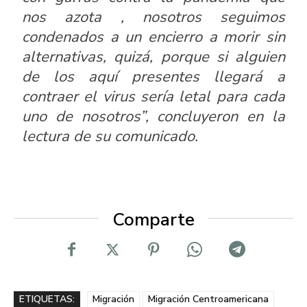
nos azota , nosotros seguimos
condenados a un encierro a morir sin
alternativas, quizá, porque si alguien
de los aquí presentes llegará a
contraer el virus sería letal para cada
uno de nosotros”, concluyeron en la
lectura de su comunicado.
Comparte
ETIQUETAS:
Migración
Migración Centroamericana