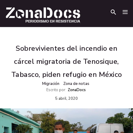
.
.
Sobrevivientes del incendio en
cárcel migratoria de Tenosique,
Tabasco, piden refugio en México
Migración
Zona de notas
Escrito por:
ZonaDocs
5 abril, 2020