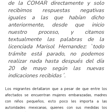
de la COMAR directamente y solo
recibimos respuestas negativas
iguales a las que habían dicho
anteriormente, desde que inicio
nuestro proceso, y citamos
textualmente las palabras de la
licenciada Marisol Hernandez: `todo
trámite está parado, no podemos
realizar nada hasta después del día
20 de mayo según las nuevas
indicaciones recibidas´.
Los migrantes detallaron que a pesar de que entre los
afectados se encuentran mujeres embarazadas, madres
con niños pequeños, esto poco les importa a las
autoridades mexicanas, quienes con sus medidas los