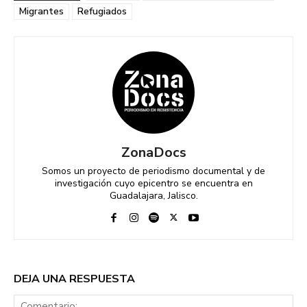
Migrantes
Refugiados
ZonaDocs
Somos un proyecto de periodismo documental y de
investigación cuyo epicentro se encuentra en
Guadalajara, Jalisco.
DEJA UNA RESPUESTA