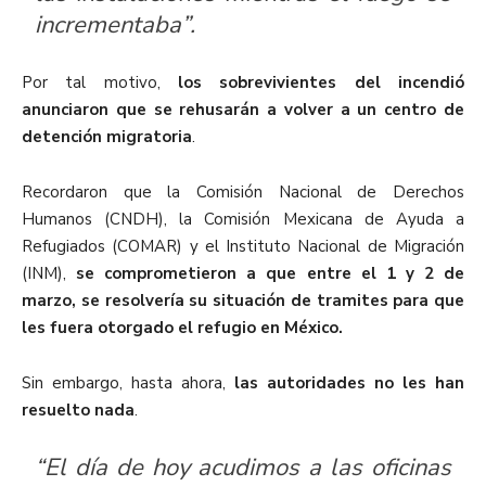
incrementaba”.
Por tal motivo,
los sobrevivientes del incendió
anunciaron que se rehusarán a volver a un centro de
detención migratoria
.
Recordaron que la Comisión Nacional de Derechos
Humanos (CNDH), la Comisión Mexicana de Ayuda a
Refugiados (COMAR) y el Instituto Nacional de Migración
(INM),
se comprometieron a que entre el 1 y 2 de
marzo, se resolvería su situación de tramites para que
les fuera otorgado el refugio en México.
Sin embargo, hasta ahora,
las autoridades no les han
resuelto nada
.
“El día de hoy acudimos a las oficinas