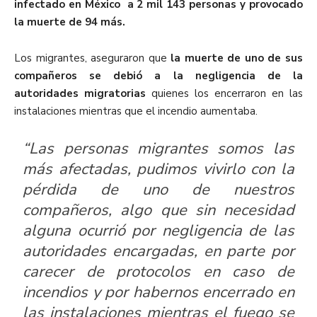
infectado en México a 2 mil 143 personas y provocado
la muerte de 94 más.
Los migrantes, aseguraron que
la muerte de uno de sus
compañeros se debió a la negligencia de la
autoridades migratorias
quienes los encerraron en las
instalaciones mientras que el incendio aumentaba.
“Las personas migrantes somos las
más afectadas, pudimos vivirlo con la
pérdida de uno de nuestros
compañeros, algo que sin necesidad
alguna ocurrió por negligencia de las
autoridades encargadas, en parte por
carecer de protocolos en caso de
incendios y por habernos encerrado en
las instalaciones mientras el fuego se