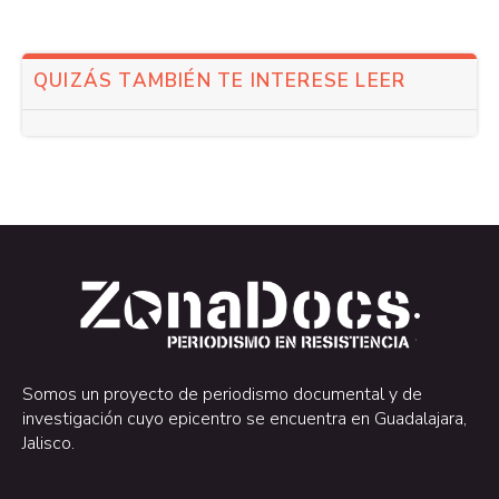
QUIZÁS TAMBIÉN TE INTERESE LEER
.
.
Somos un proyecto de periodismo documental y de
investigación cuyo epicentro se encuentra en Guadalajara,
Jalisco.