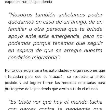
exponen más a la pandemia.
“Nosotros también anhelamos poder
quedarnos en casa de un amigo, de un
familiar u otra persona que te brinde
apoyo ante esta emergencia, pero no
podemos porque tenemos que seguir
en espera de que se arregle nuestra
condición migratoria”.
Por lo que exigieron a las autoridades y organizaciones que
intercedan para que su situación se resuelva lo antes
posible y así logren tomar las medidas necesarias para
protegerse de la pandemia que azota a todo el mundo.
“Es triste ver que hoy el mundo lucha
con garras contra la pandemia que