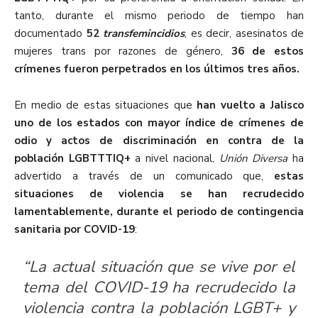
tanto, durante el mismo periodo de tiempo han
documentado
52
transfemincidios
, es decir, asesinatos de
mujeres trans por razones de género,
36 de estos
crímenes fueron perpetrados en los últimos tres años.
En medio de estas situaciones que
han vuelto a Jalisco
uno de los estados con mayor índice de crímenes de
odio y actos de discriminación en contra de la
población LGBTTTIQ+
a nivel nacional,
Unión Diversa
ha
advertido a través de un comunicado que,
estas
situaciones de violencia se han recrudecido
lamentablemente, durante el periodo de contingencia
sanitaria por COVID-19
:
“La actual situación que se vive por el
tema del COVID-19 ha recrudecido la
violencia contra la población LGBT+ y