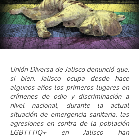
Unión Diversa de Jalisco
denunció que,
si bien, Jalisco ocupa desde hace
algunos años los primeros lugares en
crímenes de odio y discriminación a
nivel nacional, durante la actual
situación de emergencia sanitaria, las
agresiones en contra de la población
LGBTTTIQ+ en Jalisco han