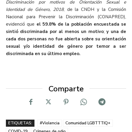
Discriminación por motivos de Orientación Sexual e
Identidad de Género, 2018
, de la CNDH y la Comisión
Nacional para Prevenir la Discriminación (CONAPRED),
evidenció que
el 59.8% de la población encuestada se
sintió discriminada por al menos un motivo
;
y una de
cada dos personas no fue abierta sobre su orientación
sexual y/o identidad de género por temor a ser
discriminada en su último empleo.
Comparte
ETIQUETAS:
#Violencia
Comunidad LGBTTTIQ+
COVID-19
Crímenes de odio