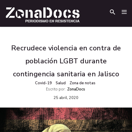
.
.
Recrudece violencia en contra de
población LGBT durante
contingencia sanitaria en Jalisco
Covid-19
Salud
Zona de notas
Escrito por:
ZonaDocs
25 abril, 2020