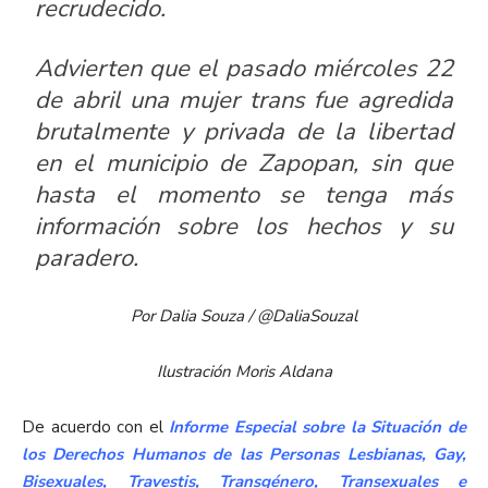
recrudecido.
Advierten que el pasado miércoles 22
de abril una mujer trans fue agredida
brutalmente y privada de la libertad
en el municipio de Zapopan, sin que
hasta el momento se tenga más
información sobre los hechos y su
paradero.
Por Dalia Souza / @DaliaSouzal
Ilustración Moris Aldana
De acuerdo con el
Informe Especial sobre la Situación de
los Derechos Humanos de las Personas Lesbianas, Gay,
Bisexuales, Travestis, Transgénero, Transexuales e