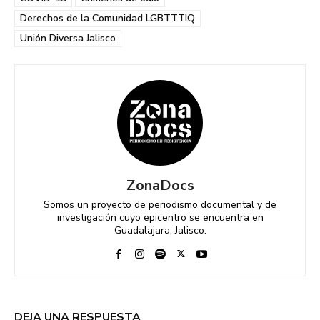
Derechos de la Comunidad LGBTTTIQ
Unión Diversa Jalisco
ZonaDocs
Somos un proyecto de periodismo documental y de
investigación cuyo epicentro se encuentra en
Guadalajara, Jalisco.
DEJA UNA RESPUESTA