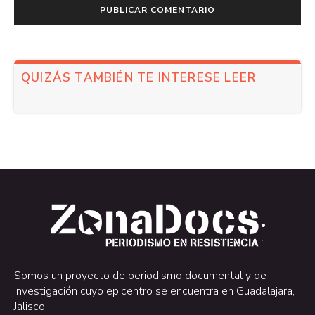
QUIZÁS TAMBIÉN TE INTERESE LEER
.
.
Somos un proyecto de periodismo documental y de
investigación cuyo epicentro se encuentra en Guadalajara,
Jalisco.