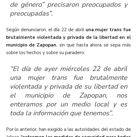
de género” precisaron preocupados y
preocupadas”.
Según denunciaron, el día 22 de abril
una mujer trans fue
brutalmente violentada y privada de la libertad en el
municipio de Zapopan
, sin que hasta ahora se sepa más
sobre los hechos y sobre su paradero:
“El día de ayer miércoles 22 de abril
una mujer trans fue brutalmente
violentada y privada de su libertad en
el municipio de Zapopan, nos
enteramos por un medio local y es
toda la información que tenemos”.
Por lo anterior, han exigido a las autoridades del estado de