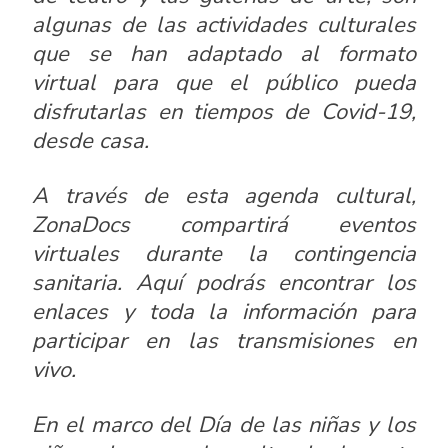
algunas de las actividades culturales
que se han adaptado al formato
virtual para que el público pueda
disfrutarlas en tiempos de Covid-19,
desde casa.
A través de esta agenda cultural,
ZonaDocs
compartirá eventos
virtuales durante la contingencia
sanitaria. Aquí podrás encontrar los
enlaces y toda la información para
participar en las transmisiones en
vivo.
En el marco del Día de las niñas y los