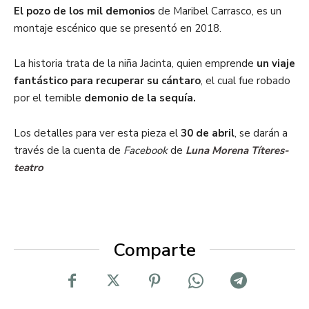
El pozo de los mil demonios
de Maribel Carrasco, es un
montaje escénico que se presentó en 2018.
La historia trata de la niña Jacinta, quien emprende
un viaje
fantástico para recuperar su cántaro
, el cual fue robado
por el temible
demonio de la sequía.
Los detalles para ver esta pieza el
30 de abril
, se darán a
través de la cuenta de
Facebook
de
Luna Morena Títeres-
teatro
Comparte