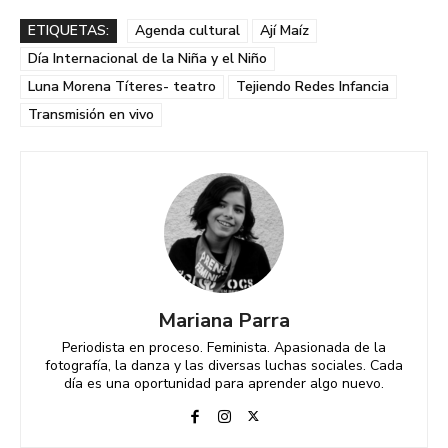
ETIQUETAS:
Agenda cultural
Ají Maíz
Día Internacional de la Niña y el Niño
Luna Morena Títeres- teatro
Tejiendo Redes Infancia
Transmisión en vivo
Mariana Parra
Periodista en proceso. Feminista. Apasionada de la
fotografía, la danza y las diversas luchas sociales. Cada
día es una oportunidad para aprender algo nuevo.