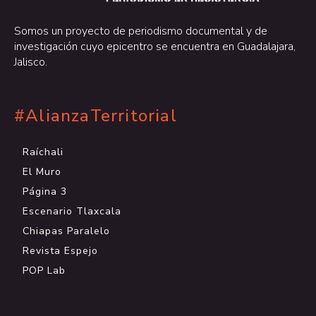
Somos un proyecto de periodismo documental y de
investigación cuyo epicentro se encuentra en Guadalajara,
Jalisco.
#AlianzaTerritorial
Raíchali
El Muro
Página 3
Escenario Tlaxcala
Chiapas Paralelo
Revista Espejo
POP Lab