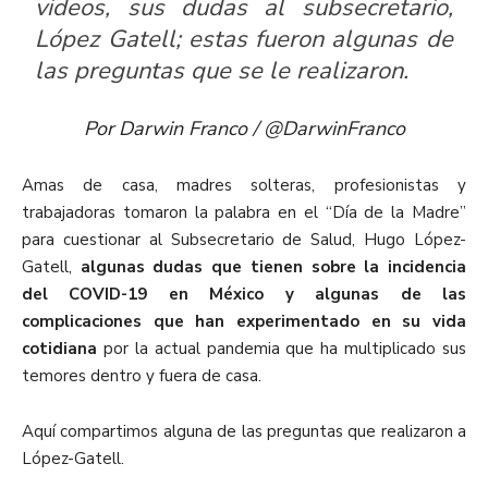
videos, sus dudas al subsecretario,
López Gatell; estas fueron algunas de
las preguntas que se le realizaron.
Por Darwin Franco / @DarwinFranco
Amas de casa, madres solteras, profesionistas y
trabajadoras tomaron la palabra en el “Día de la Madre”
para cuestionar al Subsecretario de Salud, Hugo López-
Gatell,
algunas dudas que tienen sobre la incidencia
del COVID-19 en México y algunas de las
complicaciones que han experimentado en su vida
cotidiana
por la actual pandemia que ha multiplicado sus
temores dentro y fuera de casa.
Aquí compartimos alguna de las preguntas que realizaron a
López-Gatell.