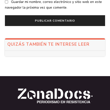
Guardar mi nombre, correo electrónico y sitio web en este
navegador la próxima vez que comente.
QUIZÁS TAMBIÉN TE INTERESE LEER
.
.