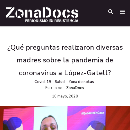
.
.
¿Qué preguntas realizaron diversas
madres sobre la pandemia de
coronavirus a López-Gatell?
Covid-19
Salud
Zona de notas
Escrito por:
ZonaDocs
10 mayo, 2020