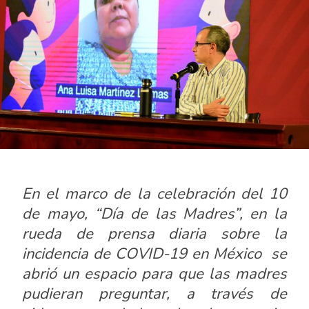
En el marco de la celebración del 10
de mayo, “Día de las Madres”, en la
rueda de prensa diaria sobre la
incidencia de COVID-19 en México se
abrió un espacio para que las madres
pudieran preguntar, a través de