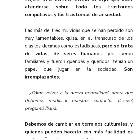
atenderse sobre todo los trastornos
compulsivos y los trastornos de ansiedad.
Las más de tres mil vidas que se han perdido son
muy lamentables, quizá, en el transcurso de los
días los decimos como estadísticas,
pero se trata
de vidas, de seres humanos
que fueron
familiares y fueron queridas y queridos, tenían un
papel que jugar en la sociedad.
Son
irremplazables.
– ¿Cómo volver a la nueva normalidad, ahora que
debemos modificar nuestros contactos físicos?,
preguntó Iliana.
Debemos de cambiar en términos culturales, y
quienes pueden hacerlo con más facilidad es