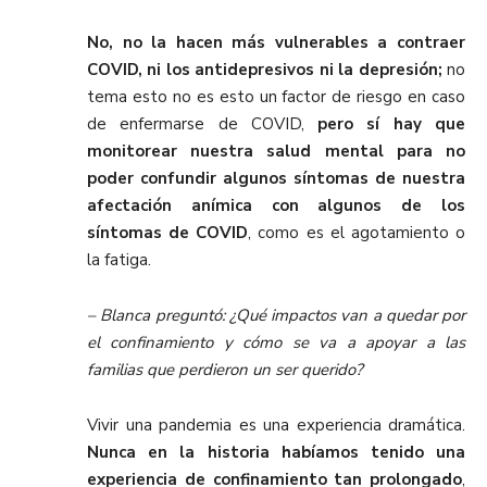
No, no la hacen más vulnerables a contraer
COVID, ni los antidepresivos ni la depresión;
no
tema esto no es esto un factor de riesgo en caso
de enfermarse de COVID,
pero sí hay que
monitorear nuestra salud mental para no
poder confundir algunos síntomas de nuestra
afectación anímica
con algunos de los
síntomas de COVID
, como es el agotamiento o
la fatiga.
– Blanca preguntó: ¿Qué impactos van a quedar por
el confinamiento y cómo se va a apoyar a las
familias que perdieron un ser querido?
Vivir una pandemia es una experiencia dramática.
Nunca en la historia habíamos tenido una
experiencia de confinamiento tan prolongado
,