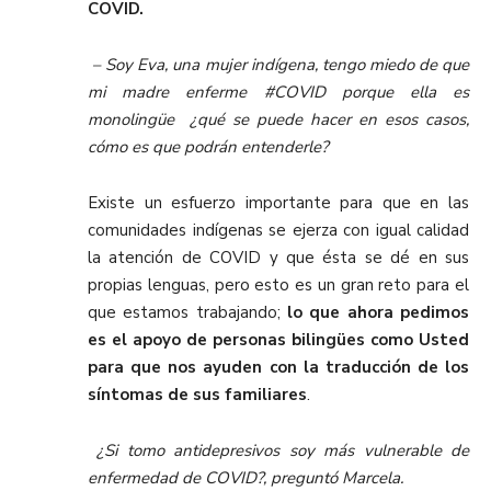
COVID.
– Soy Eva, una mujer indígena, tengo miedo de que
mi madre enferme #COVID porque ella es
monolingüe ¿qué se puede hacer en esos casos,
cómo es que podrán entenderle?
Existe un esfuerzo importante para que en las
comunidades indígenas se ejerza con igual calidad
la atención de COVID y que ésta se dé en sus
propias lenguas, pero esto es un gran reto para el
que estamos trabajando;
lo que ahora pedimos
es el apoyo de personas bilingües como Usted
para que nos ayuden con la traducción de los
síntomas de sus familiares
.
¿Si tomo antidepresivos soy más vulnerable de
enfermedad de COVID?, preguntó Marcela.