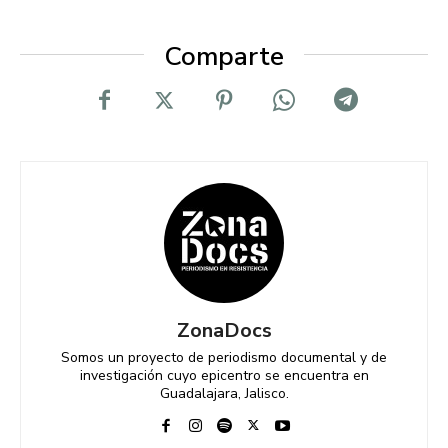
Comparte
ZonaDocs
Somos un proyecto de periodismo documental y de
investigación cuyo epicentro se encuentra en
Guadalajara, Jalisco.