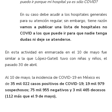
puedo ir porque mi hospital ya es sólo COVID?
En su caso debe acudir a los hospitales generales
para su atención regular; sin embargo, tiene razón
vamos a publicar una lista de hospitales no
COVID a los que puede ir para que nadie tenga
dudas ni deje se atenderse.
En esta actividad en enmarcada en el 10 de mayo fue
similar a la que López-Gatell tuvo con niñas y niños, el
pasado 30 de abril.
Al 10 de mayo, la incidencia de COVID-19 en México es
de
35 mil 022 casos positivos de COVID-19; 19 mil 979
sospechosos; 75 mil 955 negativos y 3 mil 465 decesos
(112 más que el 9 de mayo),