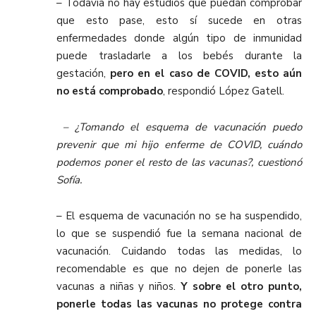
– Todavía no hay estudios que puedan comprobar
que esto pase, esto sí sucede en otras
enfermedades donde algún tipo de inmunidad
puede trasladarle a los bebés durante la
gestación,
pero en el caso de COVID, esto aún
no está comprobado
, respondió López Gatell.
– ¿Tomando el esquema de vacunación puedo
prevenir que mi hijo enferme de COVID, cuándo
podemos poner el resto de las vacunas?, cuestionó
Sofía.
– El esquema de vacunación no se ha suspendido,
lo que se suspendió fue la semana nacional de
vacunación. Cuidando todas las medidas, lo
recomendable es que no dejen de ponerle las
vacunas a niñas y niños.
Y sobre el otro punto,
ponerle todas las vacunas no protege contra