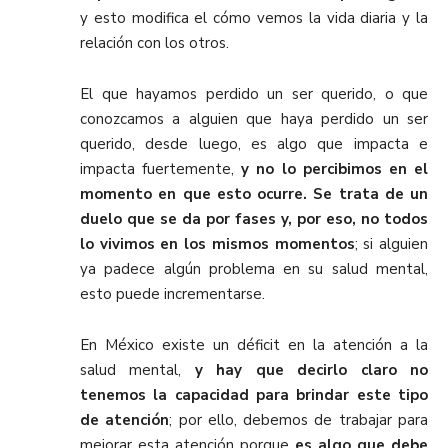
y esto modifica el cómo vemos la vida diaria y la
relación con los otros.
El que hayamos perdido un ser querido, o que
conozcamos a alguien que haya perdido un ser
querido, desde luego, es algo que impacta e
impacta fuertemente,
y no lo percibimos en el
momento en que esto ocurre. Se trata de un
duelo que se da por fases y, por eso, no todos
lo vivimos en los mismos momentos
; si alguien
ya padece algún problema en su salud mental,
esto puede incrementarse.
En México existe un déficit en la atención a la
salud mental,
y hay que decirlo claro no
tenemos la capacidad para brindar este tipo
de atención
; por ello, debemos de trabajar para
mejorar esta atención porque
es algo que debe