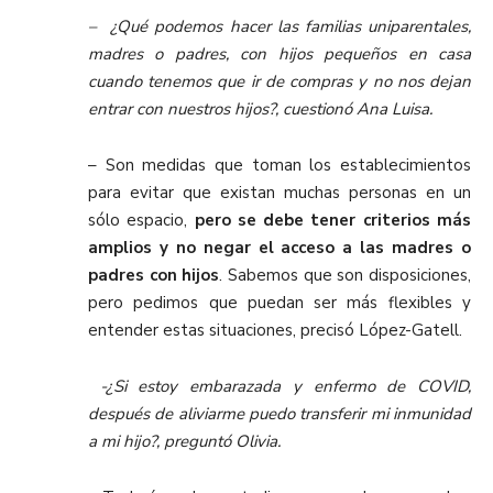
– ¿Qué podemos hacer las familias uniparentales,
madres o padres, con hijos pequeños en casa
cuando tenemos que ir de compras y no nos dejan
entrar con nuestros hijos?, cuestionó Ana Luisa.
– Son medidas que toman los establecimientos
para evitar que existan muchas personas en un
sólo espacio,
pero se debe tener criterios más
amplios y no negar el acceso a las madres o
padres con hijos
. Sabemos que son disposiciones,
pero pedimos que puedan ser más flexibles y
entender estas situaciones, precisó López-Gatell.
-¿Si estoy embarazada y enfermo de COVID,
después de aliviarme puedo transferir mi inmunidad
a mi hijo?, preguntó Olivia.