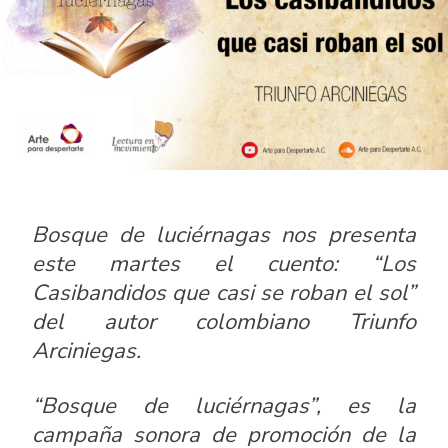
Bosque de luciérnagas
nos presenta
este martes el cuento: “Los
Casibandidos que casi se roban el sol”
del autor colombiano Triunfo
Arciniegas.
“Bosque de luciérnagas”, es la
campaña sonora de promoción de la