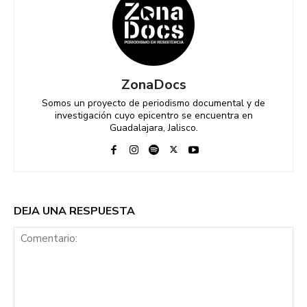
ZonaDocs
Somos un proyecto de periodismo documental y de
investigación cuyo epicentro se encuentra en
Guadalajara, Jalisco.
DEJA UNA RESPUESTA