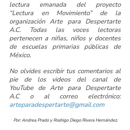
lectura emanada del proyecto
“Lectura en Movimiento” de la
organización
Arte para Despertarte
A.C.
Todas las voces lectoras
pertenecen a niñas, niños y docentes
de escuelas primarias públicas de
México.
No olvides escribir tus comentarios al
pie de los videos del canal de
YouTube
de
Arte para Despertarte
A.C
o al correo electrónico:
arteparadespertarte@gmail.com
Por: Andrea Prado y Rodrigo Diego Rivera Hernández.