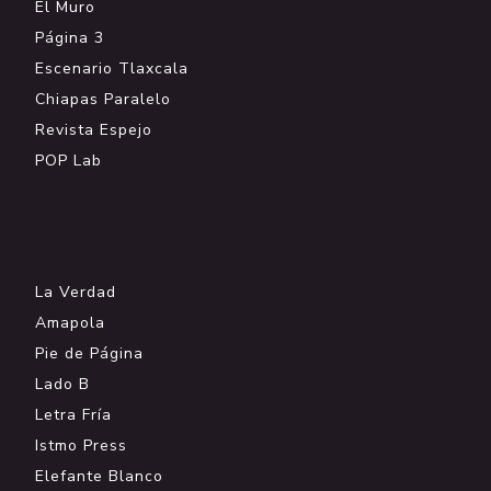
El Muro
Página 3
Escenario Tlaxcala
Chiapas Paralelo
Revista Espejo
POP Lab
.
La Verdad
Amapola
Pie de Página
Lado B
Letra Fría
Istmo Press
Elefante Blanco