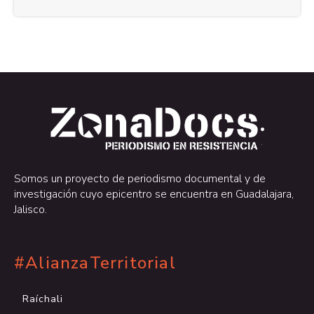
.
.
Somos un proyecto de periodismo documental y de
investigación cuyo epicentro se encuentra en Guadalajara,
Jalisco.
#AlianzaTerritorial
Raíchali