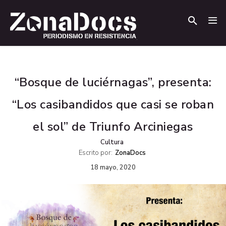
.
.
“Bosque de luciérnagas”, presenta:
“Los casibandidos que casi se roban
el sol” de Triunfo Arciniegas
Cultura
Escrito por:
ZonaDocs
18 mayo, 2020