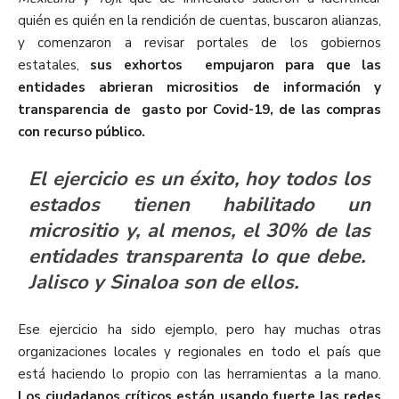
quién es quién en la rendición de cuentas, buscaron alianzas,
y comenzaron a revisar portales de los gobiernos
estatales,
sus exhortos empujaron para que las
entidades abrieran micrositios de información y
transparencia de gasto por Covid-19, de las compras
con recurso público.
El ejercicio es un éxito, hoy todos los
estados tienen habilitado un
micrositio y, al menos, el 30% de las
entidades transparenta lo que debe.
Jalisco y Sinaloa son de ellos.
Ese ejercicio ha sido ejemplo, pero hay muchas otras
organizaciones locales y regionales en todo el país que
está haciendo lo propio con las herramientas a la mano.
Los ciudadanos críticos están usando fuerte las redes