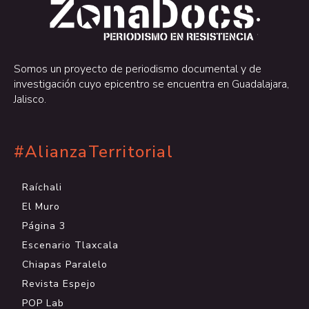
.
.
Somos un proyecto de periodismo documental y de
investigación cuyo epicentro se encuentra en Guadalajara,
Jalisco.
#AlianzaTerritorial
Raíchali
El Muro
Página 3
Escenario Tlaxcala
Chiapas Paralelo
Revista Espejo
POP Lab