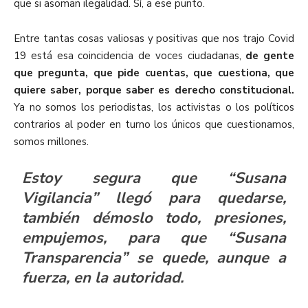
que si asoman ilegalidad. Sí, a ese punto.
Entre tantas cosas valiosas y positivas que nos trajo Covid
19 está esa coincidencia de voces ciudadanas,
de gente
que pregunta, que pide cuentas, que cuestiona, que
quiere saber, porque saber es derecho constitucional.
Ya no somos los periodistas, los activistas o los políticos
contrarios al poder en turno los únicos que cuestionamos,
somos millones.
Estoy segura que “Susana
Vigilancia” llegó para quedarse,
también démoslo todo, presiones,
empujemos, para que “Susana
Transparencia” se quede, aunque a
fuerza, en la autoridad.