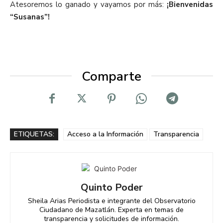
Atesoremos lo ganado y vayamos por más:
¡Bienvenidas
“Susanas”!
Comparte
ETIQUETAS:
Acceso a la Información
Transparencia
Quinto Poder
Sheila Arias Periodista e integrante del Observatorio
Ciudadano de Mazatlán. Experta en temas de
transparencia y solicitudes de información.