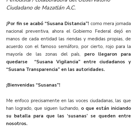
Ciudadano de Mazatlán A.C.
¡Por fin se acabó “Susana Distancia”!
como mera jornada
nacional preventiva, ahora el Gobierno Federal dejó en
manos de cada entidad las riendas y medidas propias, de
acuerdo con el famoso semáforo, por cierto, rojo para la
mayoría de las zonas del país,
pero llegaron para
quedarse “Susana Vigilancia” entre ciudadanos y
“Susana Transparencia” en las autoridades.
¡Bienvenidas “Susanas”!
Me enfoco precisamente en las voces ciudadanas, las que
han logrado, que siguen luchando,
o que están iniciando
su batalla para que las ‘susanas’ se queden entre
nosotros.