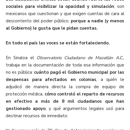
sociales para visibilizar la opacidad y simulación
; son
mexicanos que cuestionan y que exigen cuentas de cara al
descontento del poder público,
porque a nadie (y menos
al Gobierno) le gusta que le pidan cuentas.
En todo el país las voces se están fortaleciendo.
En Sinaloa el
Observatorio Ciudadano de Mazatlán A.C.
,
trabaja en la documentación de toda esa información que
no es pública:
cuánto pagó el Gobierno municipal por las
despensas para afectados en colonias
, a quién le
adjudicó de manera directa la compra de equipo de
protección médica,
cómo controló el reparto de recursos
en efectivo a más de 8 mil ciudadanos que han
gestionado apoyo
, y qué argumentos legales usó para
destinar recursos de inmediato.