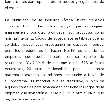
farmacias les dan cupones de descuento y regalos, señala
el estudio.
La publicidad de la industria láctea utiliza mensajes
cruzados. Por un lado, dicen apoyar que las mujeres
amamanten y por otro promueven sus productos como
más nutritivos. El Código de Sucedáneos establece que no
se debe realizar esta propaganda en espacios médicos,
pero los productores lo hacen. Nestlé es una de las
empresas que suelen hacerlo, en su reporte de
resultados
2016-2018
, detalla que donó “676 artículos
educativos, 20 salas de hospitales para la lactancia
materna alcanzando dos millones de usuarios a través de
su programa”. El material que se distribuye, si bien da
algunos consejos para amamantar, contiene los logos de la
empresa y la invitación a unirse a su club virtual en el que
hay “increíbles premios”.