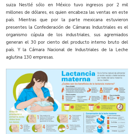
suiza Nestlé sólo en México tuvo ingresos por 2 mil
millones de dólares, es quien encabeza las ventas en este
país. Mientras que por la parte mexicana estuvieron
presentes la Confederación de Cámaras Industriales es el
organismo cúpula de los industriales, sus agremiados
generan el 30 por ciento del producto interno bruto del
país. Y la Cámara Nacional de Industriales de la Leche
aglutina 130 empresas.