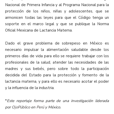
Nacional de Primera Infancia y al Programa Nacional para la
protección de los niños, niñas y adolescentes, que se
armonicen todas las leyes para que el Código tenga un
soporte en el marco legal y que se publique la Norma
Oficial Mexicana de Lactancia Materna.
Dado el grave problema de sobrepeso en México es
necesario impulsar la alimentación saludable desde los
primeros días de vida para ello se requiere trabajar con los
profesionales de la salud, atender las necesidades de las
madres y sus bebés, pero sobre todo la participación
decidida del Estado para la protección y fomento de la
lactancia materna, y para ello es necesario acotar el poder
y la influencia de la industria.
*
Este reportaje forma parte de una investigación liderada
por
OjoPúblico
en
Perú
y México.