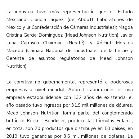
La industria tuvo más representación que el Estado
Mexicano: Claudia Jaquez, (de Abbott Laboratories de
México y la Confederación de Cámaras Industriales); Magda
Cristina García Domínguez (Mead Johnson Nutrition), Javier
Luna Carrasco Chairman (Nestlé), y Xóchitl Morales
Macedo (Cámara Nacional de Industriales de la Leche y
Gerente de asuntos regulatorios de Mead Johnson
Nutrition).
La comitiva no gubernamental representó a poderosas
empresas a nivel mundial: Abbott Laboratories es una
empresa estadounidense con 132 años de existencia, el
año pasado tuvo ingresos por 31.9 mil millones de dólares.
Mead Johnson Nutrition forma parte del conglomerado
británico Reckitt Benckiser, produce las fórmulas Enfamil,
en total son 70 productos que distribuye en 50 países, en
2019 tuvo
ganancias
por 3.6 mil millones de dólares. La