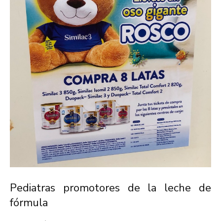
Pediatras promotores de la leche de
fórmula