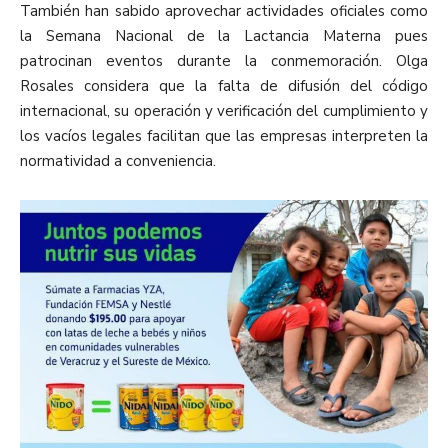
También han sabido aprovechar actividades oficiales como
la Semana Nacional de la Lactancia Materna pues
patrocinan eventos durante la conmemoración. Olga
Rosales considera que la falta de difusión del código
internacional, su operación y verificación del cumplimiento y
los vacíos legales facilitan que las empresas interpreten la
normatividad a conveniencia.