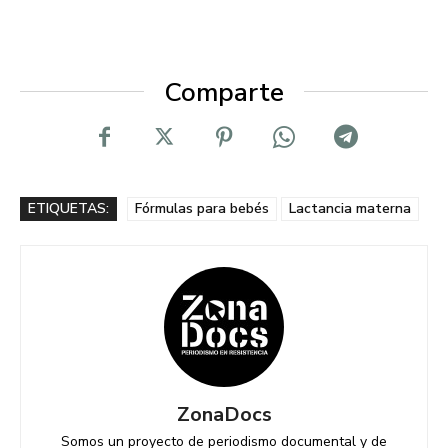
Comparte
ETIQUETAS:
Fórmulas para bebés
Lactancia materna
ZonaDocs
Somos un proyecto de periodismo documental y de