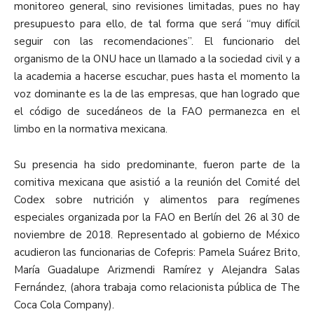
monitoreo general, sino revisiones limitadas, pues no hay
presupuesto para ello, de tal forma que será “muy difícil
seguir con las recomendaciones”. El funcionario del
organismo de la ONU hace un llamado a la sociedad civil y a
la academia a hacerse escuchar, pues hasta el momento la
voz dominante es la de las empresas, que han logrado que
el código de sucedáneos de la FAO permanezca en el
limbo en la normativa mexicana.
Su presencia ha sido predominante, fueron parte de la
comitiva mexicana que asistió a la reunión del Comité del
Codex sobre nutrición y alimentos para regímenes
especiales organizada por la FAO en Berlín del 26 al 30 de
noviembre de 2018. Representado al gobierno de México
acudieron las funcionarias de Cofepris: Pamela Suárez Brito,
María Guadalupe Arizmendi Ramírez y Alejandra Salas
Fernández, (ahora trabaja como relacionista pública de The
Coca Cola Company).