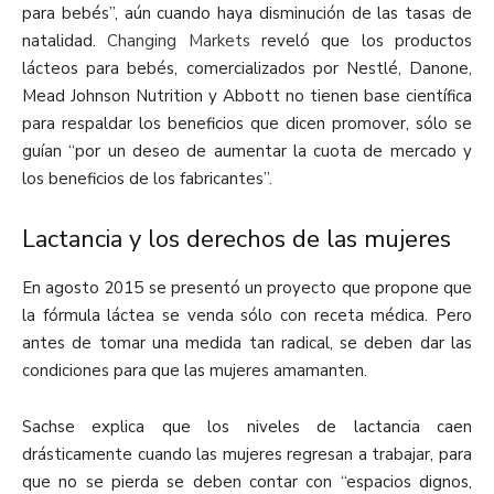
para bebés”, aún cuando haya disminución de las tasas de
natalidad.
Changing Markets
reveló que los productos
lácteos para bebés, comercializados por Nestlé, Danone,
Mead Johnson Nutrition y Abbott no tienen base científica
para respaldar los beneficios que dicen promover, sólo se
guían “por un deseo de aumentar la cuota de mercado y
los beneficios de los fabricantes”.
Lactancia y los derechos de las mujeres
En agosto 2015 se presentó un proyecto que propone que
la fórmula láctea se venda sólo con receta médica. Pero
antes de tomar una medida tan radical, se deben dar las
condiciones para que las mujeres amamanten.
Sachse explica que los niveles de lactancia caen
drásticamente cuando las mujeres regresan a trabajar, para
que no se pierda se deben contar con “espacios dignos,