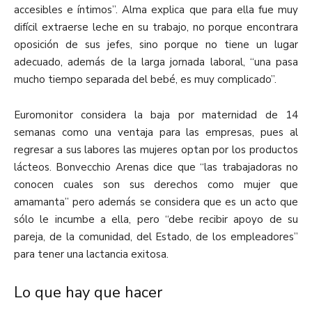
accesibles e íntimos”. Alma explica que para ella fue muy
difícil extraerse leche en su trabajo, no porque encontrara
oposición de sus jefes, sino porque no tiene un lugar
adecuado, además de la larga jornada laboral, “una pasa
mucho tiempo separada del bebé, es muy complicado”.
Euromonitor considera la baja por maternidad de 14
semanas como una ventaja para las empresas, pues al
regresar a sus labores las mujeres optan por los productos
lácteos. Bonvecchio Arenas dice que “las trabajadoras no
conocen cuales son sus derechos como mujer que
amamanta” pero además se considera que es un acto que
sólo le incumbe a ella, pero “debe recibir apoyo de su
pareja, de la comunidad, del Estado, de los empleadores”
para tener una lactancia exitosa.
Lo que hay que hacer