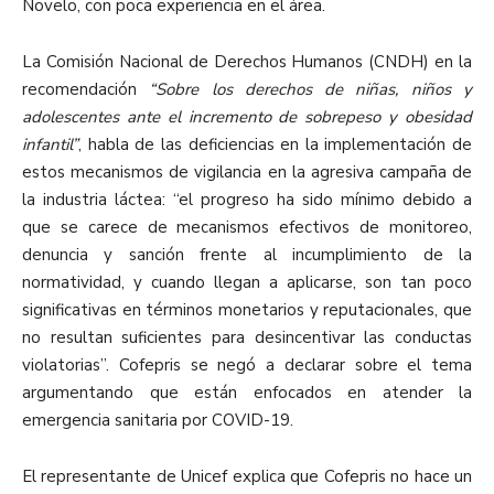
Novelo, con poca experiencia en el área.
La Comisión Nacional de Derechos Humanos (CNDH) en la
recomendación
“Sobre los derechos de niñas, niños y
adolescentes ante el incremento de sobrepeso y obesidad
infantil”
, habla de las deficiencias en la implementación de
estos mecanismos de vigilancia en la agresiva campaña de
la industria láctea: “el progreso ha sido mínimo debido a
que se carece de mecanismos efectivos de monitoreo,
denuncia y sanción frente al incumplimiento de la
normatividad, y cuando llegan a aplicarse, son tan poco
significativas en términos monetarios y reputacionales, que
no resultan suficientes para desincentivar las conductas
violatorias”. Cofepris se negó a declarar sobre el tema
argumentando que están enfocados en atender la
emergencia sanitaria por COVID-19.
El representante de Unicef explica que Cofepris no hace un