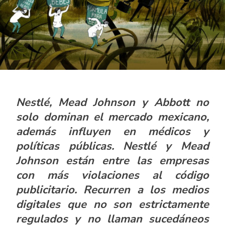
Nestlé, Mead Johnson y Abbott no
solo dominan el mercado mexicano,
además influyen en médicos y
políticas públicas. Nestlé y Mead
Johnson están entre las empresas
con más violaciones al código
publicitario. Recurren a los medios
digitales que no son estrictamente
regulados y no llaman sucedáneos