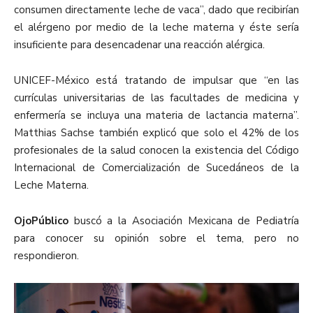
consumen directamente leche de vaca”, dado que recibirían
el alérgeno por medio de la leche materna y éste sería
insuficiente para desencadenar una reacción alérgica.
UNICEF-México está tratando de impulsar que “en las
currículas universitarias de las facultades de medicina y
enfermería se incluya una materia de lactancia materna”.
Matthias Sachse también explicó que solo el 42% de los
profesionales de la salud conocen la existencia del Código
Internacional de Comercialización de Sucedáneos de la
Leche Materna.
OjoPúblico
buscó a la Asociación Mexicana de Pediatría
para conocer su opinión sobre el tema, pero no
respondieron.