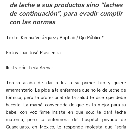
de leche a sus productos sino “leches
de continuación”, para evadir cumplir
con las normas
Texto: Kennia Velázquez / PopLab / Ojo Público*
Fotos: Juan José Plascencia
Ilustración: Leila Arenas
Teresa acaba de dar a luz a su primer hijo y quiere
amamantarlo. Le pide a la enfermera que no le de leche de
fórmula, pero la profesional de la salud le dice que debe
hacerlo. La mamá, convencida de que es lo mejor para su
bebe, con voz firme insiste en que solo le dará leche
materna, pero la enfermera del hospital privado de
Guanajuato, en México, le responde molesta que “sería