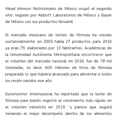
Mead Johnson Nutricionales de México ocupó el segundo
sitio, seguido por Abbott Laboratorios de México y Bayer
de México con sus productos Novamil.
El mercado mexicano de leches de fórmula ha crecido
sustancialmente: en 2005 había 27 productos, para 2016
ya eran 79, elaborados por 13 fabricantes. Académicas de
la Universidad Autónoma Metropolitana
encontraron
que
el volumen del mercado nacional en 2016, fue de 78 mil
toneladas, es decir, 600 millones de litros de fórmula
preparada, lo que hubiera alcanzado para alimentar a todos
los recién nacidos ese año.
Euromonitor Internacional ha reportado que la leche de
fórmula para bebés registró el crecimiento más rápido en
el volumen minorista en 2019, “y parece que seguirá
teniendo el mejor desempeño dentro de los alimentos