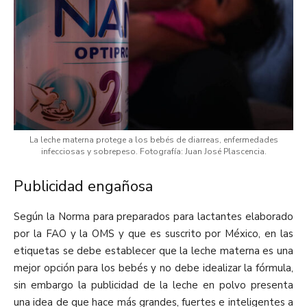
La leche materna protege a los bebés de diarreas, enfermedades
infecciosas y sobrepeso. Fotografía: Juan José Plascencia.
Publicidad engañosa
Según la Norma para preparados para lactantes elaborado
por la FAO y la OMS y que es suscrito por México, en las
etiquetas se debe establecer que la leche materna es una
mejor opción para los bebés y no debe idealizar la fórmula,
sin embargo la publicidad de la leche en polvo presenta
una idea de que hace más grandes, fuertes e inteligentes a