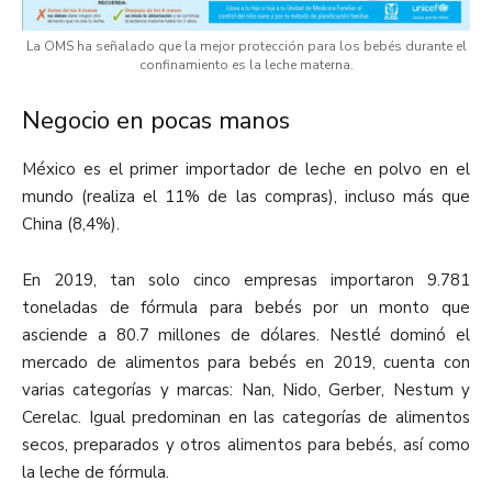
La OMS ha señalado que la mejor protección para los bebés durante el
confinamiento es la leche materna.
Negocio en pocas manos
México es el primer importador de leche en polvo en el
mundo (realiza el 11% de las compras), incluso más que
China (8,4%).
En 2019, tan solo cinco empresas importaron 9.781
toneladas de fórmula para bebés por un monto que
asciende a 80.7 millones de dólares. Nestlé dominó el
mercado de alimentos para bebés en 2019, cuenta con
varias categorías y marcas: Nan, Nido, Gerber, Nestum y
Cerelac. Igual predominan en las categorías de alimentos
secos, preparados y otros alimentos para bebés, así como
la leche de fórmula.