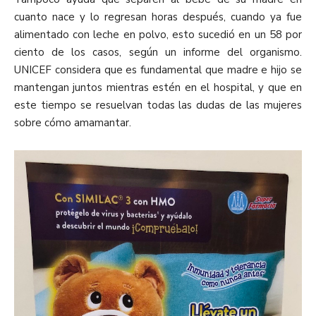
cuanto nace y lo regresan horas después, cuando ya fue
alimentado con leche en polvo, esto sucedió en un 58 por
ciento de los casos, según un informe del organismo.
UNICEF considera que es fundamental que madre e hijo se
mantengan juntos mientras estén en el hospital, y que en
este tiempo se resuelvan todas las dudas de las mujeres
sobre cómo amamantar.