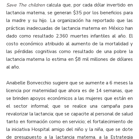
Save The children
calcula que, por cada dólar invertido en
lactancia materna, se generan $35 por los beneficios para
la madre y su hijo. La organización ha reportado que las
prácticas inadecuadas de lactancia materna en México han
dado como resultado 2.360 muertes infantiles al año. El
costo económico atribuido al aumento de la mortalidad y
las pérdidas cognitivas como resultado de una pobre la
lactancia materna lo estima en $8 mil millones de dólares
al año.
Anabelle Bonvecchio sugiere que se aumente a 6 meses la
licencia por maternidad que ahora es de 14 semanas, que
se brinden apoyos económicos a las mujeres que están en
el sector informal; que se realice una campaña para
revalorizar la lactancia; que se capacite al personal de salud
tanto en formación como en servicio; el fortalecimiento de
la iniciativa Hospital amigo del niño y la niña, que se dote
de presupuesto a la lactancia materna, a la Estrategia