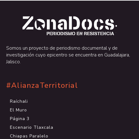
.
.
Somos un proyecto de periodismo documental y de
investigación cuyo epicentro se encuentra en Guadalajara,
Jalisco.
#AlianzaTerritorial
Raíchali
El Muro
Página 3
Escenario Tlaxcala
Chiapas Paralelo