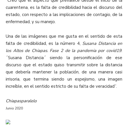
“Creo que el aspecto que prevalece desde el inicio de la
cuarentena, es la falta de credibilidad hacia el discurso del
estado, con respecto a las implicaciones de contagio, de la
enfermedad, y su manejo.
Una de las imágenes que me gusta en el sentido de esta
falta de credibilidad, es la número 4,
Susana Distancia en
los Altos de Chiapas. Fase 2 de la pandemia por covid19
.
´Susana Distancia´ siendo la personificación de ese
discurso que el estado quiso transmitir sobre la distancia
que debería mantener la población, de una manera casi
irrisoria, que termina siendo un espejismo, una imagen
increíble, en el sentido estricto de su falta de veracidad”.
Chiapasparalelo
Junio 2020