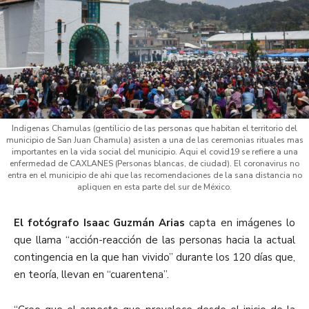
Indigenas Chamulas (gentilicio de las personas que habitan el territorio del
municipio de San Juan Chamula) asisten a una de las ceremonias rituales mas
importantes en la vida social del municipio. Aqui el covid19 se refiere a una
enfermedad de CAXLANES (Personas blancas, de ciudad). El coronavirus no
entra en el municipio de ahi que las recomendaciones de la sana distancia no
apliquen en esta parte del sur de México.
El fotógrafo Isaac Guzmán Arias
capta en imágenes lo
que llama “acción-reacción de las personas hacia la actual
contingencia en la que han vivido” durante los 120 días que,
en teoría, llevan en “cuarentena”.