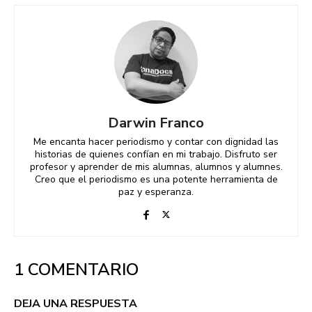
Darwin Franco
Me encanta hacer periodismo y contar con dignidad las
historias de quienes confían en mi trabajo. Disfruto ser
profesor y aprender de mis alumnas, alumnos y alumnes.
Creo que el periodismo es una potente herramienta de
paz y esperanza.
1 COMENTARIO
DEJA UNA RESPUESTA