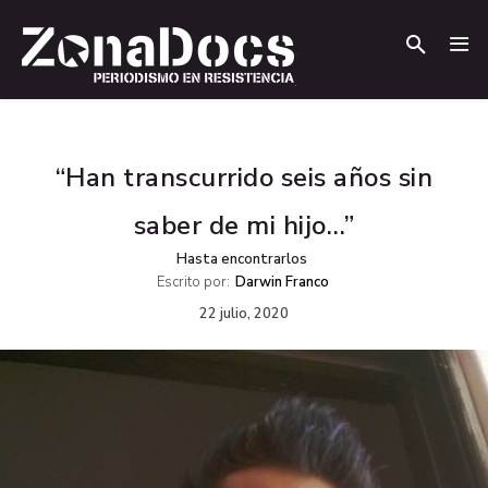
.
.
“Han transcurrido seis años sin
saber de mi hijo…”
Hasta encontrarlos
Escrito por:
Darwin Franco
22 julio, 2020