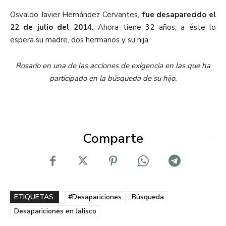
Osvaldo Javier Hernández Cervantes,
fue
desaparecido el
22 de julio del 2014.
Ahora tiene 32 años; a éste lo
espera su madre, dos hermanos y su hija.
Rosario en una de las acciones de exigencia en las que ha
participado
en la búsqueda de su hijo.
Comparte
ETIQUETAS:
#Desapariciones
Búsqueda
Desapariciones en Jalisco