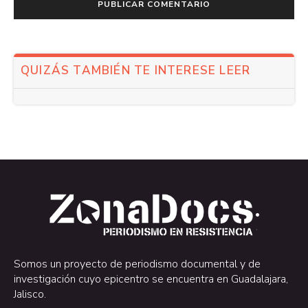
QUIZÁS TAMBIÉN TE INTERESE LEER
.
.
Somos un proyecto de periodismo documental y de
investigación cuyo epicentro se encuentra en Guadalajara,
Jalisco.