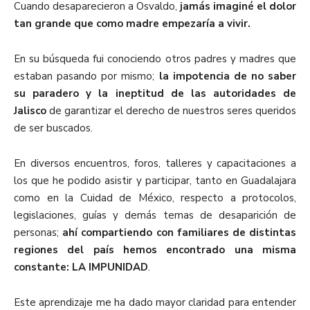
Cuando desaparecieron a Osvaldo,
jamás imaginé el dolor
tan grande que como madre empezaría a vivir.
En su búsqueda fui conociendo otros padres y madres que
estaban pasando por mismo;
la impotencia de no saber
su paradero y la ineptitud de las autoridades de
Jalisco
de garantizar el derecho de nuestros seres queridos
de ser buscados.
En diversos encuentros, foros, talleres y capacitaciones a
los que he podido asistir y participar, tanto en Guadalajara
como en la Cuidad de México, respecto a protocolos,
legislaciones, guías y demás temas de desaparición de
personas;
ahí compartiendo con familiares de distintas
regiones del país hemos encontrado una misma
constante: LA IMPUNIDAD
.
Este aprendizaje me ha dado mayor claridad para entender