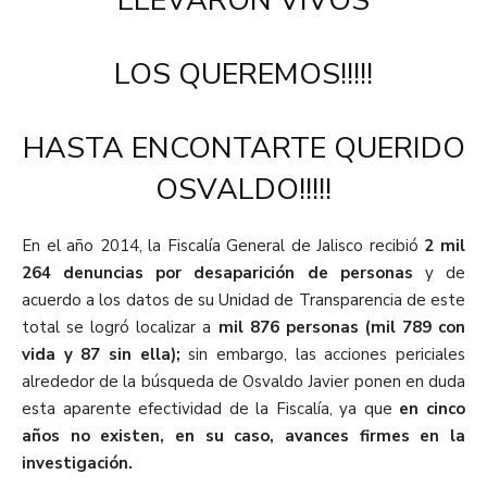
LLEVARON VIVOS
LOS QUEREMOS!!!!!
HASTA ENCONTARTE QUERIDO
OSVALDO!!!!!
En el año 2014, la Fiscalía General de Jalisco recibió
2 mil
264 denuncias por desaparición de personas
y de
acuerdo a los datos de su Unidad de Transparencia de este
total se logró localizar a
mil 876 personas (mil 789 con
vida y 87 sin ella);
sin embargo, las acciones periciales
alrededor de la búsqueda de Osvaldo Javier ponen en duda
esta aparente efectividad de la Fiscalía, ya que
en cinco
años no existen, en su caso, avances firmes en la
investigación.