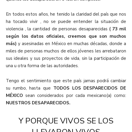
En todos estos años, he tenido la claridad del país que nos
ha tocado vivir , no se puede entender la situación de
violencia , la cantidad de personas desaparecidas
( 73 mil
según los datos oficiales, creemos que son muchos
más)
y asesinadas en México en muchas décadas, donde a
miles de personas muchos de ellos jóvenes les arrebataron
sus ideales y sus proyectos de vida, sin la participación de
una u otra forma de las autoridades.
Tengo el sentimiento que este país jamas podrá cambiar
su rumbo, hasta que
TODOS LOS DESPARECIDOS DE
MÉXICO
sean considerados por cada mexicano(a) como:
NUESTROS DESAPARECIDOS.
Y PORQUE VIVOS SE LOS