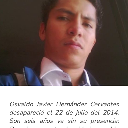
Osvaldo Javier Hernández Cervantes
desapareció el 22 de julio del 2014.
Son seis años ya sin su presencia;