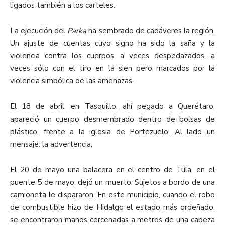
ligados también a los carteles.
La ejecución del
Parka
ha sembrado de cadáveres la región.
Un ajuste de cuentas cuyo signo ha sido la saña y la
violencia contra los cuerpos, a veces despedazados, a
veces sólo con el tiro en la sien pero marcados por la
violencia simbólica de las amenazas.
El 18 de abril, en Tasquillo, ahí pegado a Querétaro,
apareció un cuerpo desmembrado dentro de bolsas de
plástico, frente a la iglesia de Portezuelo. Al lado un
mensaje: la advertencia.
El 20 de mayo una balacera en el centro de Tula, en el
puente 5 de mayo, dejó un muerto. Sujetos a bordo de una
camioneta le dispararon. En este municipio, cuando el robo
de combustible hizo de Hidalgo el estado más ordeñado,
se encontraron manos cercenadas a metros de una cabeza