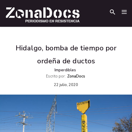
.
.
Hidalgo, bomba de tiempo por
ordeña de ductos
Imperdibles
Escrito por:
ZonaDocs
22 julio, 2020