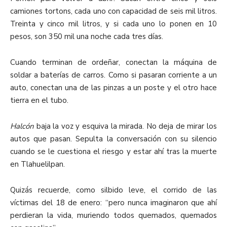
camiones tortons, cada uno con capacidad de seis mil litros.
Treinta y cinco mil litros, y si cada uno lo ponen en 10
pesos, son 350 mil una noche cada tres días.
Cuando terminan de ordeñar, conectan la máquina de
soldar a baterías de carros. Como si pasaran corriente a un
auto, conectan una de las pinzas a un poste y el otro hace
tierra en el tubo.
Halcón
baja la voz y esquiva la mirada. No deja de mirar los
autos que pasan. Sepulta la conversación con su silencio
cuando se le cuestiona el riesgo y estar ahí tras la muerte
en Tlahuelilpan.
Quizás recuerde, como silbido leve, el corrido de las
víctimas del 18 de enero: “pero nunca imaginaron que ahí
perdieran la vida, muriendo todos quemados, quemados