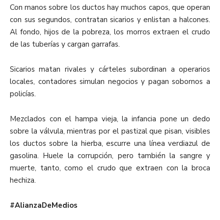
Con manos sobre los ductos hay muchos capos, que operan
con sus segundos, contratan sicarios y enlistan a halcones.
Al fondo, hijos de la pobreza, los morros extraen el crudo
de las tuberías y cargan garrafas.
Sicarios matan rivales y cárteles subordinan a operarios
locales, contadores simulan negocios y pagan sobornos a
policías.
Mezclados con el hampa vieja, la infancia pone un dedo
sobre la válvula, mientras por el pastizal que pisan, visibles
los ductos sobre la hierba, escurre una línea verdiazul de
gasolina. Huele la corrupción, pero también la sangre y
muerte, tanto, como el crudo que extraen con la broca
hechiza.
#AlianzaDeMedios