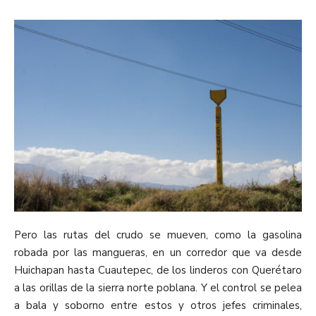
Pero las rutas del crudo se mueven, como la gasolina
robada por las mangueras, en un corredor que va desde
Huichapan hasta Cuautepec, de los linderos con Querétaro
a las orillas de la sierra norte poblana. Y el control se pelea
a bala y soborno entre estos y otros jefes criminales,