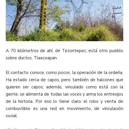
A 70 kilómetros de ahí, de Tezontepec, está otro pueblo
sobre ductos, Tlaxcoapan.
El contacto conoce, como pocos, la operación de la ordeña.
Ha estado cerca de capos, pero también de halcones que
quieren ser capos; además, vinculado como está con la
gente, se alimenta de todas las voces y arma los entresijos
de la historia. Por eso lo tiene claro: el robo y venta de
combustible es una red en movimiento, de vinculación
social.