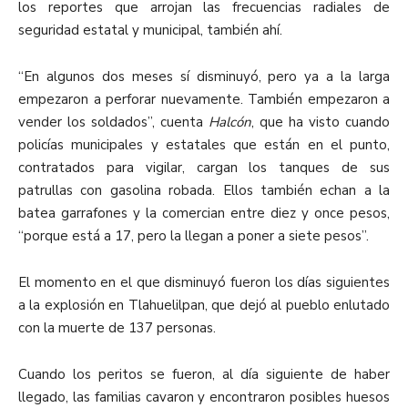
los reportes que arrojan las frecuencias radiales de
seguridad estatal y municipal, también ahí.
“En algunos dos meses sí disminuyó, pero ya a la larga
empezaron a perforar nuevamente. También empezaron a
vender los soldados”, cuenta
Halcón
, que ha visto cuando
policías municipales y estatales que están en el punto,
contratados para vigilar, cargan los tanques de sus
patrullas con gasolina robada. Ellos también echan a la
batea garrafones y la comercian entre diez y once pesos,
“porque está a 17, pero la llegan a poner a siete pesos”.
El momento en el que disminuyó fueron los días siguientes
a la explosión en Tlahuelilpan, que dejó al pueblo enlutado
con la muerte de 137 personas.
Cuando los peritos se fueron, al día siguiente de haber
llegado, las familias cavaron y encontraron posibles huesos