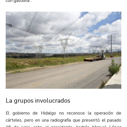
con gasolina”.
La grupos involucrados
El gobierno de Hidalgo no reconoce la operación de
cárteles, pero en una radiografía que presentó el pasado