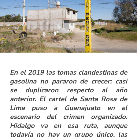
En el 2019 las tomas clandestinas de
gasolina no pararon de crecer: casi
se duplicaron respecto al año
anterior. El cartel de Santa Rosa de
Lima puso a Guanajuato en el
escenario del crimen organizado.
Hidalgo va en esa ruta, aunque
todavía no hay un grupo único, las