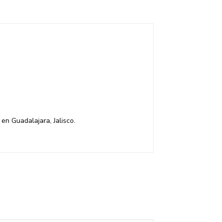
en Guadalajara, Jalisco.