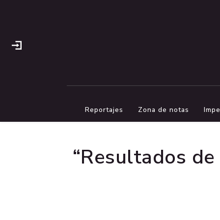
Reportajes
Zona de notas
Impe
“Resultados de