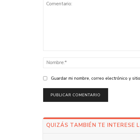
Comentario:
Guardar mi nombre, correo electrónico y sit
QUIZÁS TAMBIÉN TE INTERESE 