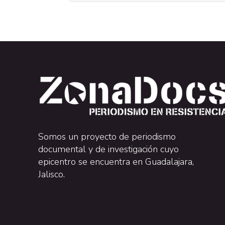
Somos un proyecto de periodismo
documental y de investigación cuyo
epicentro se encuentra en Guadalajara,
Jalisco.