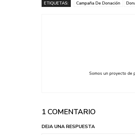
ETIQUETAS:
Campaña De Donación
Don
Somos un proyecto de pe
1 COMENTARIO
DEJA UNA RESPUESTA