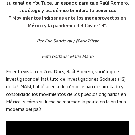
su canal de YouTube, un espacio para que Raúl Romero,
sociólogo y académico brindara la ponencia:
” Movimientos indígenas ante los megaproyectos en
México y la pandemia del Covid-19″.
Por Eric Sandoval / @eric20san
Foto portada: Mario Marlo
En entrevista con ZonaDocs, Raúl Romero, sociólogo e
investigador del Instituto de Investigaciones Sociales (IIS)
de la UNAM, habló acerca de cómo se han desarrollado y
consolidado los movimientos de los pueblos originarios en
México, y cómo su lucha ha marcado la pauta en la historia
moderna del país.