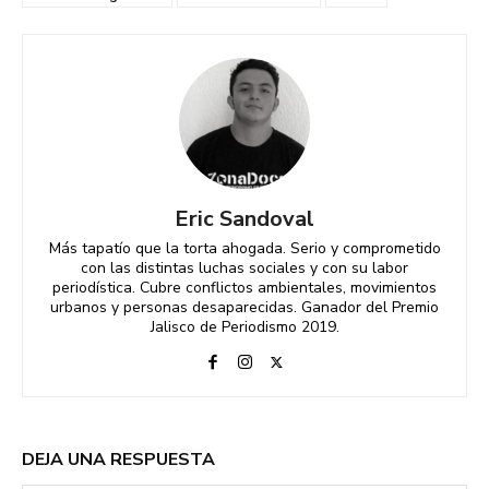
Eric Sandoval
Más tapatío que la torta ahogada. Serio y comprometido
con las distintas luchas sociales y con su labor
periodística. Cubre conflictos ambientales, movimientos
urbanos y personas desaparecidas. Ganador del Premio
Jalisco de Periodismo 2019.
DEJA UNA RESPUESTA