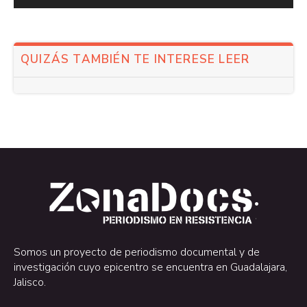
QUIZÁS TAMBIÉN TE INTERESE LEER
.
.
Somos un proyecto de periodismo documental y de
investigación cuyo epicentro se encuentra en Guadalajara,
Jalisco.