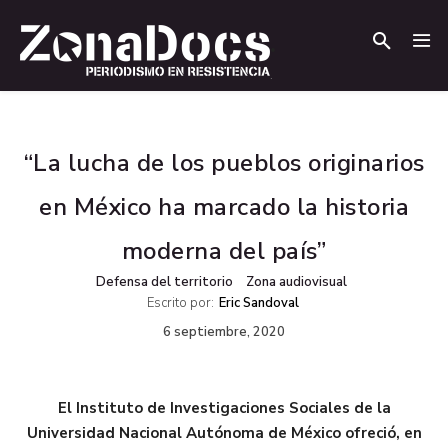
.
.
“La lucha de los pueblos originarios
en México ha marcado la historia
moderna del país”
Defensa del territorio
Zona audiovisual
Escrito por:
Eric Sandoval
6 septiembre, 2020
El Instituto de Investigaciones Sociales de la
Universidad Nacional Autónoma de México ofreció, en