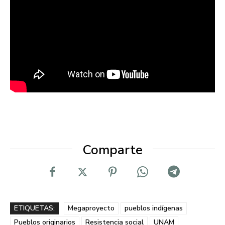
Comparte
ETIQUETAS:
Megaproyecto
pueblos indígenas
Pueblos originarios
Resistencia social
UNAM