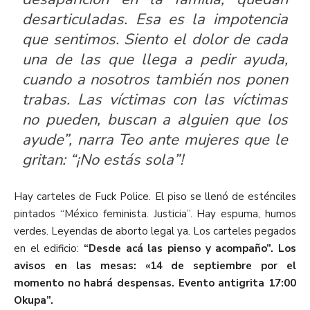
desarticuladas. Esa es la impotencia
que sentimos. Siento el dolor de cada
una de las que llega a pedir ayuda,
cuando a nosotros también nos ponen
trabas. Las víctimas con las víctimas
no pueden, buscan a alguien que los
ayude”, narra Teo ante mujeres que le
gritan: “¡No estás sola”!
Hay carteles de Fuck Police. El piso se llenó de esténciles
pintados “México feminista. Justicia”. Hay espuma, humos
verdes. Leyendas de aborto legal ya. Los carteles pegados
en el edificio:
“Desde acá las pienso y acompaño”. Los
avisos en las mesas: «14 de septiembre por el
momento no habrá despensas. Evento antigrita 17:00
Okupa”.