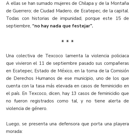
A ellas se han sumado mujeres de Chilapa y de la Montaña
de Guerrero; de Ciudad Madero, de Ecatepec, de la capital.
Todas con historias de impunidad, porque este 15 de
septiembre,
“no hay nada que festejar”.
* * *
Una colectiva de Texcoco lamenta la violencia policiaca
que vivieron el 11 de septiembre pasado sus compañeras
en Ecatepec, Estado de México, en la toma de la Comisión
de Derechos Humanos de ese municipio, uno de los que
cuenta con la tasa más elevada en casos de feminicidio en
el país. En Texcoco, dicen, hay 13 casos de feminicidio que
no fueron registrados como tal, y no tiene alerta de
violencia de género.
Luego, se presenta una defensora que porta una playera
morada: