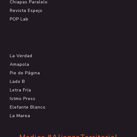
Chiapas Paralelo
Revista Espejo
POP Lab
.
La Verdad
Amapola
Pie de Página
Lado B
Letra Fría
Istmo Press
Elefante Blanco
La Marea