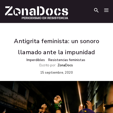
.
.
Antigrita feminista: un sonoro
llamado ante la impunidad
Imperdibles
Resistencias feministas
Escrito por:
ZonaDocs
15 septiembre, 2020