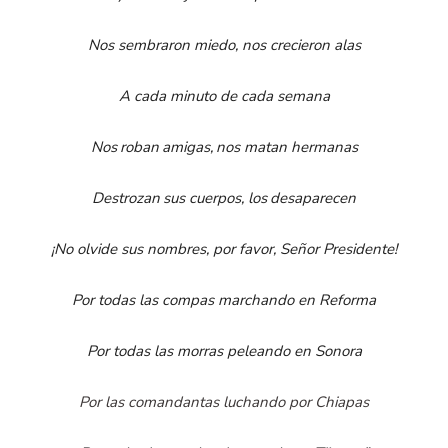
Nos sembraron miedo, nos crecieron alas
A cada minuto de cada semana
Nos
roban
amigas,
nos matan hermanas
Destrozan
sus cuerpos, los
desaparecen
¡No olvide sus nombres, por favor, Señor Presidente!
Por todas las compas marchando en Reforma
Por todas las morras peleando en Sonora
Por las comandantas luchando por Chiapas