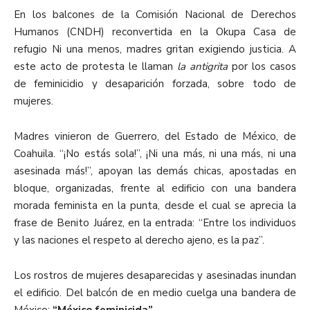
En los balcones de la Comisión Nacional de Derechos
Humanos (CNDH) reconvertida en la Okupa Casa de
refugio Ni una menos, madres gritan exigiendo justicia. A
este acto de protesta le llaman
la antigrita
por los casos
de feminicidio y desaparición forzada, sobre todo de
mujeres.
Madres vinieron de Guerrero, del Estado de México, de
Coahuila. “¡No estás sola!”, ¡Ni una más, ni una más, ni una
asesinada más!”, apoyan las demás chicas, apostadas en
bloque, organizadas, frente al edificio con una bandera
morada feminista en la punta, desde el cual se aprecia la
frase de Benito Juárez, en la entrada: “Entre los individuos
y las naciones el respeto al derecho ajeno, es la paz”.
Los rostros de mujeres desaparecidas y asesinadas inundan
el edificio. Del balcón de en medio cuelga una bandera de