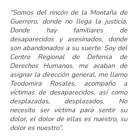
“Somos del rincón de la Montaña de
Guerrero, donde no llega la justicia.
Donde hay familiares de
desaparecidos y asesinados, donde
son abandonados a su suerte. Soy del
Centro Regional de Defensa de
Derechos Humanos, me acaban de
asignar la dirección general, me llamo
Teodomira Rosales, acompaño a
víctimas de desaparecidos, así como
desplazadas, desplazados. No
necesito ser víctima para sentir su
dolor, el dolor de ellas es nuestro, su
dolor es nuestro”.