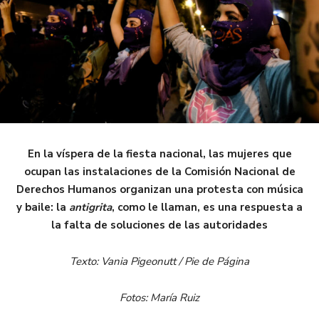
En la víspera de la fiesta nacional, las mujeres que
ocupan las instalaciones de la Comisión Nacional de
Derechos Humanos organizan una protesta con música
y baile: la
antigrita
, como le llaman, es una respuesta a
la falta de soluciones de las autoridades
Texto: Vania Pigeonutt / Pie de Página
Fotos: María Ruiz