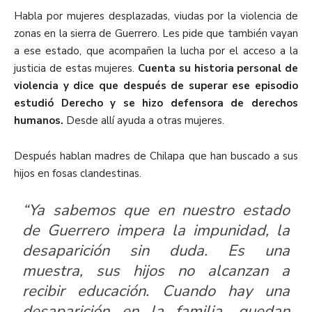
Habla por mujeres desplazadas, viudas por la violencia de
zonas en la sierra de Guerrero. Les pide que también vayan
a ese estado, que acompañen la lucha por el acceso a la
justicia de estas mujeres.
Cuenta su historia personal de
violencia y dice que después de superar ese episodio
estudió Derecho y se hizo defensora de derechos
humanos.
Desde allí ayuda a otras mujeres.
Después hablan madres de Chilapa que han buscado a sus
hijos en fosas clandestinas.
“Ya sabemos que en nuestro estado
de Guerrero impera la impunidad, la
desaparición sin duda. Es una
muestra, sus hijos no alcanzan a
recibir educación. Cuando hay una
desaparición en la familia, quedan