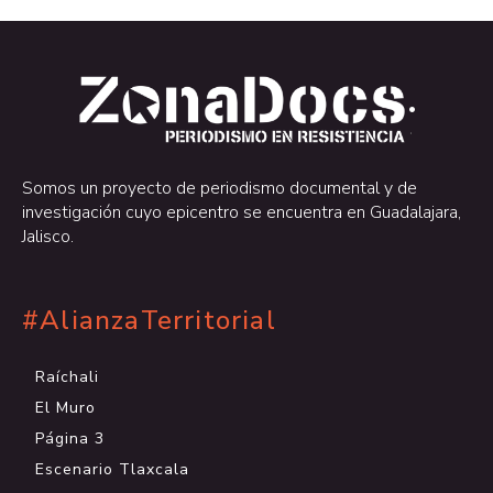
.
.
Somos un proyecto de periodismo documental y de
investigación cuyo epicentro se encuentra en Guadalajara,
Jalisco.
#AlianzaTerritorial
Raíchali
El Muro
Página 3
Escenario Tlaxcala