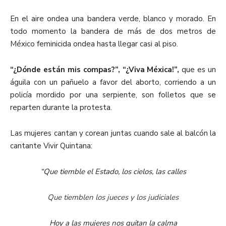
En el aire ondea una bandera verde, blanco y morado. En
todo momento la bandera de más de dos metros de
México feminicida ondea hasta llegar casi al piso.
“¿Dónde están mis compas?”, “¿Viva Méxica!”,
que es un
águila con un pañuelo a favor del aborto, corriendo a un
policía mordido por una serpiente, son folletos que se
reparten durante la protesta.
Las mujeres cantan y corean juntas cuando sale al balcón la
cantante Vivir Quintana:
“Que tiemble el Estado, los cielos, las calles
Que tiemblen los jueces y los judiciales
Hoy a las mujeres nos quitan la calma