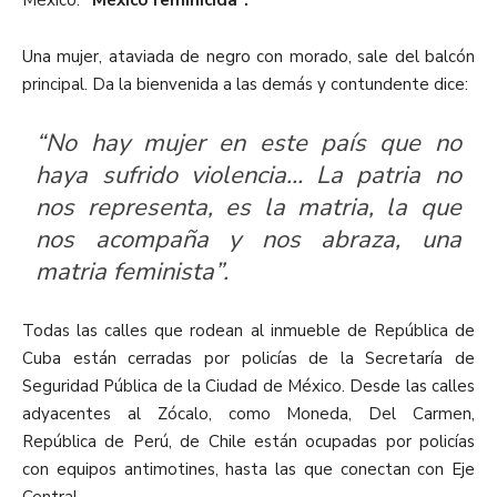
México:
“México feminicida”.
Una mujer, ataviada de negro con morado, sale del balcón
principal. Da la bienvenida a las demás y contundente dice:
“No hay mujer en este país que no
haya sufrido violencia… La patria no
nos representa, es la
matria
, la que
nos acompaña y nos abraza, una
matria
feminista”.
Todas las calles que rodean al inmueble de República de
Cuba están cerradas por policías de la Secretaría de
Seguridad Pública de la Ciudad de México. Desde las calles
adyacentes al Zócalo, como Moneda, Del Carmen,
República de Perú, de Chile están ocupadas por policías
con equipos antimotines, hasta las que conectan con Eje