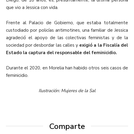
Diego, de 18 años, es, presuntamente, la última persona
que vio a Jessica con vida.
Frente al Palacio de Gobierno, que estaba totalmente
custodiado por policías antimotines, una familiar de Jessica
agradeció el apoyo de las colectivas feministas y de la
sociedad por desbordar las calles y
exigió a la Fiscalía del
Estado la captura del responsable del feminicidio.
Durante el 2020, en Morelia han habido otros seis casos de
feminicidio.
Ilustración: Mujeres de la Sal
Comparte