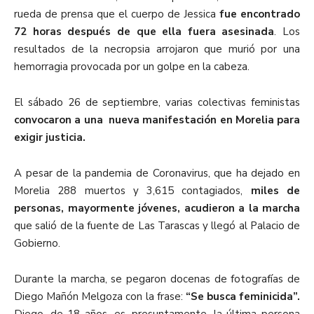
rueda de prensa que el cuerpo de Jessica
fue encontrado
72 horas después de que ella fuera asesinada
. Los
resultados de la necropsia arrojaron que murió por una
hemorragia provocada por un golpe en la cabeza.
El sábado 26 de septiembre, varias colectivas feministas
convocaron a una nueva manifestación en Morelia para
exigir justicia.
A pesar de la pandemia de Coronavirus, que ha dejado en
Morelia 288 muertos y 3,615 contagiados,
miles de
personas, mayormente jóvenes, acudieron a la marcha
que salió de la fuente de Las Tarascas y llegó al Palacio de
Gobierno.
Durante la marcha, se pegaron docenas de fotografías de
Diego Mañón Melgoza con la frase:
“Se busca feminicida”.