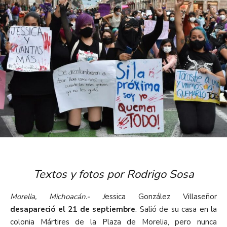
Textos y fotos por Rodrigo Sosa
Morelia, Michoacán.- J
essica González Villaseñor
desapareció el 21 de septiembre
. Salió de su casa en la
colonia Mártires de la Plaza de Morelia, pero nunca