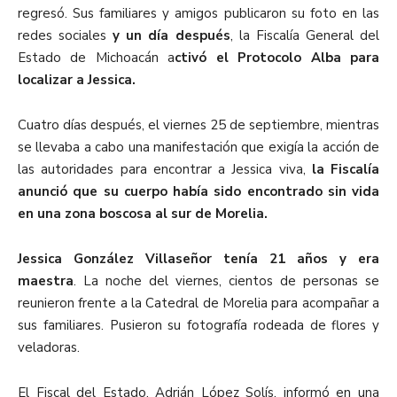
regresó.
Sus familiares y amigos publicaron su foto en las
redes sociales
y un día después
, la Fiscalía General del
Estado de Michoacán a
ctivó el Protocolo Alba para
localizar a Jessica.
Cuatro días después, el viernes 25 de septiembre, mientras
se llevaba a cabo una manifestación que exigía la acción de
las autoridades para encontrar a Jessica viva,
la Fiscalía
anunció que su cuerpo había sido encontrado sin vida
en una zona boscosa al sur de Morelia.
Jessica González Villaseñor tenía 21 años y era
maestra
. La noche del viernes, cientos de personas se
reunieron frente a la Catedral de Morelia para acompañar a
sus familiares. Pusieron su fotografía rodeada de flores y
veladoras.
El Fiscal del Estado, Adrián López Solís, informó en una