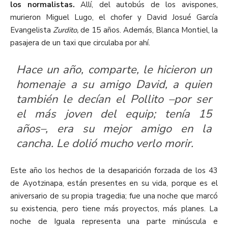
los normalistas.
Allí, del autobús de los avispones,
murieron Miguel Lugo, el chofer y David Josué García
Evangelista
Zurdito,
de 15 años. Además, Blanca Montiel, la
pasajera de un taxi que circulaba por ahí.
Hace un año, comparte, le hicieron un
homenaje a su amigo David, a quien
también le decían el
Pollito
–por ser
el más joven del equip; tenía 15
años–, era su mejor amigo en la
cancha. Le dolió mucho verlo morir.
Este año los hechos de la desaparición forzada de los 43
de Ayotzinapa, están presentes en su vida, porque es el
aniversario de su propia tragedia; fue una noche que marcó
su existencia, pero tiene más proyectos, más planes. La
noche de Iguala representa una parte minúscula e