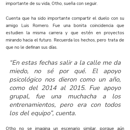
importante de su vida, Otho, sueña con seguir.
Cuenta que ha sido importante compartir el duelo con su
amigo Luis Romero. Fue una bonita coincidencia que
estudien la misma carrera y que estén en proyectos
mirando hacia el futuro. Recuerda los hechos, pero trata de
que no le definan sus días.
“En estas fechas salir a la calle me da
miedo, no sé por qué. El apoyo
psicológico nos dieron como un año,
como del 2014 al 2015. Fue apoyo
grupal, fue una muchacha a los
entrenamientos, pero era con todos
los del equipo”, cuenta.
Otho no se imagina un escenario similar, porque aún