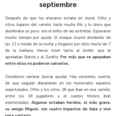
septiembre
Después de que los atacaron estaba en shock. Otho y
otros bajaron del camión, hacía mucho frío y lo único que
alumbraba un poco, era el brillo de las estrellas. Esperaron
mucho tiempo por ayuda. El ataque ocurrió alrededor de
las 12 y media de la noche y llegaron por ellos hasta las 7
de la mañana. Vieron morir tanto al chofer, que le
apodaban Barcel y al Zurdito.
Por más que se apoyaban
entre ellos no pudieron salvarlos.
Decidieron caminar, buscar ayudar. Hay versiones, cuenta,
de que seguían disparando en los matorrales aquellos
enpistolados. Otho y los otros 28 que iban en ese camión,
entre los 18 jugadores y el cuerpo técnico iban
aterrorizados.
Algunos estaban heridos, el más grave,
su amigo Miguel, con cuatro impactos de bala y vive
para contarlo.