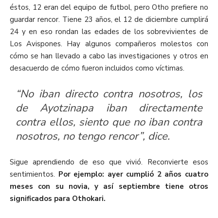
éstos, 12 eran del equipo de futbol, pero Otho prefiere no
guardar rencor. Tiene 23 años, el 12 de diciembre cumplirá
24 y en eso rondan las edades de los sobrevivientes de
Los Avispones. Hay algunos compañeros molestos con
cómo se han llevado a cabo las investigaciones y otros en
desacuerdo de cómo fueron incluidos como víctimas.
“No iban directo contra nosotros, los
de Ayotzinapa iban directamente
contra ellos, siento que no iban contra
nosotros, no tengo rencor”, dice.
Sigue aprendiendo de eso que vivió. Reconvierte esos
sentimientos.
Por ejemplo: ayer cumplió 2 años cuatro
meses con su novia, y así septiembre tiene otros
significados para Othokari.