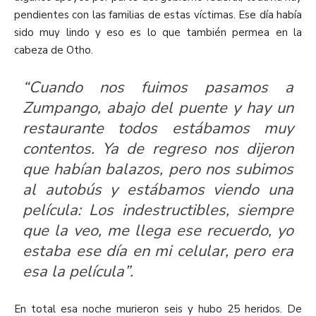
pendientes con las familias de estas víctimas. Ese día había
sido muy lindo y eso es lo que también permea en la
cabeza de Otho.
“Cuando nos fuimos pasamos a
Zumpango, abajo del puente y hay un
restaurante todos estábamos muy
contentos. Ya de regreso nos dijeron
que habían balazos, pero nos subimos
al autobús y estábamos viendo una
película: Los indestructibles, siempre
que la veo, me llega ese recuerdo, yo
estaba ese día en mi celular, pero era
esa la película”.
En total esa noche murieron seis y hubo 25 heridos. De