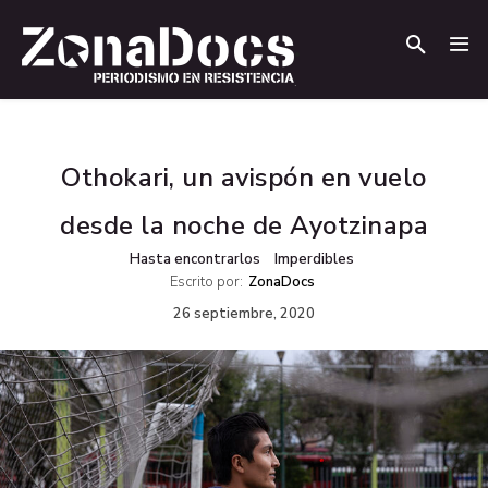
.
.
Othokari, un avispón en vuelo
desde la noche de Ayotzinapa
Hasta encontrarlos
Imperdibles
Escrito por:
ZonaDocs
26 septiembre, 2020