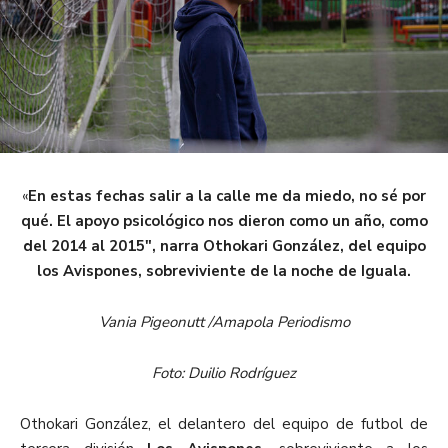
«
En estas fechas salir a la calle me da miedo, no sé por
qué. El apoyo psicológico nos dieron como un año, como
del 2014 al 2015″, narra Othokari González, del equipo
los Avispones, sobreviviente de la noche de Iguala.
Vania Pigeonutt /Amapola Periodismo
Foto: Duilio Rodríguez
Othokari González, el delantero del equipo de futbol de