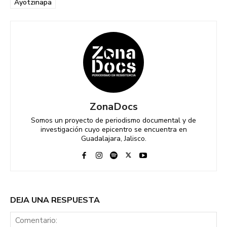
Ayotzinapa
ZonaDocs
Somos un proyecto de periodismo documental y de
investigación cuyo epicentro se encuentra en
Guadalajara, Jalisco.
DEJA UNA RESPUESTA