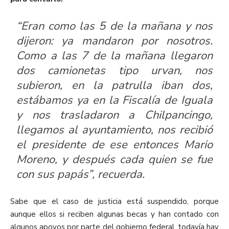
“Eran como las 5 de la mañana y nos
dijeron: ya mandaron por nosotros.
Como a las 7 de la mañana llegaron
dos camionetas tipo urvan, nos
subieron, en la patrulla iban dos,
estábamos ya en la Fiscalía de Iguala
y nos trasladaron a Chilpancingo,
llegamos al ayuntamiento, nos recibió
el presidente de ese entonces Mario
Moreno, y después cada quien se fue
con sus papás”, recuerda.
Sabe que el caso de justicia está suspendido, porque
aunque ellos si reciben algunas becas y han contado con
algunos apoyos por parte del gobierno federal, todavía hay