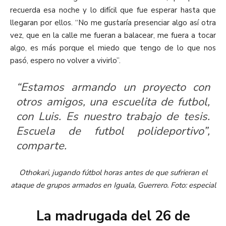
recuerda esa noche y lo difícil que fue esperar hasta que
llegaran por ellos. “No me gustaría presenciar algo así otra
vez, que en la calle me fueran a balacear, me fuera a tocar
algo, es más porque el miedo que tengo de lo que nos
pasó, espero no volver a vivirlo”.
“Estamos armando un proyecto con
otros amigos, una escuelita de futbol,
con Luis. Es nuestro trabajo de tesis.
Escuela de futbol polideportivo”,
comparte.
Othokari, jugando fútbol horas antes de que sufrieran el
ataque de grupos armados en Iguala, Guerrero. Foto: especial
La madrugada del 26 de