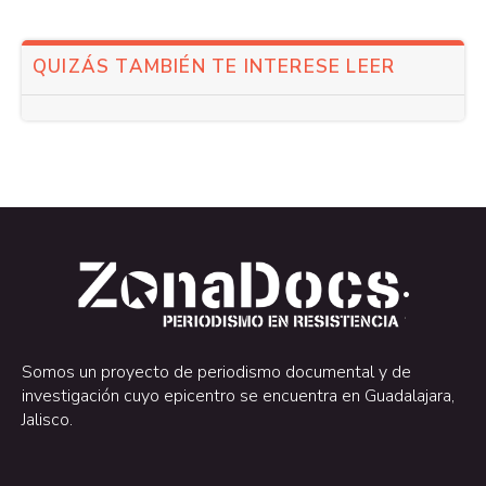
QUIZÁS TAMBIÉN TE INTERESE LEER
.
.
Somos un proyecto de periodismo documental y de
investigación cuyo epicentro se encuentra en Guadalajara,
Jalisco.