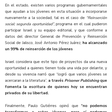
En el estado, existen varios programas gubernamentales
que ayudan a los jóvenes en esta situación a incorporarse
nuevamente a la sociedad, tal es el caso de
“Reinserción
social: segunda oportunidad”,
programa en el cual pudieron
participar Israel y su equipo editorial, y que conforme a
datos del
director General de Prevención y Reinserción
Social de Jalisco, José Antonio Pérez Juárez,
ha alcanzado
un 99% de reinserción de los jóvenes
Israel considera que este tipo de proyectos da una nueva
oportunidad a quienes tienen toda una vida por delante, y
desde su vivencia narró que “logró que varios jóvenes se
acercaran a la literatura”,
a través
Prisoner Publishing
que
fomenta la escritura de quienes hoy se encuentran
privados de su libertad.
Finalmente, Paulo Gutiérres opinó que
“no podemos