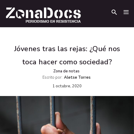
.
.
Jóvenes tras las rejas: ¿Qué nos
toca hacer como sociedad?
Zona de notas
Escrito por:
Aletse Torres
1 octubre, 2020