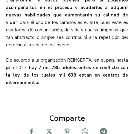
transformar a estos jóvenes, pero sí podemos
acompañarlos en el proceso y ayudarlos a adquirir
nuevas habilidades que aumentarán su calidad de
vida”
; para él uno de los caminos es el arte, pues éste es
una forma de comunicación, de vida y que sin importar que
tan abstracto o simple sea contribuirá a la repetición del
derecho a la vida de los jóvenes.
De acuerdo a la organización REINSERTA, en el país, hasta
julio 2017,
hay 7 mil 786 adolescentes en conflicto con
la ley, de los cuales mil 638 están en centros de
internamiento.
Comparte