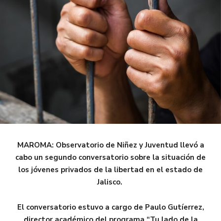
MAROMA: Observatorio de Niñez y Juventud llevó a
cabo un segundo conversatorio sobre la situación de
los jóvenes privados de la libertad en el estado de
Jalisco.
El conversatorio estuvo a cargo de Paulo Gutíerrez,
director académico del programa “Tu lado de la