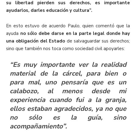
su libertad pierden sus derechos, es importante
ayudarlos, darles educación y cultura”.
En esto estuvo de acuerdo Paulo, quien comentó que la
ayuda
no sólo debe darse en la parte legal donde hay
una obligación del Estado
de salvaguardar sus derechos;
sino que también nos toca como sociedad civil apoyarles:
“Es muy importante ver la realidad
material de la cárcel, para bien o
para mal, uno pensaría que es un
calabozo, al menos desde mi
experiencia cuando fui a la granja,
ellos estaban agradecidos, ya no que
no sólo es la guía, sino
acompañamiento”.