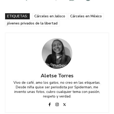
ETIQUETAS:
Cárceles en Jalisco
Cárceles en México
jóvenes privados de la libertad
Aletse Torres
Vivo de café, amo los gatos, no creo en las etiquetas.
Desde niña quise ser periodista por Spiderman, me
invento unas fotos, cubro cualquier tema con pasión,
respeto y verdad.