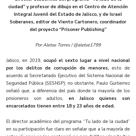
ciudad” y profesor de dibujo en el Centro de Atención
Integral Juvenil del Estado de Jalisco, y de Israel
Soberanes, editor de Viento Cartonero, coordinador
del proyecto “Prisoner Publishing”
Por Aletse Torres /
@aletse1799
Jalisco, en 2019,
ocupó el sexto lugar a nivel nacional
por los delitos de corrupción de menores
,
esto de
acuerdo al Secretariado Ejecutivo del Sistema Nacional de
Seguridad Pública (SESNSP); no obstante, Paulo Guitierrez
señaló que, a diferencia del país donde la mayoría de los
prisioneros son adultos,
en Jalisco quienes son
encarcelados tienen entre 18 y 23 años de edad.
El director académico del programa “Tu lado de la ciudad”
en su participación fue claro en señalar que a la mayoría de