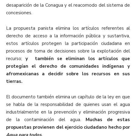
desaparición de la Conagua y el reacomodo del sistema de
concesiones.
La propuesta panista elimina los artículos referentes al
derecho de acceso a la información pública y sustantiva,
estos artículos protegen la participación ciudadana en
procesos de toma de decisiones sobre la explotación del
recurso;
y también se eliminan los artículos que
protegían el derecho de comunidades indígenas y
afromexicanas a decidir sobre los recursos en sus
tierras.
El documento también elimina un capítulo de la ley en que
se habla de la responsabilidad de quienes usan el agua
industrialmente en la prevención y eliminación progresiva
de la contaminación del agua.
Muchas de estas
propuestas provienen del ejercicio ciudadano hecho por
Agua para todos
.