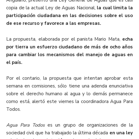
Anguiano, presentó una Ley General de Aguas que es casi
copia de la actual Ley de Aguas Nacional,
la cual limita la
participación ciudadana en las decisiones sobre el uso
de ese recurso y favorece a las empresas.
La propuesta, elaborada por el panista Mario Mata,
echa
por tierra un esfuerzo ciudadano de más de ocho años
para cambiar los mecanismos del manejo de aguas en
el país.
Por el contario, la propuesta que intentan aprobar esta
semana en comisiones, sólo tiene una adenda enunciativa
sobre el derecho humano al agua y lo demás permanece
como está, alertó este viernes la coordinadora Agua Para
Todos.
Agua Para Todos
es un grupo de organizaciones de la
sociedad civil que ha trabajado la última década
en una ley