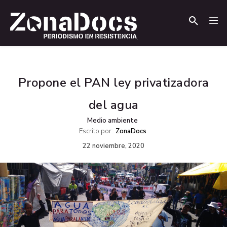
.
.
Propone el PAN ley privatizadora
del agua
Medio ambiente
Escrito por:
ZonaDocs
22 noviembre, 2020