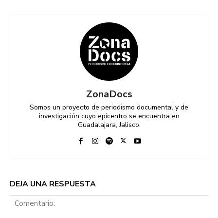
ZonaDocs
Somos un proyecto de periodismo documental y de
investigación cuyo epicentro se encuentra en
Guadalajara, Jalisco.
DEJA UNA RESPUESTA