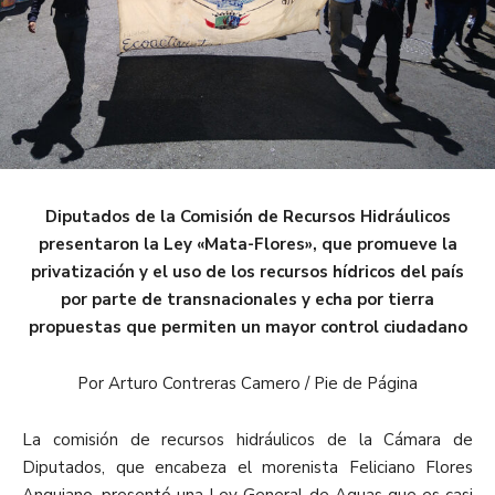
Diputados de la Comisión de Recursos Hidráulicos
presentaron la Ley «Mata-Flores», que promueve la
privatización y el uso de los recursos hídricos del país
por parte de transnacionales y echa por tierra
propuestas que permiten un mayor control ciudadano
Por Arturo Contreras Camero / Pie de Página
La comisión de recursos hidráulicos de la Cámara de
Diputados, que encabeza el morenista Feliciano Flores