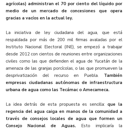
agrícolas) administran el 70 por ciento del líquido por
medio de un mercado de concesiones que opera
gracias a vacíos en la actual ley.
La iniciativa de ley ciudadana del agua, que está
respaldada por más de 200 mil firmas avaladas por el
Instituto Nacional Electoral (INE), se empezó a trabajar
desde 2012 con cientos de reuniones entre organizaciones
civiles como las que defienden el agua de Yucatán de la
amenaza de las granjas porcícolas, o las que promueven la
desprivatización del recurso en Puebla.
También
empresas ciudadanas autónomas de infraestructura
urbana de agua como las Tecámac o Amecameca.
La idea detrás de esta propuesta es sencilla:
que la
regencia del agua caiga en manos de la comunidad a
través de consejos locales de agua que formen un
Consejo Nacional de Aguas.
Esto implicaría la