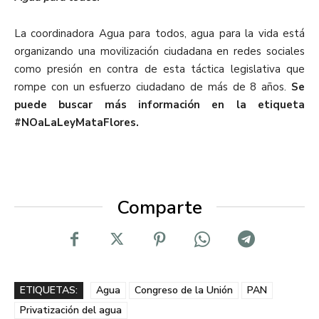
La coordinadora Agua para todos, agua para la vida está
organizando una movilización ciudadana en redes sociales
como presión en contra de esta táctica legislativa que
rompe con un esfuerzo ciudadano de más de 8 años.
Se
puede buscar más información en la etiqueta
#NOaLaLeyMataFlores.
Comparte
ETIQUETAS:
Agua
Congreso de la Unión
PAN
Privatización del agua