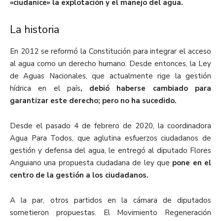
«ciudanice» la explotación y el manejo del agua.
La historia
En 2012 se reformó la Constitución para integrar el acceso
al agua como un derecho humano. Desde entonces, la Ley
de Aguas Nacionales, que actualmente rige la gestión
hídrica en el país
, debió haberse cambiado para
garantizar este derecho; pero no ha sucedido.
Desde el pasado 4 de febrero de 2020, la coordinadora
Agua Para Todos, que aglutina esfuerzos ciudadanos de
gestión y defensa del agua, le entregó al diputado Flores
Anguiano una propuesta ciudadana de ley que
pone en el
centro de la gestión a los ciudadanos.
A la par, otros partidos en la cámara de diputados
sometieron propuestas. El Movimiento Regeneración