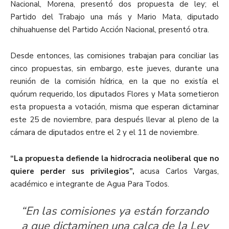
Nacional, Morena, presentó dos propuesta de ley; el
Partido del Trabajo una más y Mario Mata, diputado
chihuahuense del Partido Acción Nacional, presentó otra.
Desde entonces, las comisiones trabajan para conciliar las
cinco propuestas, sin embargo, este jueves, durante una
reunión de la comisión hídrica, en la que no existía el
quórum requerido, los diputados Flores y Mata sometieron
esta propuesta a votación, misma que esperan dictaminar
este 25 de noviembre, para después llevar al pleno de la
cámara de diputados entre el 2 y el 11 de noviembre.
“La propuesta defiende la hidrocracia neoliberal que no
quiere perder sus privilegios”,
acusa Carlos Vargas,
académico e integrante de Agua Para Todos.
“En las comisiones ya están forzando
a que dictaminen una calca de la Ley