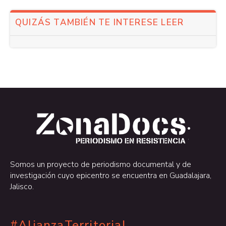
QUIZÁS TAMBIÉN TE INTERESE LEER
.
.
Somos un proyecto de periodismo documental y de
investigación cuyo epicentro se encuentra en Guadalajara,
Jalisco.
#AlianzaTerritorial