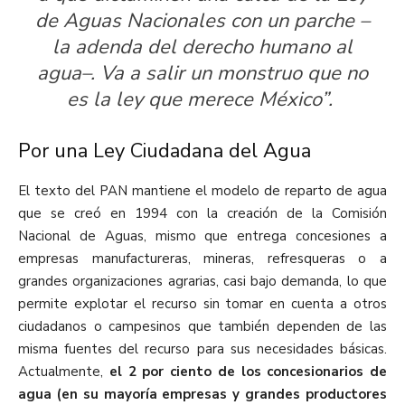
de Aguas Nacionales con un parche –
la adenda del derecho humano al
agua–. Va a salir un monstruo que no
es la ley que merece México”.
Por una Ley Ciudadana del Agua
El texto del PAN mantiene el modelo de reparto de agua
que se creó en 1994 con la creación de la Comisión
Nacional de Aguas, mismo que entrega concesiones a
empresas manufactureras, mineras, refresqueras o a
grandes organizaciones agrarias, casi bajo demanda, lo que
permite explotar el recurso sin tomar en cuenta a otros
ciudadanos o campesinos que también dependen de las
misma fuentes del recurso para sus necesidades básicas.
Actualmente,
el 2 por ciento de los concesionarios de
agua (en su mayoría empresas y grandes productores