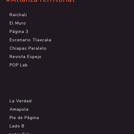
Raíchali
El Muro
Página 3
Escenario Tlaxcala
Chiapas Paralelo
Revista Espejo
POP Lab
.
La Verdad
Amapola
Pie de Página
Lado B