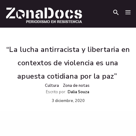
.
.
“La lucha antirracista y libertaria en
contextos de violencia es una
apuesta cotidiana por la paz”
Cultura
Zona de notas
Escrito por:
Dalia Souza
3 diciembre, 2020