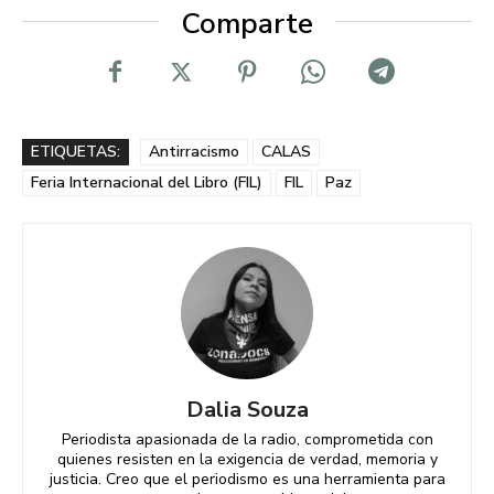
Comparte
ETIQUETAS:
Antirracismo
CALAS
Feria Internacional del Libro (FIL)
FIL
Paz
Dalia Souza
Periodista apasionada de la radio, comprometida con
quienes resisten en la exigencia de verdad, memoria y
justicia. Creo que el periodismo es una herramienta para