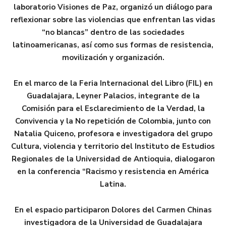
laboratorio Visiones de Paz, organizó un diálogo para
reflexionar sobre las violencias que enfrentan las vidas
“no blancas” dentro de las sociedades
latinoamericanas, así como sus formas de resistencia,
movilización y organización.
En el marco de la Feria Internacional del Libro (FIL) en
Guadalajara, Leyner Palacios, integrante de la
Comisión para el Esclarecimiento de la Verdad, la
Convivencia y la No repetición de Colombia, junto con
Natalia Quiceno, profesora e investigadora del grupo
Cultura, violencia y territorio del Instituto de Estudios
Regionales de la Universidad de Antioquia, dialogaron
en la conferencia “Racismo y resistencia en América
Latina.
En el espacio participaron Dolores del Carmen Chinas
investigadora de la Universidad de Guadalajara