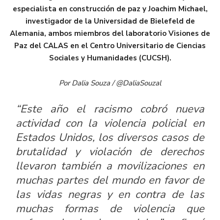
especialista en construcción de paz y Joachim Michael,
investigador de la Universidad de Bielefeld de
Alemania, ambos miembros del laboratorio Visiones de
Paz del CALAS en el Centro Universitario de Ciencias
Sociales y Humanidades (CUCSH).
Por Dalia Souza / @DaliaSouzal
“Este año el racismo cobró nueva
actividad con la violencia policial en
Estados Unidos, los diversos casos de
brutalidad y violación de derechos
llevaron también a movilizaciones en
muchas partes del mundo en favor de
las vidas negras y en contra de las
muchas formas de violencia que