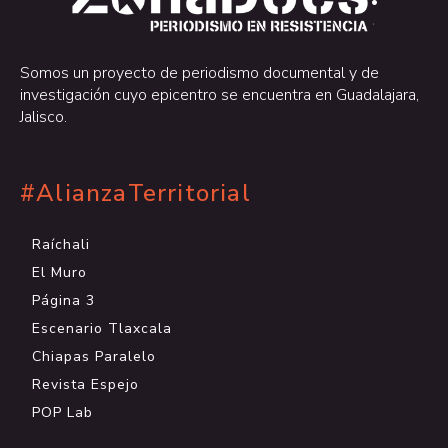
.
Somos un proyecto de periodismo documental y de
investigación cuyo epicentro se encuentra en Guadalajara,
Jalisco.
#AlianzaTerritorial
Raíchali
El Muro
Página 3
Escenario Tlaxcala
Chiapas Paralelo
Revista Espejo
POP Lab