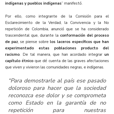
indígenas y pueblos indígenas
” manifestó.
Por ello, como integrante de la Comisión para el
Esclarecimiento de la Verdad, la Convivencia y la No
repetición de Colombia, anunció que se ha considerado
trascendental que, durante la
conformación del proceso
de paz
, se piense sobre
los laceros específicos que han
experimentado estas poblaciones producto del
racismo
. De tal manera, que han acordado integrar
un
capítulo étnico
que dé cuenta de las graves afectaciones
que viven y vivieron las comunidades negras, e indígenas.
“Para demostrarle al país ese pasado
doloroso para hacer que la sociedad
reconozca ese dolor y se comprometa
como Estado en la garantía de no
repetición para nuestras