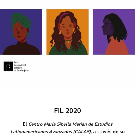
FIL 2020
El
Centro Maria Sibylla Merian de Estudios
Latinoamericanos Avanzados (CALAS),
a través de su