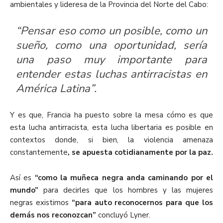
ambientales y lideresa de la Provincia del Norte del Cabo:
“Pensar eso como un posible, como un
sueño, como una oportunidad, sería
una paso muy importante para
entender estas luchas antirracistas en
América Latina”.
Y es que, Francia ha puesto sobre la mesa cómo es que
esta lucha antirracista, esta lucha libertaria es posible en
contextos donde, si bien, la violencia amenaza
constantemente
, se apuesta cotidianamente por la paz.
Así es
“como la muñeca negra anda caminando por el
mundo”
para decirles que los hombres y las mujeres
negras existimos
“para auto reconocernos para que los
demás nos reconozcan”
concluyó Lyner.