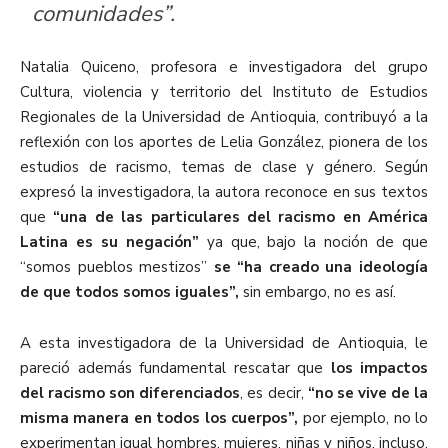
comunidades”.
Natalia Quiceno, profesora e investigadora del grupo
Cultura, violencia y territorio del Instituto de Estudios
Regionales de la Universidad de Antioquia, contribuyó a la
reflexión con los aportes de Lelia González, pionera de los
estudios de racismo, temas de clase y género. Según
expresó la investigadora, la autora reconoce en sus textos
que
“una de las particulares del racismo en América
Latina es su negación”
ya que, bajo la noción de que
“somos pueblos mestizos”
se “ha creado una ideología
de que todos somos iguales”,
sin embargo, no es así.
A esta investigadora de la Universidad de Antioquia, le
pareció además fundamental rescatar que
los impactos
del racismo son diferenciados
, es decir,
“no se vive de la
misma manera en todos los cuerpos”,
por ejemplo, no lo
experimentan igual hombres, mujeres, niñas y niños, incluso,