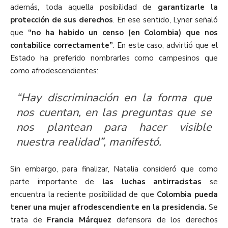
además, toda aquella posibilidad de
garantizarle la
protección de sus derechos
. En ese sentido, Lyner señaló
que
“no ha habido un censo (en Colombia) que nos
contabilice correctamente”
. En este caso, advirtió que el
Estado ha preferido nombrarles como campesinos que
como afrodescendientes:
“Hay discriminación en la forma que
nos cuentan, en las preguntas que se
nos plantean para hacer visible
nuestra realidad”, manifestó.
Sin embargo, para finalizar, Natalia consideró que como
parte importante de
las luchas antirracistas
se
encuentra la reciente posibilidad de que
Colombia pueda
tener una mujer afrodescendiente en la presidencia.
Se
trata de
Francia Márquez
defensora de los derechos