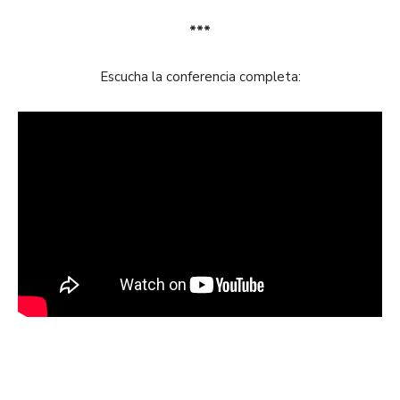
***
Escucha la conferencia completa: