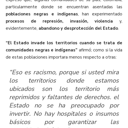
particularmente donde se encuentran asentadas las
poblaciones negras e indígenas
, han experimentado
procesos de represión, invasión, violencia
y,
evidentemente,
abandono y desprotección del Estado
.
“El Estado invade los territorios cuando se trata de
comunidades negras e indígenas”
afirmó; como si la vida
de estas poblaciones importara menos respecto a otras:
“Eso es racismo, porque si usted mira
los territorios donde estamos
ubicados son los territorio más
reprimidos y faltantes de derechos. el
Estado no se ha preocupado por
invertir. No hay hospitales o insumos
básicos por garantizar las