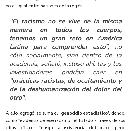
no es igual entre naciones de la región.
“El racismo no se vive de la misma
manera en todos los cuerpos,
tenemos un gran reto en América
Latina para comprender esto”,
no
sólo socialmente, sino dentro de la
academia, señaló; incluso ahí, las y los
investigadores podrían caer en
“prácticas racistas, de ocultamiento y
de la deshumanización del dolor del
otro”.
A ello, agregó, se suma el
“genocidio estadístico”,
donde,
como “evidencia de ese racismo”, el Estado a través de sus
cifras oficiales
“niega la existencia del otro”,
pero,