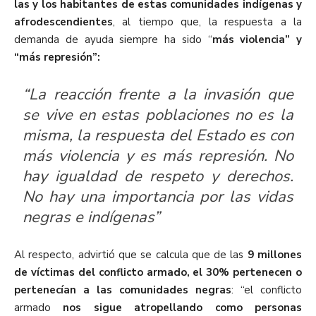
las y los habitantes de estas comunidades indígenas y
afrodescendientes
, al tiempo que, la respuesta a la
demanda de ayuda siempre ha sido “
más violencia” y
“más represión”:
“La reacción frente a la invasión que
se vive en estas poblaciones no es la
misma, la respuesta del Estado es con
más violencia y es más represión. No
hay igualdad de respeto y derechos.
No hay una importancia por las vidas
negras e indígenas”
Al respecto, advirtió que se calcula que de las
9 millones
de víctimas del conflicto armado, el 30% pertenecen o
pertenecían a las comunidades negras
: “el conflicto
armado
nos sigue atropellando como personas