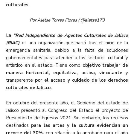
culturales.
Por Aletse Torres Flores / @aletse179
La
“Red Independiente de Agentes Culturales de Jalisco
(RIAC)
es una organización que nació tras el inicio de la
emergencia sanitaria, debido a la falta de soluciones
gubernamentales para atender a los sectores cultural y
artístico en el estado. Tiene como
objetivo trabajar de
manera horizontal, equitativa, activa, vinculante
y
transparente
por el acceso y cuidado de los derechos
culturales de Jalisco.
En octubre del presente año, el Gobierno del estado de
Jalisco presentó al Congreso del Estado el proyecto de
Presupuesto de Egresos 2021. Sin embargo, los recursos
destinados
p
ara las artes y la cultura evidencian un
recorte del 30%,
con relación a lo aprobado para el año