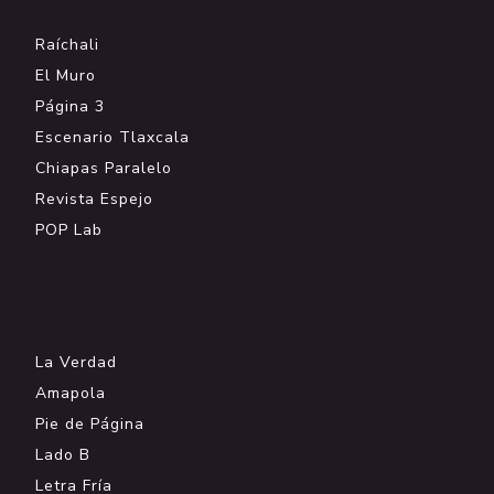
Raíchali
El Muro
Página 3
Escenario Tlaxcala
Chiapas Paralelo
Revista Espejo
POP Lab
.
La Verdad
Amapola
Pie de Página
Lado B
Letra Fría