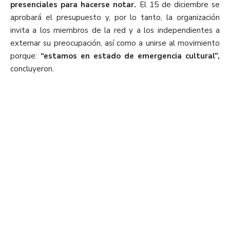
presenciales para hacerse notar.
El 15 de diciembre se
aprobará el presupuesto y, por lo tanto, la organización
invita a los miembros de la red y a los independientes a
externar su preocupación, así como a unirse al movimiento
porque:
“estamos en estado de emergencia cultural”,
concluyeron.