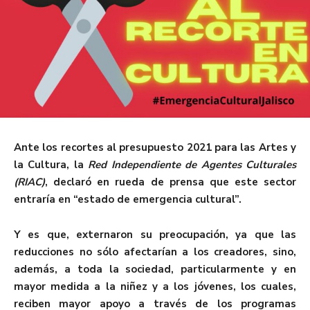
Ante
los recortes al presupuesto 2021 para las Artes y
la Cultura, la
Red Independiente de Agentes Culturales
(RIAC)
, declaró en rueda de prensa que este sector
entraría en “estado de emergencia cultural”.
Y es que, externaron su preocupación, ya que las
reducciones no sólo afectarían a los creadores,
sino,
además, a toda la sociedad, particularmente y en
mayor medida a la niñez y a los jóvenes, los cuales,
reciben mayor apoyo a través de los programas