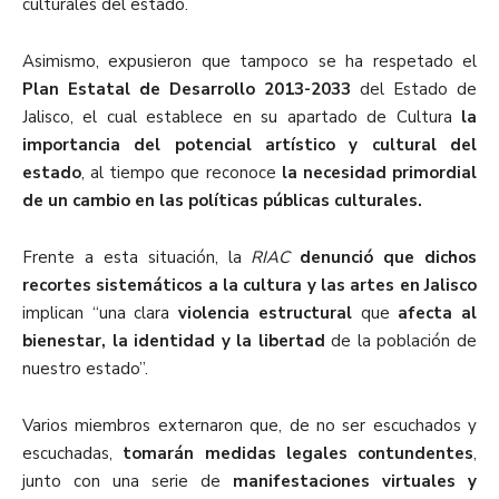
culturales del estado.
Asimismo, expusieron que tampoco se ha respetado el
Plan Estatal de Desarrollo 2013-2033
del Estado de
Jalisco, el cual establece en su apartado de Cultura
la
importancia del potencial artístico y cultural del
estado
, al tiempo que reconoce
la necesidad primordial
de un cambio en las políticas públicas culturales.
Frente a esta situación, la
RIAC
denunció que dichos
recortes sistemáticos a la cultura y las artes en Jalisco
implican “una clara
violencia estructural
que
afecta al
bienestar, la identidad y la libertad
de la población de
nuestro estado”.
Varios miembros externaron que, de no ser escuchados y
escuchadas,
tomarán medidas legales contundentes
,
junto con una serie de
manifestaciones virtuales y