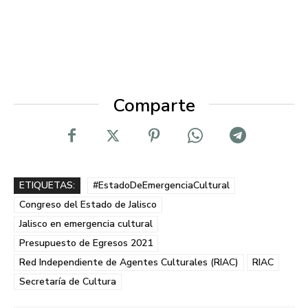
Comparte
ETIQUETAS:
#EstadoDeEmergenciaCultural
Congreso del Estado de Jalisco
Jalisco en emergencia cultural
Presupuesto de Egresos 2021
Red Independiente de Agentes Culturales (RIAC)
RIAC
Secretaría de Cultura