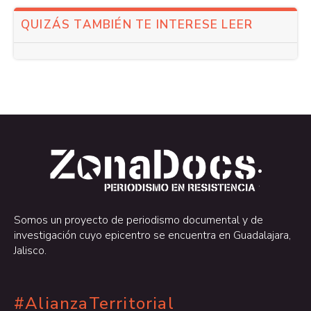
QUIZÁS TAMBIÉN TE INTERESE LEER
.
.
Somos un proyecto de periodismo documental y de
investigación cuyo epicentro se encuentra en Guadalajara,
Jalisco.
#AlianzaTerritorial