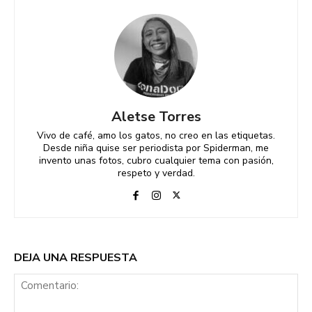
Aletse Torres
Vivo de café, amo los gatos, no creo en las etiquetas.
Desde niña quise ser periodista por Spiderman, me
invento unas fotos, cubro cualquier tema con pasión,
respeto y verdad.
DEJA UNA RESPUESTA