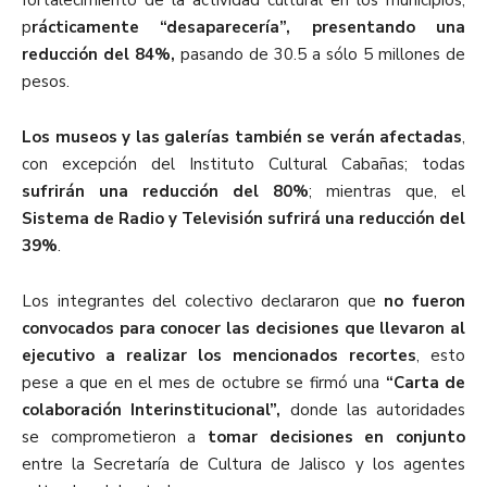
p
rácticamente “desaparecería”, presentando una
reducción del 84%,
pasando de 30.5 a sólo 5 millones de
pesos.
Los museos y las galerías también se verán afectadas
,
con excepción del Instituto Cultural Cabañas; todas
sufrirán una reducción del 80%
; mientras que, el
Sistema de Radio y Televisión sufrirá una
reducción del
39%
.
Los integrantes del colectivo declararon que
no fueron
convocados para conocer las decisiones que llevaron al
ejecutivo a realizar los mencionados recortes
, esto
pese a que en el mes de octubre se firmó una
“Carta de
colaboración Interinstitucional”,
donde las autoridades
se comprometieron a
tomar decisiones en conjunto
entre la Secretaría de Cultura de Jalisco y los agentes