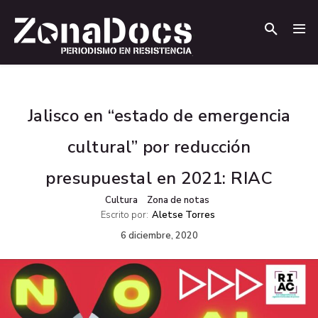
.
.
Jalisco en “estado de emergencia
cultural” por reducción
presupuestal en 2021: RIAC
Cultura
Zona de notas
Escrito por:
Aletse Torres
6 diciembre, 2020