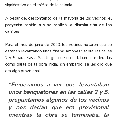
significativo en el tráfico de la colonia.
A pesar del descontento de la mayoría de los vecinos,
el
proyecto continuó y se realizó la disminución de los
carriles.
Para el mes de junio de 2020, los vecinos notaron que se
estaban levantando unos
“banquetones”
sobre las calles
2 y 5 paralelas a San Jorge, que no estaban consideradas
como parte de la obra inicial, sin embargo, se les dijo que
era algo provisional:
“Empezamos a ver que levantaban
unos banquetones en las calles 2 y 5,
preguntamos algunos de los vecinos
y nos decían que era provisional
mientras la obra se terminaba, la