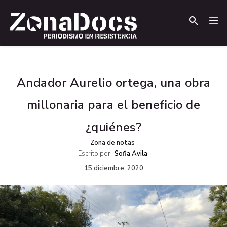
.
.
Andador Aurelio ortega, una obra
millonaria para el beneficio de
¿quiénes?
Zona de notas
Escrito por:
Sofia Avila
15 diciembre, 2020