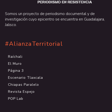
.
Somos un proyecto de periodismo documental y de
investigación cuyo epicentro se encuentra en Guadalajara,
Jalisco.
#AlianzaTerritorial
Raíchali
El Muro
Página 3
Escenario Tlaxcala
Chiapas Paralelo
Revista Espejo
POP Lab