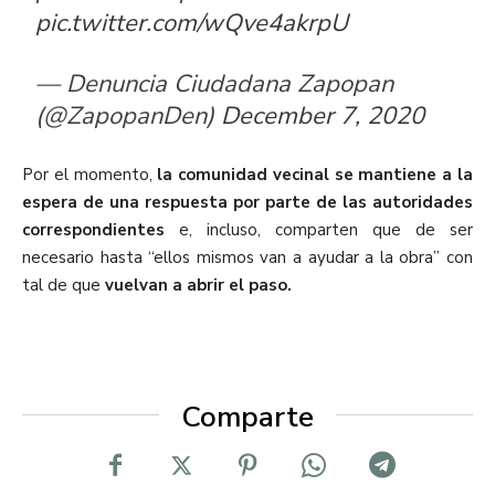
pic.twitter.com/wQve4akrpU
— Denuncia Ciudadana Zapopan
(@ZapopanDen)
December 7, 2020
Por el momento,
la comunidad vecinal se mantiene a la
espera de una respuesta por parte de las autoridades
correspondientes
e, incluso, comparten que de ser
necesario hasta “ellos mismos van a ayudar a la obra” con
tal de que
vuelvan a abrir el paso.
Comparte