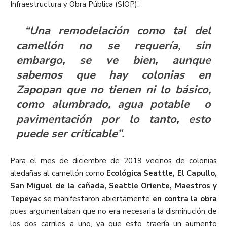
Infraestructura y Obra Pública (SIOP):
“Una remodelación como tal del
camellón no se requería, sin
embargo, se ve bien, aunque
sabemos que hay colonias en
Zapopan que no tienen ni lo básico,
como alumbrado, agua potable o
pavimentación por lo tanto, esto
puede ser criticable”.
Para el mes de diciembre de 2019 vecinos de colonias
aledañas al camellón como
Ecológica Seattle, El Capullo,
San Miguel de la cañada, Seattle Oriente, Maestros y
Tepeyac
se manifestaron abiertamente
en contra la obra
pues argumentaban que no era necesaria la disminución de
los dos carriles a uno, ya que esto traería un aumento