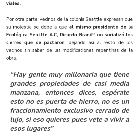
viales.
Por otra parte, vecinos de la colonia Seattle expresan que
su molestia se debe a que
el mismo presidente de la
Ecológica Seattle A.C, Ricardo Braniff no socializó los
cierres que se pactaron
, dejando así al resto de los
vecinos sin saber de las modificaciones repentinas de la
obra.
“Hay gente muy millonaria que tiene
grandes propiedades de casi media
manzana, entonces dices, espérate
esto no es puerta de hierro, no es un
fraccionamiento exclusivo cerrado de
lujo, si eso quieres pues vete a vivir a
esos lugares”