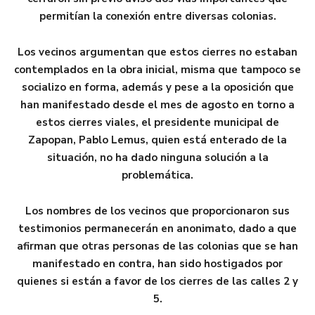
permitían la conexión entre diversas colonias.
Los vecinos argumentan que estos cierres no estaban
contemplados en la obra inicial, misma que tampoco se
socializo en forma, además y pese a la oposición que
han manifestado desde el mes de agosto en torno a
estos cierres viales, el presidente municipal de
Zapopan, Pablo Lemus, quien está enterado de la
situación, no ha dado ninguna solución a la
problemática.
Los nombres de los vecinos que proporcionaron sus
testimonios permanecerán en anonimato, dado a que
afirman que otras personas de las colonias que se han
manifestado en contra, han sido hostigados por
quienes si están a favor de los cierres de las calles 2 y
5.