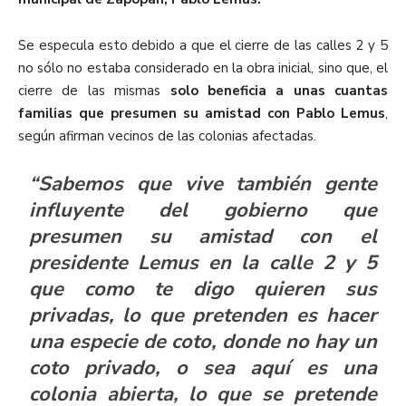
Se especula esto debido a que el cierre de las calles 2 y 5
no sólo no estaba considerado en la obra inicial, sino que, el
cierre de las mismas
solo beneficia a unas cuantas
familias que presumen su amistad con Pablo Lemus
,
según afirman vecinos de las colonias afectadas.
“Sabemos que vive también gente
influyente del gobierno que
presumen su amistad con el
presidente Lemus en la calle 2 y 5
que como te digo quieren sus
privadas, lo que pretenden es hacer
una especie de coto, donde no hay un
coto privado, o sea aquí es una
colonia abierta, lo que se pretende