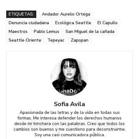
ETIQUETAS:
Andador Aurelio Ortega
Denuncia ciudadana
Ecológica Seattle
El Capullo
Maestros
Pablo Lemus
San Miguel de la cañada
Seattle Oriente
Tepeyac
Zapopan
Sofia Avila
Apasionada de las letras y de la vida en todas sus
formas. Me interesa defender los derechos humanos
desde mi trinchera con las palabras. Creo que todos los
cambios son buenos y me cuestiono para deconstruirme.
Soy una casi comunicadora pública.