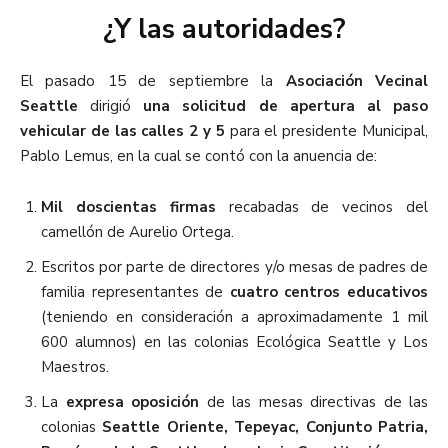
¿Y las autoridades?
El pasado 15 de septiembre la
Asociación Vecinal
Seattle
dirigió
una solicitud de apertura al paso
vehicular de las calles 2 y 5
para el presidente Municipal,
Pablo Lemus, en la cual se contó con la anuencia de:
Mil doscientas firmas
recabadas de vecinos del
camellón de Aurelio Ortega.
Escritos por parte de directores y/o mesas de padres de
familia representantes de
cuatro centros educativos
(teniendo en consideración a aproximadamente 1 mil
600 alumnos) en las colonias Ecológica Seattle y Los
Maestros.
La
expresa oposición
de las mesas directivas de las
colonias
Seattle Oriente, Tepeyac, Conjunto Patria,