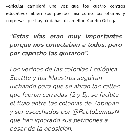
vehicular cambiará una vez que los cuatro centros
educativos abran sus puertas, así como, las oficinas y
empresas que hay aledañas al camellón Aurelio Ortega.
“Estas vías eran muy importantes
porque nos conectaban a todos, pero
por capricho las quitaron”.
Los vecinos de las colonias Ecológica
Seattle y los Maestros seguirán
luchando para que se abran las calles
que fueron cerradas (2 y 5), se facilite
el flujo entre las colonias de Zapopan
y ser escuchados por
@PabloLemusN
que han ignorado sus peticiones a
pesar de la oposición.