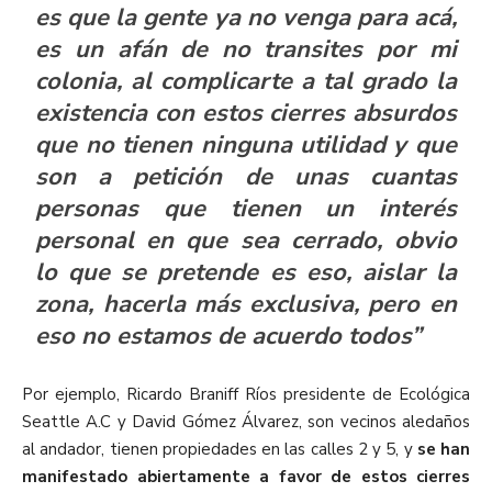
es que la gente ya no venga para acá,
es un afán de no transites por mi
colonia, al complicarte a tal grado la
existencia con estos cierres absurdos
que no tienen ninguna utilidad y que
son a petición de unas cuantas
personas que tienen un interés
personal en que sea cerrado, obvio
lo que se pretende es eso, aislar la
zona, hacerla más exclusiva, pero en
eso no estamos de acuerdo todos”
Por ejemplo, Ricardo Braniff Ríos presidente de Ecológica
Seattle A.C y David Gómez Álvarez, son vecinos aledaños
al andador, tienen propiedades en las calles 2 y 5, y
se han
manifestado abiertamente a favor de estos cierres