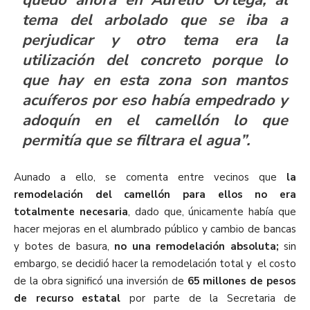
tema del arbolado que se iba a
perjudicar y otro tema era la
utilización del concreto porque lo
que hay en esta zona son mantos
acuíferos por eso había empedrado y
adoquín en el camellón lo que
permitía que se filtrara el agua”.
Aunado a ello, se comenta entre vecinos que
la
remodelación del camellón para ellos no era
totalmente necesaria
, dado que, únicamente había que
hacer mejoras en el alumbrado público y cambio de bancas
y botes de basura,
no una remodelación absoluta;
sin
embargo, se decidió hacer la remodelación total y el costo
de la obra significó una inversión de
65 millones de pesos
de recurso estatal
por parte de la Secretaria de