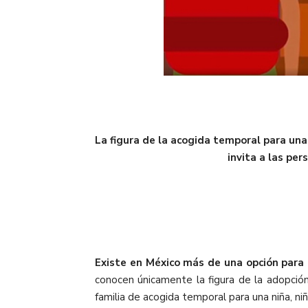
La figura de la acogida temporal para una
invita a las pe
Existe en México más de una opción para
conocen únicamente la figura de la adopció
familia de acogida temporal para una niña, ni