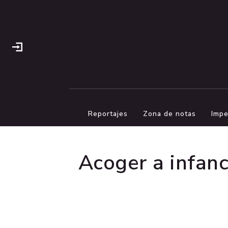
Reportajes
Zona de notas
Impe
Acoger a infanc