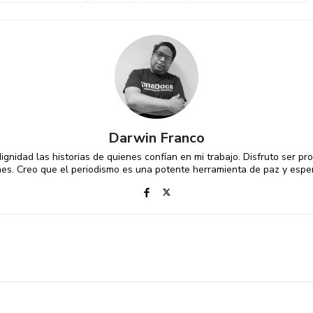
Darwin Franco
gnidad las historias de quienes confían en mi trabajo. Disfruto ser p
es. Creo que el periodismo es una potente herramienta de paz y espe