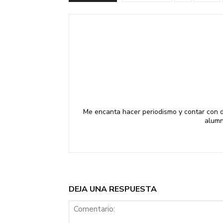
Me encanta hacer periodismo y contar con di
alumn
DEJA UNA RESPUESTA