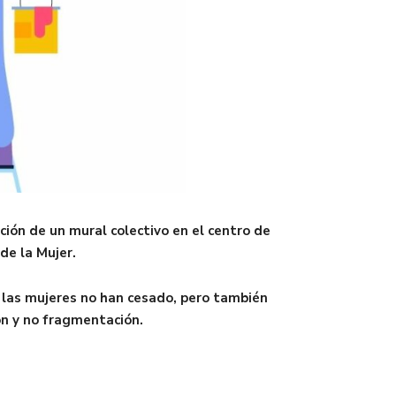
ción de un mural colectivo en el centro de
 de la Mujer.
en las mujeres no han cesado, pero también
ón y no fragmentación.