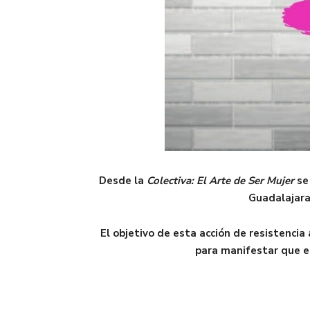
Desde la
Colectiva: El Arte de Ser Mujer
se 
Guadalajara,
El objetivo de esta acción de resistencia
para manifestar que e