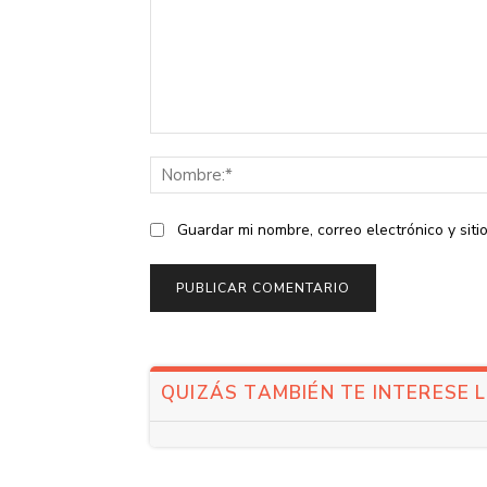
Comentario:
Guardar mi nombre, correo electrónico y sit
QUIZÁS TAMBIÉN TE INTERESE 