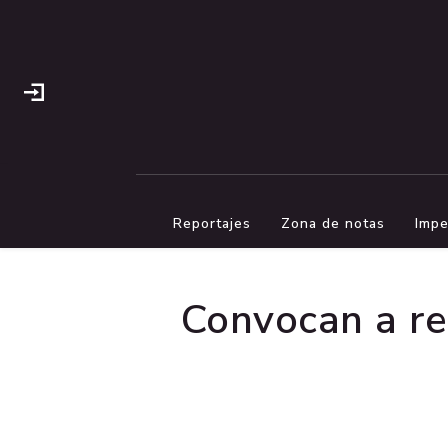
Reportajes
Zona de notas
Impe
Convocan a re