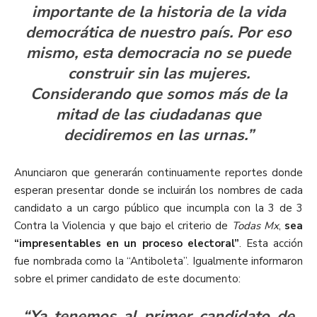
importante de la historia de la vida
democrática de nuestro país. Por eso
mismo, esta democracia no se puede
construir sin las mujeres.
Considerando que somos más de la
mitad de las ciudadanas que
decidiremos en las urnas.”
Anunciaron que generarán continuamente reportes donde
esperan presentar donde se incluirán los nombres de cada
candidato a un cargo público que incumpla con la 3 de 3
Contra la Violencia y que bajo el criterio de
Todas Mx
,
sea
“impresentables en un proceso electoral”
. Esta acción
fue nombrada como la “Antiboleta”.
Igualmente informaron
sobre el primer candidato de este documento:
“Ya tenemos al primer candidato de