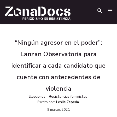
.
.
“Ningún agresor en el poder”:
Lanzan Observatoria para
identificar a cada candidato que
cuente con antecedentes de
violencia
Elecciones
Resistencias feministas
Escrito por:
Leslie Zepeda
9 marzo, 2021