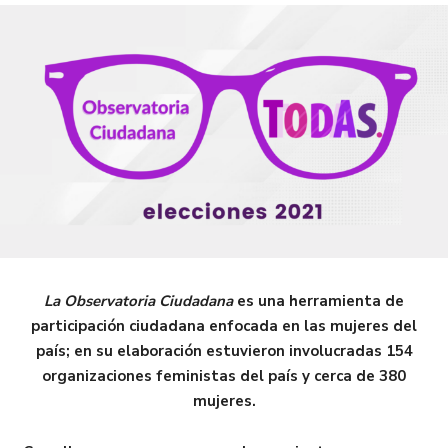
La Observatoria Ciudadana
es una herramienta de
participación ciudadana enfocada en las mujeres del
país; en su elaboración estuvieron involucradas 154
organizaciones feministas del país y cerca de 380
mujeres.