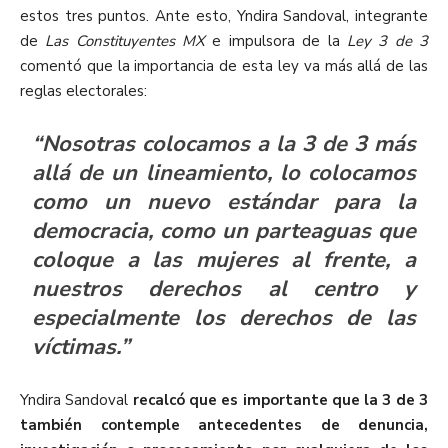
estos tres puntos. Ante esto, Yndira Sandoval, integrante
de
Las Constituyentes MX
e impulsora de la
Ley 3 de 3
comentó que la importancia de esta ley va más allá de las
reglas electorales:
“Nosotras colocamos a la 3 de 3 más
allá de un lineamiento, lo colocamos
como un nuevo estándar para la
democracia, como un parteaguas que
coloque a las mujeres al frente, a
nuestros derechos al centro y
especialmente los derechos de las
víctimas.”
Yndira Sandoval
recalcó que es importante que la 3 de 3
también contemple antecedentes de denuncia,