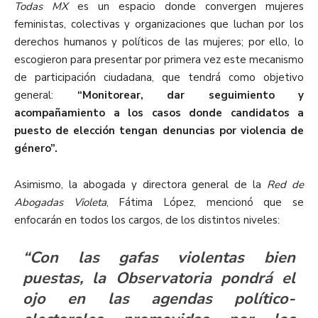
Todas MX
es un espacio donde convergen mujeres
feministas, colectivas y organizaciones que luchan por los
derechos humanos y políticos de las mujeres; por ello, lo
escogieron para presentar por primera vez este mecanismo
de participación ciudadana, que tendrá como objetivo
general:
“Monitorear, dar seguimiento y
acompañamiento a los casos donde candidatos a
puesto de elección tengan denuncias por violencia de
género”.
Asimismo, la abogada y directora general de la
Red de
Abogadas Violet
a
, Fátima López, mencionó que se
enfocarán en todos los cargos, de los distintos niveles:
“Con las gafas violentas bien
puestas, la Observatoria pondrá el
ojo en las agendas político-