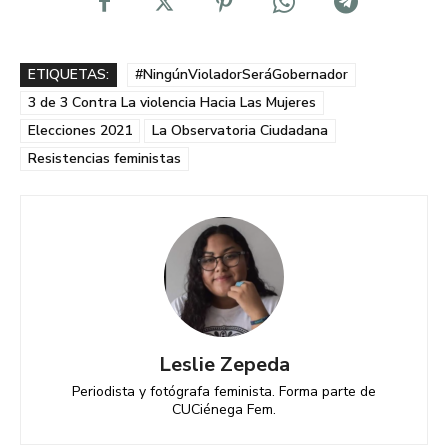
ETIQUETAS:
#NingúnVioladorSeráGobernador
3 de 3 Contra La violencia Hacia Las Mujeres
Elecciones 2021
La Observatoria Ciudadana
Resistencias feministas
Leslie Zepeda
Periodista y fotógrafa feminista. Forma parte de
CUCiénega Fem.