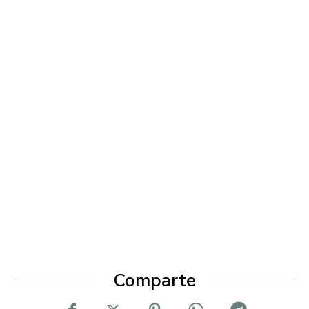
Comparte