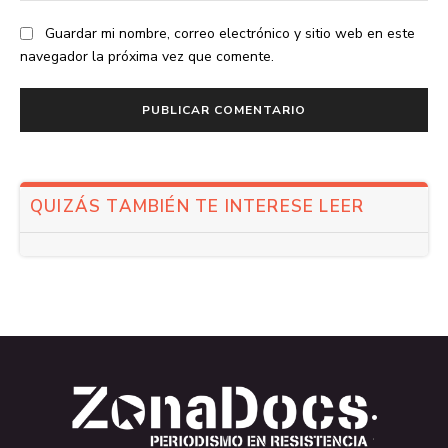
Guardar mi nombre, correo electrónico y sitio web en este
navegador la próxima vez que comente.
QUIZÁS TAMBIÉN TE INTERESE LEER
.
.