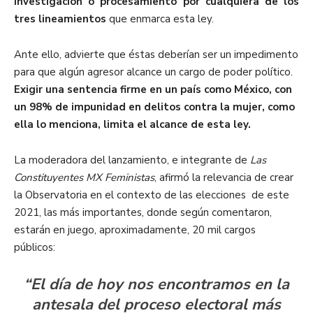
investigación o procesamiento por cualquiera de los
tres lineamientos
que enmarca esta ley.
Ante ello, advierte que éstas deberían ser un impedimento
para que algún agresor alcance un cargo de poder político.
Exigir una sentencia firme en un país como México, con
un 98% de impunidad en delitos contra la mujer, como
ella lo menciona, limita el alcance de esta ley.
La moderadora del lanzamiento, e integrante de
Las
Constituyentes MX Feministas
, afirmó la relevancia de crear
la Observatoria en el contexto de las elecciones de este
2021, las más importantes, donde según comentaron,
estarán en juego, aproximadamente, 20 mil cargos
públicos:
“El día de hoy nos encontramos en la
antesala del proceso electoral más