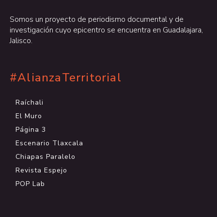
Somos un proyecto de periodismo documental y de
investigación cuyo epicentro se encuentra en Guadalajara,
Jalisco.
#AlianzaTerritorial
Raíchali
El Muro
Página 3
Escenario Tlaxcala
Chiapas Paralelo
Revista Espejo
POP Lab