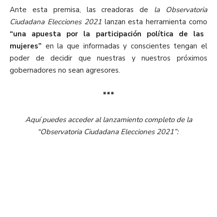
Ante esta premisa, las creadoras de
la Observatoria
Ciudadana Elecciones 2021
lanzan esta herramienta como
“una apuesta por la participación política de las
mujeres”
en la que informadas y conscientes tengan el
poder de decidir que nuestras y nuestros próximos
gobernadores no sean agresores.
***
Aquí puedes acceder al lanzamiento completo de la
“Observatoria Ciudadana Elecciones 2021”: