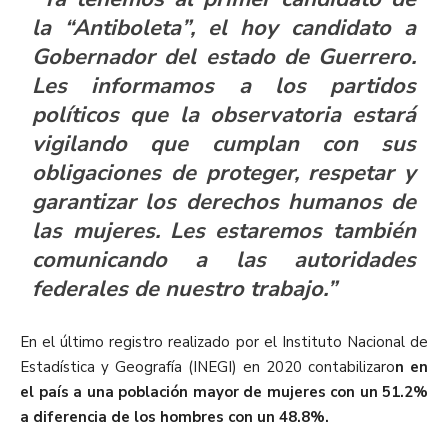
la “Antiboleta”, el hoy candidato a
Gobernador del estado de Guerrero.
Les informamos a los partidos
políticos que la observatoria estará
vigilando que cumplan con sus
obligaciones de proteger, respetar y
garantizar los derechos humanos de
las mujeres. Les estaremos también
comunicando a las autoridades
federales de nuestro trabajo.”
En el último registro realizado por el Instituto Nacional de
Estadística y Geografía (INEGI) en 2020 contabilizaro
n en
el país a una población mayor de mujeres con un 51.2%
a diferencia de los hombres con un 48.8%.