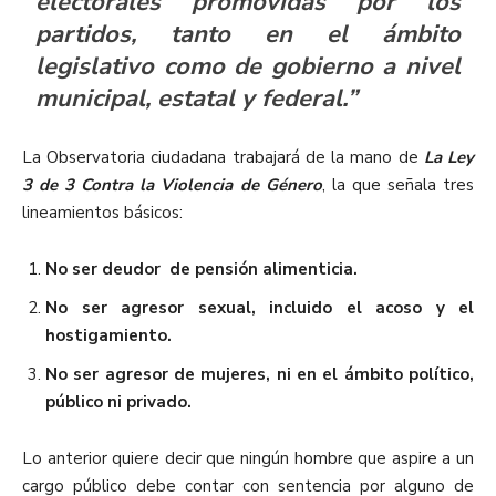
electorales promovidas por los
partidos, tanto en el ámbito
legislativo como de gobierno a nivel
municipal, estatal y federal.”
La Observatoria ciudadana trabajará de la mano de
La Ley
3 de 3 Contra la Violencia de Género
, la que señala tres
lineamientos básicos:
No ser deudor de pensión alimenticia.
No ser agresor sexual, incluido el acoso y el
hostigamiento.
No ser agresor de mujeres, ni en el ámbito político,
público ni privado.
Lo anterior quiere decir que ningún hombre que aspire a un
cargo público debe contar con sentencia por alguno de