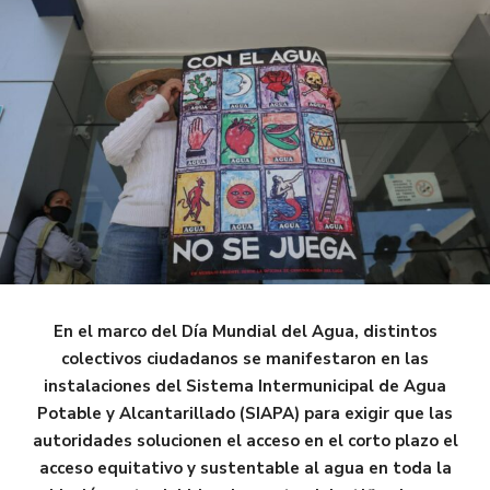
En el marco del Día Mundial del Agua, distintos
colectivos ciudadanos se manifestaron en las
instalaciones del Sistema Intermunicipal de Agua
Potable y Alcantarillado (SIAPA) para exigir que las
autoridades solucionen el acceso en el corto plazo el
acceso equitativo y sustentable al agua en toda la