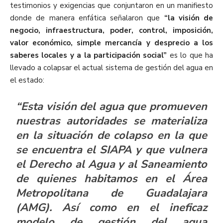
testimonios y exigencias que conjuntaron en un manifiesto
donde de manera enfática señalaron que
“la visión de
negocio,
infraestructura, poder, control, imposición,
valor económico, simple mercancía y desprecio a los
saberes locales y a la participación social”
es lo que ha
llevado a colapsar el actual sistema de gestión del agua en
el estado:
“Esta visión del agua que promueven
nuestras autoridades se materializa
en la situación de colapso en la que
se encuentra el SIAPA y que vulnera
el Derecho al Agua y al Saneamiento
de quienes habitamos en el Área
Metropolitana de Guadalajara
(AMG). Así como en el ineficaz
modelo de gestión del agua