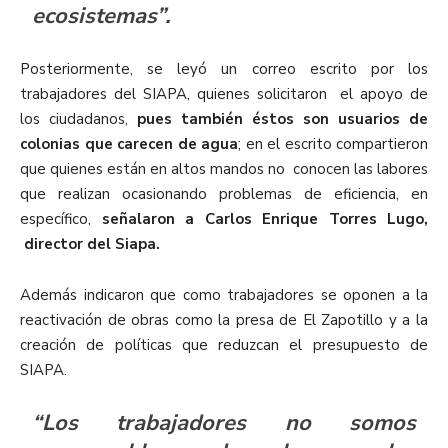
ecosistemas”.
Posteriormente, se leyó un correo escrito por los
trabajadores del SIAPA, quienes solicitaron el apoyo de
los ciudadanos,
pues también éstos son usuarios de
colonias que carecen de agua
; en el escrito compartieron
que quienes están en altos mandos no conocen las labores
que realizan ocasionando problemas de eficiencia, en
específico,
señalaron a
Carlos Enrique Torres Lugo,
director del Siapa.
Además indicaron que como trabajadores se oponen a la
reactivación de obras como la presa de El Zapotillo y a la
creación de políticas que reduzcan el presupuesto de
SIAPA.
“Los trabajadores no somos