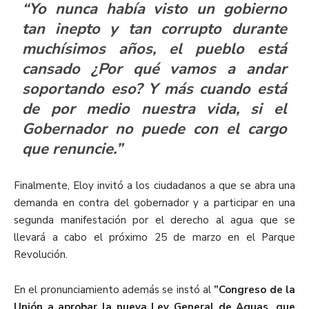
“Yo nunca había visto un gobierno
tan inepto y tan corrupto durante
muchísimos años, el pueblo está
cansado ¿Por qué vamos a andar
soportando eso? Y más cuando está
de por medio nuestra vida, si el
Gobernador no puede con el cargo
que renuncie.”
Finalmente, Eloy invitó a los ciudadanos a que se abra una
demanda en contra del gobernador y a participar en una
segunda manifestación por el derecho al agua que se
llevará a cabo el próximo 25 de marzo en el Parque
Revolución.
En el pronunciamiento además se instó al
”
Congreso de la
Unión a aprobar la nueva Ley General de Aguas, que