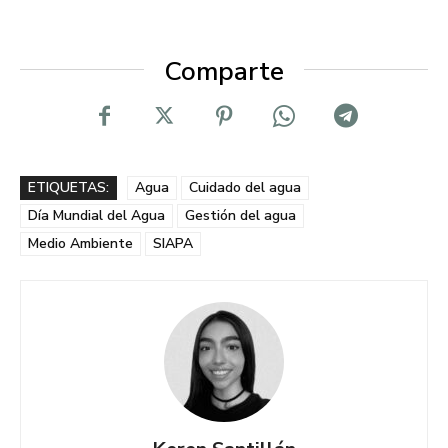
Comparte
ETIQUETAS:
Agua
Cuidado del agua
Día Mundial del Agua
Gestión del agua
Medio Ambiente
SIAPA