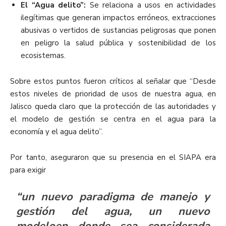
El “Agua delito”:
Se relaciona a usos en actividades
ilegítimas que generan impactos erróneos, extracciones
abusivas o vertidos de sustancias peligrosas que ponen
en peligro la salud pública y sostenibilidad de los
ecosistemas.
Sobre estos puntos fueron críticos al señalar que “
Desde
estos niveles de prioridad de usos de nuestra agua, en
Jalisco queda claro que la protección de las autoridades y
el modelo de gestión se centra en el agua para la
economía y el agua delito”.
Por tanto, aseguraron que su presencia en el SIAPA era
para exigir
“un nuevo paradigma de manejo y
gestión del agua, un nuevo
modeloen donde sea considerada