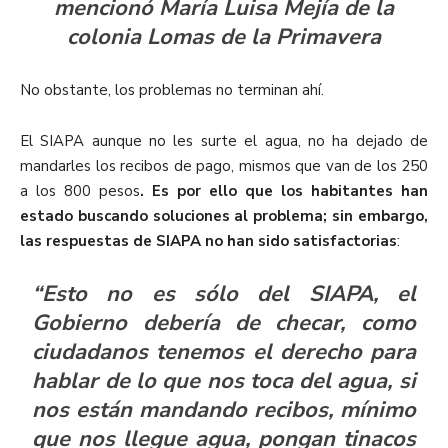
mencionó María Luisa Mejía de la
colonia Lomas de la Primavera
No obstante, los problemas no terminan ahí.
El SIAPA aunque no les surte el agua, no ha dejado de
mandarles los recibos de pago, mismos que van de los 250
a los 800 pesos
. Es por ello que los habitantes han
estado buscando soluciones al problema; sin embargo,
las respuestas de SIAPA no han sido satisfactorias
:
“Esto no es sólo del SIAPA, el
Gobierno debería de checar, como
ciudadanos tenemos el derecho para
hablar de lo que nos toca del agua, si
nos están mandando recibos, mínimo
que nos llegue agua, pongan tinacos