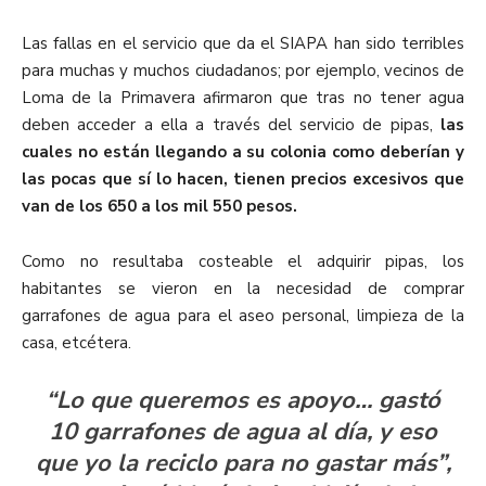
Las fallas en el servicio que da el SIAPA han sido terribles
para muchas y muchos ciudadanos; por ejemplo, vecinos de
Loma de la Primavera afirmaron que tras no tener agua
deben acceder a ella a través del servicio de pipas,
las
cuales no están llegando a su colonia como deberían y
las pocas que sí lo hacen, tienen precios excesivos que
van de los 650 a los mil 550 pesos.
Como no resultaba costeable el adquirir pipas, los
habitantes se vieron en la necesidad de comprar
garrafones de agua para el aseo personal, limpieza de la
casa, etcétera.
“Lo que queremos es apoyo… gastó
10 garrafones de agua al día, y eso
que yo la reciclo para no gastar más”,