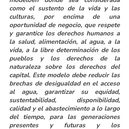
como el sustento de la vida y las
culturas, por encima de una
oportunidad de negocio, que respete
y garantice los derechos humanos a
la salud, alimentación, al agua, a la
vida, a la libre determinación de los
pueblos y los derechos de la
naturaleza sobre los derechos del
capital. Este modelo debe reducir las
brechas de desigualdad en el acceso
al agua, garantizar su equidad,
sustentabilidad, disponibilidad,
calidad y el abastecimiento a lo largo
del tiempo, para las generaciones
presentes y futuras y los