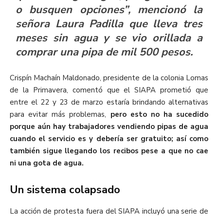
o busquen opciones”, m
encionó la
señora Laura Padilla que lleva tres
meses sin agua y se vio orillada a
comprar una pipa de mil 500 pesos.
Crispín Machaín Maldonado, presidente de la colonia Lomas
de la Primavera, comentó que el SIAPA prometió que
entre el 22 y 23 de marzo estaría brindando alternativas
para evitar más problemas,
pero esto no ha sucedido
porque aún hay trabajadores vendiendo pipas de agua
cuando el servicio es y debería ser gratuito; así como
también sigue llegando los recibos pese a que no cae
ni una gota de agua.
Un sistema colapsado
La acción de protesta fuera del SIAPA incluyó una serie de