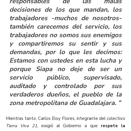
responsables de las malas
decisiones de los que mandan, los
trabajadores -muchos de nosotros-
también carecemos del servicio, los
trabajadores no somos sus enemigos
y compartiremos su sentir y sus
demandas, por lo que les decimos:
Estamos con ustedes en esta lucha y
porque Siapa no deje de ser un
servicio público, supervisado,
auditado y controlado por sus
verdaderos dueños, el pueblo de la
zona metropolitana de Guadalajara. ”
Mientras tanto, Carlos Eloy Flores, integrante del colectivo
Tierra Viva 21
,
exigió al Gobierno a que
respete la