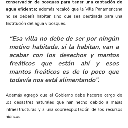
conservación de bosques para tener una captación de
agua eficiente;
además recalcó que la Villa Panamericana
no se debería habitar, sino que sea destinada para una
Institución del agua y bosques.
“Esa villa no debe de ser por ningún
motivo habitada, si la habitan, van a
acabar con los desechos y mantos
freáticos que están ahí y esos
mantos freáticos es de lo poco que
todavía nos está alimentando”.
Además agregó que el Gobierno debe hacerse cargo de
los desastres naturales que han hecho debido a malas
infraestructuras y a una sobreexplotación de los recursos
hídricos.