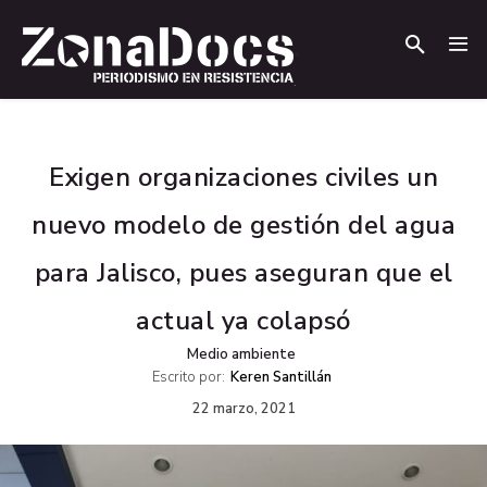
.
.
Exigen organizaciones civiles un
nuevo modelo de gestión del agua
para Jalisco, pues aseguran que el
actual ya colapsó
Medio ambiente
Escrito por:
Keren Santillán
22 marzo, 2021