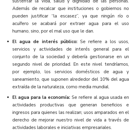
sustentar la vida, salud y dignidad de las personas.
Además de recalcar que instituciones o gobiernos no
pueden justificar “la escasez”, ya que ningún río o
acuífero se acabará por extraer agua para el uso
humano, sino, por el mal uso que le dan.
El agua de interés público:
Se refiere a los usos,
servicios y actividades de interés general para el
conjunto de la sociedad y debería gestionarse en un
segundo nivel de prioridad. En este nivel tendríamos,
por ejemplo, los servicios domésticos de agua y
saneamiento, que suponen alrededor del 10% del agua
extraída de la naturaleza, como media mundial.
El agua para la economía:
Se refiere al agua usada en
actividades productivas que generan beneficios e
ingresos para quienes las realizan; usos amparados en el
derecho de mejorar nuestro nivel de vida a través de
actividades laborales e iniciativas empresariales.