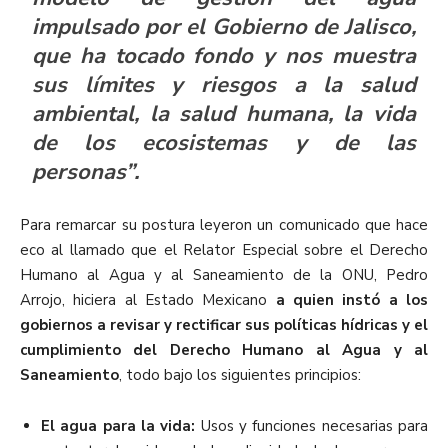
impulsado por el Gobierno de Jalisco,
que ha tocado fondo y nos muestra
sus límites y riesgos a la salud
ambiental, la salud humana, la vida
de los ecosistemas y de las
personas”.
Para remarcar su postura leyeron un comunicado que hace
eco al llamado que el Relator Especial sobre el Derecho
Humano al Agua y al Saneamiento de la ONU, Pedro
Arrojo, hiciera al Estado Mexicano
a quien instó a los
gobiernos a revisar y rectificar sus políticas hídricas y el
cumplimiento del Derecho Humano al Agua y al
Saneamiento
, todo bajo los siguientes principios:
El agua para la vida:
Usos y funciones necesarias para