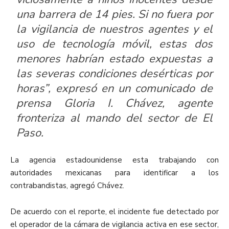
una barrera de 14 pies. Si no fuera por
la vigilancia de nuestros agentes y el
uso de tecnología móvil, estas dos
menores habrían estado expuestas a
las severas condiciones desérticas por
horas”, expresó en un comunicado de
prensa Gloria I. Chávez, agente
fronteriza al mando del sector de El
Paso.
La agencia estadounidense esta trabajando con
autoridades mexicanas para identificar a los
contrabandistas, agregó Chávez.
De acuerdo con el reporte, el incidente fue detectado por
el operador de la cámara de vigilancia activa en ese sector,