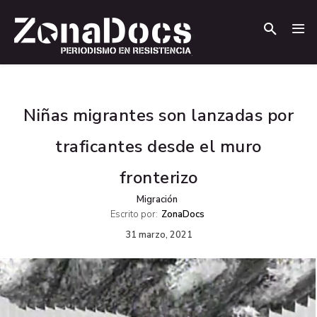
.
.
Niñas migrantes son lanzadas por
traficantes desde el muro
fronterizo
Migración
Escrito por:
ZonaDocs
31 marzo, 2021