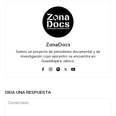
ZonaDocs
Somos un proyecto de periodismo documental y de
investigación cuyo epicentro se encuentra en
Guadalajara, Jalisco.
DEJA UNA RESPUESTA