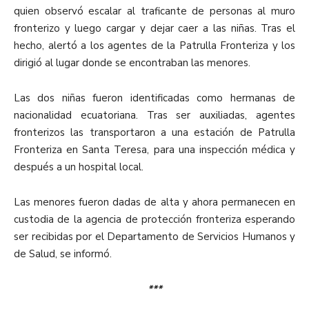
quien observó escalar al traficante de personas al muro
fronterizo y luego cargar y dejar caer a las niñas. Tras el
hecho, alertó a los agentes de la Patrulla Fronteriza y los
dirigió al lugar donde se encontraban las menores.
Las dos niñas fueron identificadas como hermanas de
nacionalidad ecuatoriana. Tras ser auxiliadas, agentes
fronterizos las transportaron a una estación de Patrulla
Fronteriza en Santa Teresa, para una inspección médica y
después a un hospital local.
Las menores fueron dadas de alta y ahora permanecen en
custodia de la agencia de protección fronteriza esperando
ser recibidas por el Departamento de Servicios Humanos y
de Salud, se informó.
***