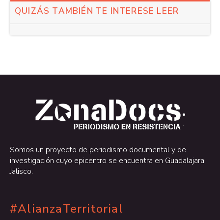
QUIZÁS TAMBIÉN TE INTERESE LEER
.
.
Somos un proyecto de periodismo documental y de
investigación cuyo epicentro se encuentra en Guadalajara,
Jalisco.
#AlianzaTerritorial