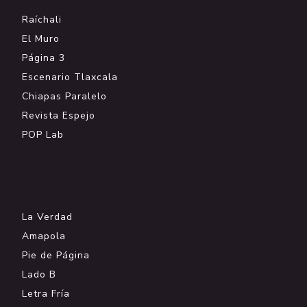
Raíchali
El Muro
Página 3
Escenario Tlaxcala
Chiapas Paralelo
Revista Espejo
POP Lab
.
La Verdad
Amapola
Pie de Página
Lado B
Letra Fría