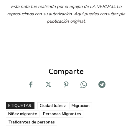
Esta nota fue realizada por el equipo de LA VERDAD. Lo
reproducimos con su autorización.
Aquí puedes consultar pla
publicación original.
Comparte
ETIQUETAS:
Ciudad Juárez
Migración
Niñez migrante
Personas Migrantes
Traficantes de personas