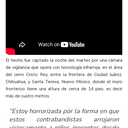
El hecho fue captado la noche del martes por una cámara
de vigilancia que opera con tecnología infrarroja, en el área
del cerro Cristo Rey, entre la frontera de Ciudad Juárez,
Chihuahua, y Santa Teresa, Nuevo México, donde el muro
fronterizo tiene una altura de cerca de 14 pies, es decir
más de cuatro metros.
“Estoy horrorizada por la forma en que
estos contrabandistas arrojaron
viciosamente a niños inocentes desde