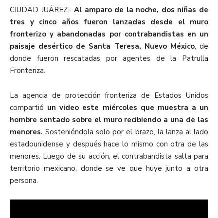
CIUDAD JUÁREZ.-
Al amparo de la noche, dos niñas de
tres y cinco años fueron lanzadas desde el muro
fronterizo y abandonadas por contrabandistas en un
paisaje desértico de Santa Teresa, Nuevo México
, de
donde fueron rescatadas por agentes de la Patrulla
Fronteriza.
La agencia de protección fronteriza de Estados Unidos
compartió
un video este miércoles que muestra a un
hombre sentado sobre el muro recibiendo a una de las
menores.
Sosteniéndola solo por el brazo, la lanza al lado
estadounidense y después hace lo mismo con otra de las
menores. Luego de su acción, el contrabandista salta para
territorio mexicano, donde se ve que huye junto a otra
persona.