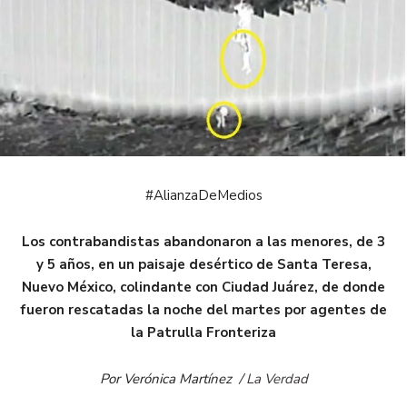
#AlianzaDeMedios
Los contrabandistas abandonaron a las menores, de 3
y 5 años, en un paisaje desértico de Santa Teresa,
Nuevo México, colindante con Ciudad Juárez, de donde
fueron rescatadas la noche del martes por agentes de
la Patrulla Fronteriza
Por Verónica Martínez /
La Verdad