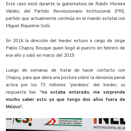
Este caso inició durante la gubernatura de Rubén Moreira
Valdez, del Partido Revolucionario Institucional (PRI),
partido que actualmente continúa en el mando estatal con
Miguel Riquelme Solís.
En 2016 la dirección del Inedec estuvo a cargo de Jorge
Pablo Chapoy Bosque quien llegó al puesto en febrero de
ese año y salió en marzo del 2019.
Luego de semanas de tratar de hacer contacto con
Chapoy, para que diera una postura sobre la denuncia penal
activa por los 73 millones “perdidos” del Inedec, su
respuesta fue:
“no estaba enterado, me sorprende
mucho saber esto ya que tengo dos años fuera de
México”.