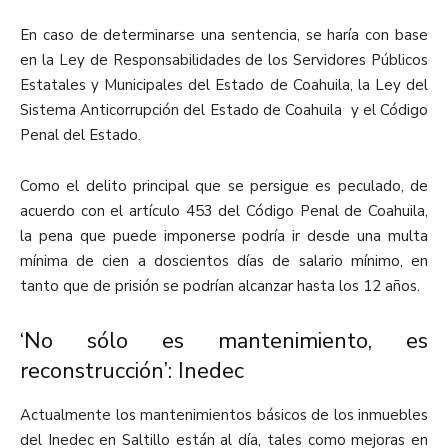
En caso de determinarse una sentencia, se haría con base
en la Ley de Responsabilidades de los Servidores Públicos
Estatales y Municipales del Estado de Coahuila, la Ley del
Sistema Anticorrupción del Estado de Coahuila y el Código
Penal del Estado.
Como el delito principal que se persigue es peculado, de
acuerdo con el artículo 453 del Código Penal de Coahuila,
la pena que puede imponerse podría ir desde una multa
mínima de cien a doscientos días de salario mínimo, en
tanto que de prisión se podrían alcanzar hasta los 12 años.
‘No sólo es mantenimiento, es
reconstrucción’: Inedec
Actualmente los mantenimientos básicos de los inmuebles
del Inedec en Saltillo están al día, tales como mejoras en