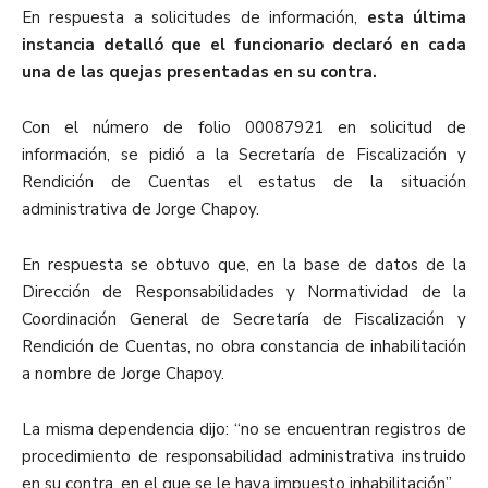
En respuesta a solicitudes de información,
esta última
instancia detalló que el funcionario declaró en cada
una de las quejas presentadas en su contra.
Con el número de folio 00087921 en solicitud de
información, se pidió a la Secretaría de Fiscalización y
Rendición de Cuentas el estatus de la situación
administrativa de Jorge Chapoy.
En respuesta se obtuvo que, en la base de datos de la
Dirección de Responsabilidades y Normatividad de la
Coordinación General de Secretaría de Fiscalización y
Rendición de Cuentas, no obra constancia de inhabilitación
a nombre de Jorge Chapoy.
La misma dependencia dijo: “no se encuentran registros de
procedimiento de responsabilidad administrativa instruido
en su contra, en el que se le haya impuesto inhabilitación”.