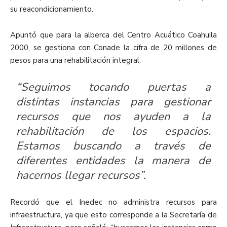
su reacondicionamiento.
Apuntó que para la alberca del Centro Acuático Coahuila
2000, se gestiona con Conade la cifra de 20 millones de
pesos para una rehabilitación integral.
“Seguimos tocando puertas a
distintas instancias para gestionar
recursos que nos ayuden a la
rehabilitación de los espacios.
Estamos buscando a través de
diferentes entidades la manera de
hacernos llegar recursos”.
Recordó que el Inedec no administra recursos para
infraestructura, ya que esto corresponde a la Secretaría de