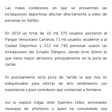
Las malas condiciones en que se encuentran las
instalaciones deportivas afectan directamente a miles de
personas en Saltillo.
En 2019 un total de 10 mil 370 usuarios asistieron al
Parque Venustiano Carranza, 71 mil usuarios acudieron a la
Ciudad Deportiva y 322 mil 740 personas usaron las
instalaciones del Estadio Olímpico, siendo este último el
que tiene mayor deterioro, principalmente en la pista de
tartán.
Es precisamente esta pista de tartán la que hoy es
indispensable para atletas de alto rendimiento con
experiencia y para corredores que comienzan a formarse.
Así lo explicó Edgar Ariel Quintero Uribe, entrenador
municipal de atletismo y quien ha consolidado una