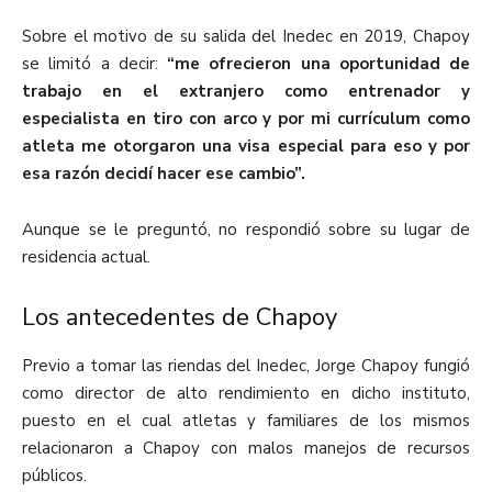
Sobre el motivo de su salida del Inedec en 2019, Chapoy
se limitó a decir:
“me ofrecieron una oportunidad de
trabajo en el extranjero como entrenador y
especialista en tiro con arco y por mi currículum como
atleta me otorgaron una visa especial para eso y por
esa razón decidí hacer ese cambio”.
Aunque se le preguntó, no respondió sobre su lugar de
residencia actual.
Los antecedentes de Chapoy
Previo a tomar las riendas del Inedec, Jorge Chapoy fungió
como director de alto rendimiento en dicho instituto,
puesto en el cual atletas y familiares de los mismos
relacionaron a Chapoy con malos manejos de recursos
públicos.