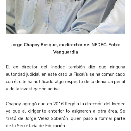
Jorge Chapoy Bosque, ex director de INEDEC. Foto:
Vanguardia
El ex director del Inedec también dijo que ninguna
autoridad judicial, en este caso la Fiscalía, se ha comunicado
con él o le ha notificado algo respecto de la denuncia penal
y de la investigación activa.
Chapoy agregó que en 2016 llegó a la dirección del Inedec
ya que al dirigente anterior lo asignaron a otra área. Se
trató de Jorge Velez Soberón, quien pasó a formar parte
de la Secretaría de Educación.