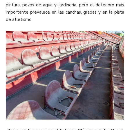
pintura, pozos de agua y jardinería, pero el deterioro más
importante prevalece en las canchas, gradas y en la pista
de atletismo.