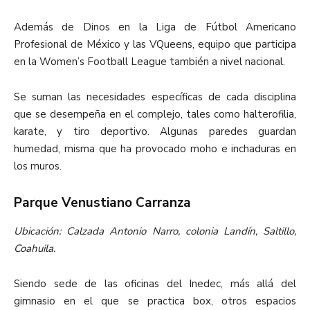
Además de Dinos en la Liga de Fútbol Americano
Profesional de México y las VQueens, equipo que participa
en la Women’s Football League también a nivel nacional.
Se suman las necesidades específicas de cada disciplina
que se desempeña en el complejo, tales como halterofilia,
karate, y tiro deportivo. Algunas paredes guardan
humedad, misma que ha provocado moho e inchaduras en
los muros.
Parque Venustiano Carranza
Ubicación: Calzada Antonio Narro, colonia Landín, Saltillo,
Coahuila.
Siendo sede de las oficinas del Inedec, más allá del
gimnasio en el que se practica box, otros espacios