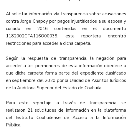
Al solicitar información vía transparencia sobre acusaciones
contra Jorge Chapoy por pagos injustificados a su esposa y
cuñado en 2016, contenidas en el documento
1182002CFA116O00039, esta reportera encontró
restricciones para acceder a dicha carpeta.
Según la respuesta de transparencia, la negación para
acceder a los pormenores de esta información obedece a
que dicha carpeta forma parte del expediente clasificado
en septiembre del 2020 por la Unidad de Asuntos Jurídicos
de la Auditoría Superior del Estado de Coahuila.
Para este reportaje, a través de transparencia, se
realizaron 21 solicitudes de información en la plataforma
del Instituto Coahuilense de Acceso a la Información
Pública.