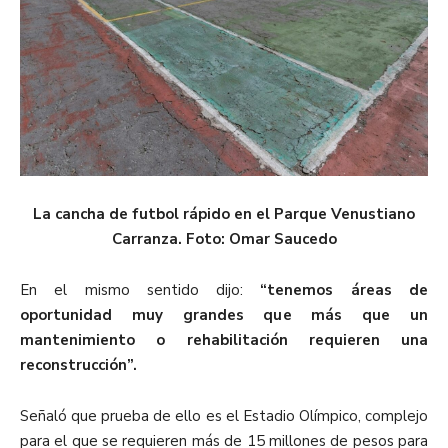
La cancha de futbol rápido en el Parque Venustiano
Carranza. Foto: Omar Saucedo
En el mismo sentido dijo:
“tenemos áreas de
oportunidad muy grandes que más que un
mantenimiento o rehabilitación requieren una
reconstrucción”.
Señaló que prueba de ello es el Estadio Olímpico, complejo
para el que se requieren más de 15 millones de pesos para