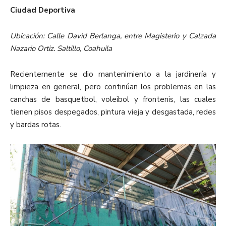
Ciudad Deportiva
Ubicación: Calle David Berlanga, entre Magisterio y Calzada
Nazario Ortiz. Saltillo, Coahuila
Recientemente se dio mantenimiento a la jardinería y
limpieza en general, pero continúan los problemas en las
canchas de basquetbol, voleibol y frontenis, las cuales
tienen pisos despegados, pintura vieja y desgastada, redes
y bardas rotas.