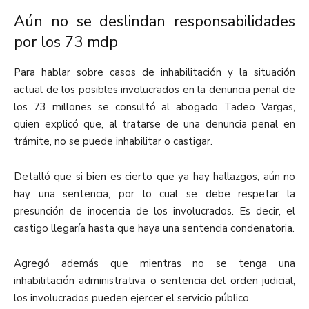
Aún no se deslindan responsabilidades
por los 73 mdp
Para hablar sobre casos de inhabilitación y la situación
actual de los posibles involucrados en la denuncia penal de
los 73 millones se consultó al abogado Tadeo Vargas,
quien explicó que, al tratarse de una denuncia penal en
trámite, no se puede inhabilitar o castigar.
Detalló que si bien es cierto que ya hay hallazgos, aún no
hay una sentencia, por lo cual se debe respetar la
presunción de inocencia de los involucrados. Es decir, el
castigo llegaría hasta que haya una sentencia condenatoria.
Agregó además que mientras no se tenga una
inhabilitación administrativa o sentencia del orden judicial,
los involucrados pueden ejercer el servicio público.