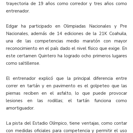
trayectoria de 19 años como corredor y tres años como
entrenador.
Edgar ha participado en Olimpiadas Nacionales y Pre
Nacionales, además de 14 ediciones de la 21K Coahuila,
una de las competencias medio maratón con mayor
reconocimiento en el país dado el nivel físico que exige. En
este certamen Quintero ha logrado ocho primeros lugares
como saltillense.
El entrenador explicó que la principal diferencia entre
correr en tartán y en pavimento es el golpeteo que las
piernas reciben en el asfalto, lo que puede provocar
lesiones en las rodillas; el tartán funciona como
amortiguador.
La pista del Estadio Olímpico, tiene ventajas, como contar
con medidas oficiales para competencia y permitir el uso