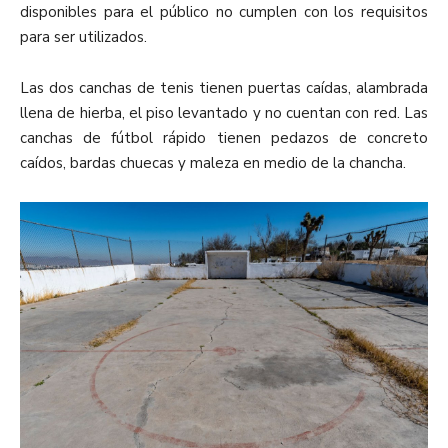
disponibles para el público no cumplen con los requisitos
para ser utilizados.
Las dos canchas de tenis tienen puertas caídas, alambrada
llena de hierba, el piso levantado y no cuentan con red. Las
canchas de fútbol rápido tienen pedazos de concreto
caídos, bardas chuecas y maleza en medio de la chancha.