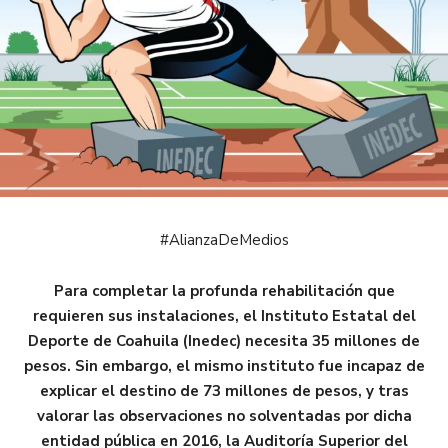
#AlianzaDeMedios
Para completar la profunda rehabilitación que
requieren sus instalaciones, el Instituto Estatal del
Deporte de Coahuila (Inedec) necesita 35 millones de
pesos. Sin embargo, el mismo instituto fue incapaz de
explicar el destino de 73 millones de pesos, y tras
valorar las observaciones no solventadas por dicha
entidad pública en 2016, la Auditoría Superior del