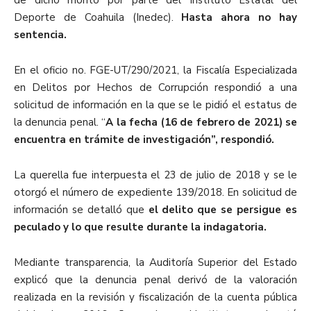
Deporte de Coahuila (Inedec).
Hasta ahora no hay
sentencia.
En el oficio no. FGE-UT/290/2021, la Fiscalía Especializada
en Delitos por Hechos de Corrupción respondió a una
solicitud de información en la que se le pidió el estatus de
la denuncia penal. “
A la fecha (16 de febrero de 2021) se
encuentra en trámite de investigación”, respondió.
La querella fue interpuesta el 23 de julio de 2018 y se le
otorgó el número de expediente 139/2018. En solicitud de
información se detalló que
el delito que se persigue es
peculado y lo que resulte durante la indagatoria.
Mediante transparencia, la Auditoría Superior del Estado
explicó que la denuncia penal derivó de la valoración
realizada en la revisión y fiscalización de la cuenta pública