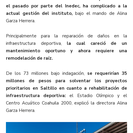
el pasado por parte del Inedec, ha complicado a la
actual gestión del instituto,
bajo el mando de Alina
Garza Herrera.
Principalmente para la reparación de daños en la
infraestructura deportiva,
la cual careció de un
mantenimiento oportuno y ahora requiere una
remodelación de raíz.
De los 73 millones bajo indagación,
se requerirían 35
millones de pesos para solventar los proyectos
prioritarios en Saltillo en cuanto a rehabilitación de
infraestructura deportiva:
el Estadio Olímpico y el
Centro Acuático Coahuila 2000, explicó la directora Alina
Garza Herrera.