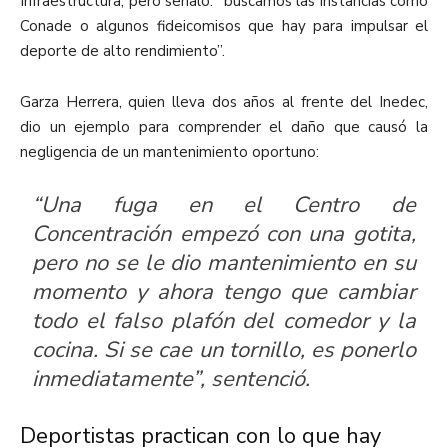
Infraestructura, pero señaló: “buscamos las instancias como
Conade o algunos fideicomisos que hay para impulsar el
deporte de alto rendimiento”.
Garza Herrera, quien lleva dos años al frente del Inedec,
dio un ejemplo para comprender el daño que causó la
negligencia de un mantenimiento oportuno:
“Una fuga en el Centro de
Concentración empezó con una gotita,
pero no se le dio mantenimiento en su
momento y ahora tengo que cambiar
todo el falso plafón del comedor y la
cocina. Si se cae un tornillo, es ponerlo
inmediatamente”, sentenció.
Deportistas practican con lo que hay