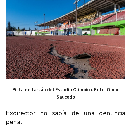
Pista de tartán del Estadio Olímpico. Foto: Omar
Saucedo
Exdirector no sabía de una denuncia
penal