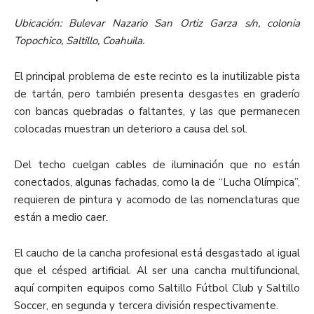
Ubicación: Bulevar Nazario San Ortiz Garza s/n, colonia
Topochico, Saltillo, Coahuila.
El principal problema de este recinto es la inutilizable pista
de tartán, pero también presenta desgastes en graderío
con bancas quebradas o faltantes, y las que permanecen
colocadas muestran un deterioro a causa del sol.
Del techo cuelgan cables de iluminación que no están
conectados, algunas fachadas, como la de “Lucha Olímpica”,
requieren de pintura y acomodo de las nomenclaturas que
están a medio caer.
El caucho de la cancha profesional está desgastado al igual
que el césped artificial. Al ser una cancha multifuncional,
aquí compiten equipos como Saltillo Fútbol Club y Saltillo
Soccer, en segunda y tercera división respectivamente.