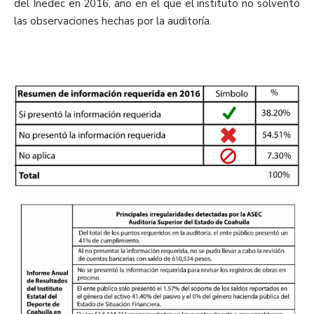
del Inedec en 2016, año en el que el instituto no solventó
las observaciones hechas por la auditoría.