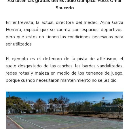
Así lucen las gradas del Estadio Olímpico. Foto: Omar
Saucedo
En entrevista, la actual directora del Inedec, Alina Garza
Herrera, explicó que se cuenta con espacios deportivos,
pero que estos no tienen las condiciones necesarias para
ser utilizados.
El ejemplo es el deterioro de la pista de atletismo, el
suelo desgastado de las canchas, las bardas vandalizadas,
redes rotas y maleza en medio de los terrenos de juego,
porque cuando necesitaron mantenimiento no se les dio.