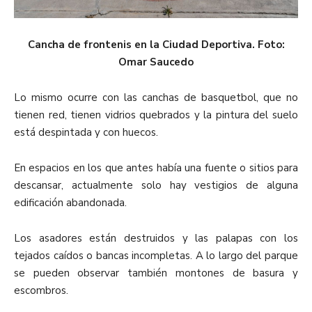
Cancha de frontenis en la Ciudad Deportiva. Foto:
Omar Saucedo
Lo mismo ocurre con las canchas de basquetbol, que no
tienen red, tienen vidrios quebrados y la pintura del suelo
está despintada y con huecos.
En espacios en los que antes había una fuente o sitios para
descansar, actualmente solo hay vestigios de alguna
edificación abandonada.
Los asadores están destruidos y las palapas con los
tejados caídos o bancas incompletas. A lo largo del parque
se pueden observar también montones de basura y
escombros.