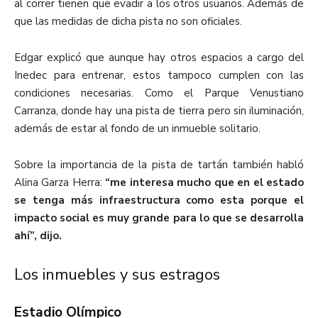
al correr tienen que evadir a los otros usuarios. Además de
que las medidas de dicha pista no son oficiales.
Edgar explicó que aunque hay otros espacios a cargo del
Inedec para entrenar, estos tampoco cumplen con las
condiciones necesarias. Como el Parque Venustiano
Carranza, donde hay una pista de tierra pero sin iluminación,
además de estar al fondo de un inmueble solitario.
Sobre la importancia de la pista de tartán también habló
Alina Garza Herra:
“me interesa mucho que en el estado
se tenga más infraestructura como esta porque el
impacto social es muy grande para lo que se desarrolla
ahí”, dijo.
Los inmuebles y sus estragos
Estadio Olímpico