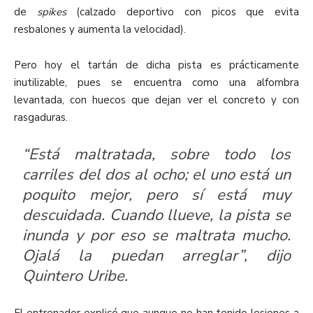
de
spikes
(calzado deportivo con picos que evita
resbalones y aumenta la velocidad).
Pero hoy el tartán de dicha pista es prácticamente
inutilizable, pues se encuentra como una alfombra
levantada, con huecos que dejan ver el concreto y con
rasgaduras.
“Está maltratada, sobre todo los
carriles del dos al ocho; el uno está un
poquito mejor, pero sí está muy
descuidada. Cuando llueve, la pista se
inunda y por eso se maltrata mucho.
Ojalá la puedan arreglar”, dijo
Quintero Uribe.