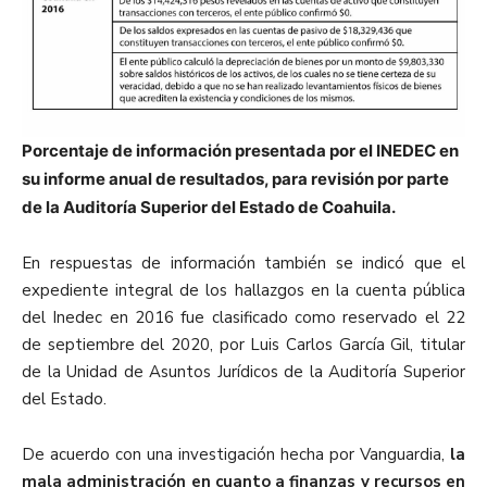
Porcentaje de información presentada por el INEDEC en
su informe anual de resultados, para revisión por parte
de la Auditoría Superior del Estado de Coahuila.
En respuestas de información también se indicó que el
expediente integral de los hallazgos en la cuenta pública
del Inedec en 2016 fue clasificado como reservado el 22
de septiembre del 2020, por Luis Carlos García Gil, titular
de la Unidad de Asuntos Jurídicos de la Auditoría Superior
del Estado.
De acuerdo con una investigación hecha por Vanguardia,
la
mala administración en cuanto a finanzas y recursos en